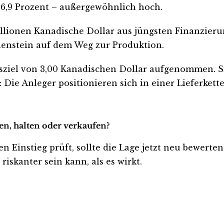
 26,9 Prozent – außergewöhnlich hoch.
lionen Kanadische Dollar aus jüngsten Finanzieru
enstein auf dem Weg zur Produktion.
sziel von 3,00 Kanadischen Dollar aufgenommen. Si
: Die Anleger positionieren sich in einer Lieferkett
en, halten oder verkaufen?
n Einstieg prüft, sollte die Lage jetzt neu bewerten
iskanter sein kann, als es wirkt.