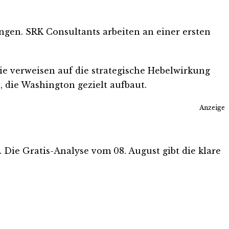
ngen. SRK Consultants arbeiten an einer ersten
e verweisen auf die strategische Hebelwirkung
e, die Washington gezielt aufbaut.
Anzeige
. Die Gratis-Analyse vom 08. August gibt die klare