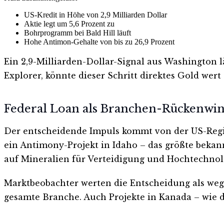
US-Kredit in Höhe von 2,9 Milliarden Dollar
Aktie legt um 5,6 Prozent zu
Bohrprogramm bei Bald Hill läuft
Hohe Antimon-Gehalte von bis zu 26,9 Prozent
Ein 2,9-Milliarden-Dollar-Signal aus Washington
Explorer, könnte dieser Schritt direktes Gold wert
Federal Loan als Branchen-Rückenwi
Der entscheidende Impuls kommt von der US-Regie
ein Antimony-Projekt in Idaho – das größte bekann
auf Mineralien für Verteidigung und Hochtechnol
Marktbeobachter werten die Entscheidung als wegwe
gesamte Branche. Auch Projekte in Kanada – wie d