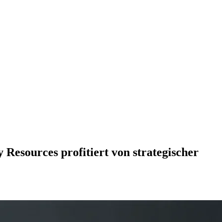
Resources profitiert von strategischer