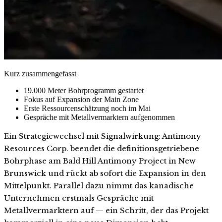
Kurz zusammengefasst
19.000 Meter Bohrprogramm gestartet
Fokus auf Expansion der Main Zone
Erste Ressourcenschätzung noch im Mai
Gespräche mit Metallvermarktern aufgenommen
Ein Strategiewechsel mit Signalwirkung: Antimony
Resources Corp. beendet die definitionsgetriebene
Bohrphase am Bald Hill Antimony Project in New
Brunswick und rückt ab sofort die Expansion in den
Mittelpunkt. Parallel dazu nimmt das kanadische
Unternehmen erstmals Gespräche mit
Metallvermarktern auf — ein Schritt, der das Projekt