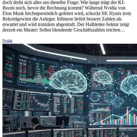
doch dreht sich alles um dieselbe Frage: Wie lange trägt der KI-
Boom noch, bevor die Rechnung kommt? Während Nvidia von
Elon Musk höchstpersönlich gefeiert wird, schockt SK Hynix trotz
Rekordgewinn die Anleger. Infineon liefert bessere Zahlen als
erwartet und wird trotzdem abgestraft. Der Halbleiter-Sektor zeigt
derzeit ein Muster: Selbst blendende Geschäftszahlen reichen…
Nvidia