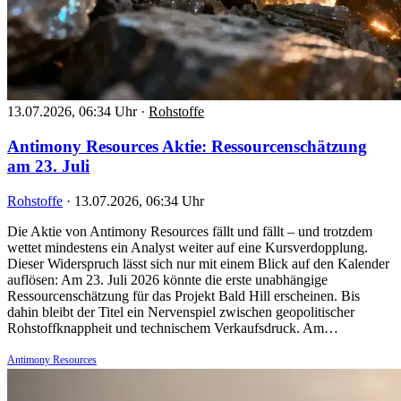
13.07.2026, 06:34 Uhr
·
Rohstoffe
Antimony Resources Aktie: Ressourcenschätzung
am 23. Juli
Rohstoffe
·
13.07.2026, 06:34 Uhr
Die Aktie von Antimony Resources fällt und fällt – und trotzdem
wettet mindestens ein Analyst weiter auf eine Kursverdopplung.
Dieser Widerspruch lässt sich nur mit einem Blick auf den Kalender
auflösen: Am 23. Juli 2026 könnte die erste unabhängige
Ressourcenschätzung für das Projekt Bald Hill erscheinen. Bis
dahin bleibt der Titel ein Nervenspiel zwischen geopolitischer
Rohstoffknappheit und technischem Verkaufsdruck. Am…
Antimony Resources