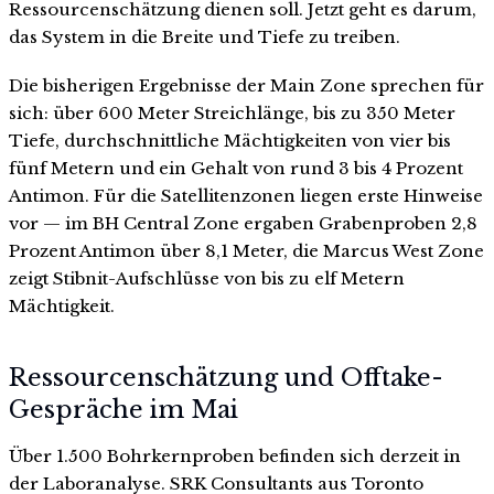
Ressourcenschätzung dienen soll. Jetzt geht es darum,
das System in die Breite und Tiefe zu treiben.
Die bisherigen Ergebnisse der Main Zone sprechen für
sich: über 600 Meter Streichlänge, bis zu 350 Meter
Tiefe, durchschnittliche Mächtigkeiten von vier bis
fünf Metern und ein Gehalt von rund 3 bis 4 Prozent
Antimon. Für die Satellitenzonen liegen erste Hinweise
vor — im BH Central Zone ergaben Grabenproben 2,8
Prozent Antimon über 8,1 Meter, die Marcus West Zone
zeigt Stibnit-Aufschlüsse von bis zu elf Metern
Mächtigkeit.
Ressourcenschätzung und Offtake-
Gespräche im Mai
Über 1.500 Bohrkernproben befinden sich derzeit in
der Laboranalyse. SRK Consultants aus Toronto