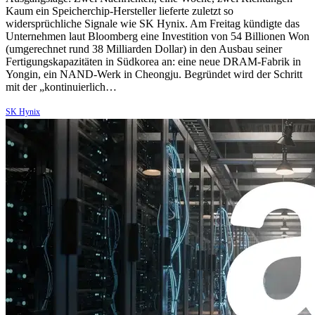
Kaum ein Speicherchip-Hersteller lieferte zuletzt so
widersprüchliche Signale wie SK Hynix. Am Freitag kündigte das
Unternehmen laut Bloomberg eine Investition von 54 Billionen Won
(umgerechnet rund 38 Milliarden Dollar) in den Ausbau seiner
Fertigungskapazitäten in Südkorea an: eine neue DRAM-Fabrik in
Yongin, ein NAND-Werk in Cheongju. Begründet wird der Schritt
mit der „kontinuierlich…
SK Hynix