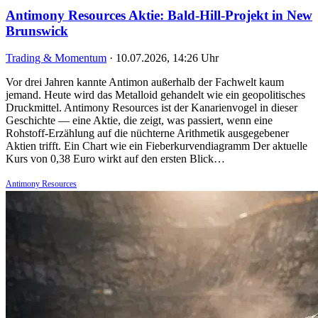
Antimony Resources Aktie: Bald-Hill-Projekt in New
Brunswick
Trading & Momentum
·
10.07.2026, 14:26 Uhr
Vor drei Jahren kannte Antimon außerhalb der Fachwelt kaum
jemand. Heute wird das Metalloid gehandelt wie ein geopolitisches
Druckmittel. Antimony Resources ist der Kanarienvogel in dieser
Geschichte — eine Aktie, die zeigt, was passiert, wenn eine
Rohstoff-Erzählung auf die nüchterne Arithmetik ausgegebener
Aktien trifft. Ein Chart wie ein Fieberkurvendiagramm Der aktuelle
Kurs von 0,38 Euro wirkt auf den ersten Blick…
Antimony Resources