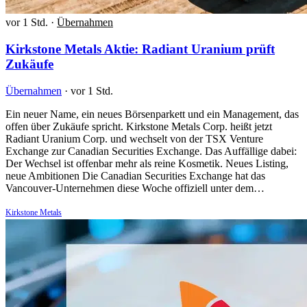
vor 1 Std.
·
Übernahmen
Kirkstone Metals Aktie: Radiant Uranium prüft
Zukäufe
Übernahmen
·
vor 1 Std.
Ein neuer Name, ein neues Börsenparkett und ein Management, das
offen über Zukäufe spricht. Kirkstone Metals Corp. heißt jetzt
Radiant Uranium Corp. und wechselt von der TSX Venture
Exchange zur Canadian Securities Exchange. Das Auffällige dabei:
Der Wechsel ist offenbar mehr als reine Kosmetik. Neues Listing,
neue Ambitionen Die Canadian Securities Exchange hat das
Vancouver-Unternehmen diese Woche offiziell unter dem…
Kirkstone Metals