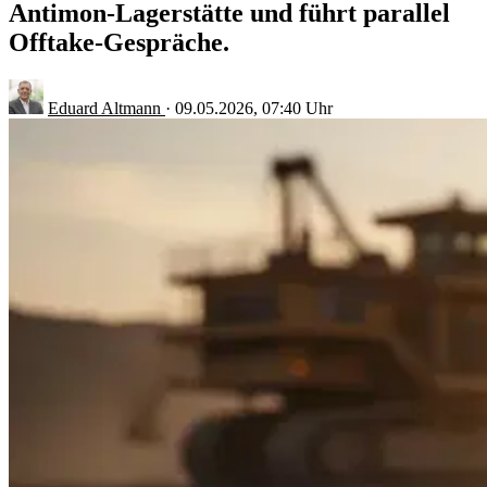
Antimon-Lagerstätte und führt parallel
Offtake-Gespräche.
Eduard Altmann
·
09.05.2026, 07:40 Uhr