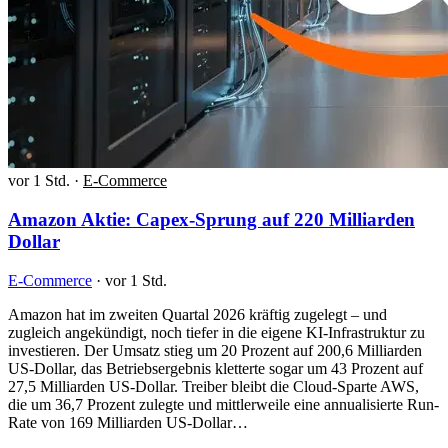
vor 1 Std.
·
E-Commerce
Amazon Aktie: Capex-Sprung auf 220 Milliarden
Dollar
E-Commerce
·
vor 1 Std.
Amazon hat im zweiten Quartal 2026 kräftig zugelegt – und
zugleich angekündigt, noch tiefer in die eigene KI-Infrastruktur zu
investieren. Der Umsatz stieg um 20 Prozent auf 200,6 Milliarden
US-Dollar, das Betriebsergebnis kletterte sogar um 43 Prozent auf
27,5 Milliarden US-Dollar. Treiber bleibt die Cloud-Sparte AWS,
die um 36,7 Prozent zulegte und mittlerweile eine annualisierte Run-
Rate von 169 Milliarden US-Dollar…