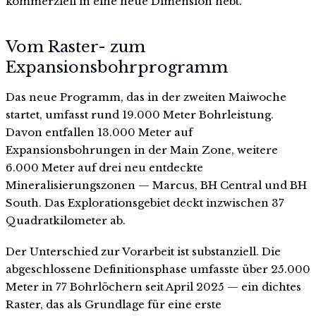
kommerziell in eine neue Dimension hebt.
Vom Raster- zum
Expansionsbohrprogramm
Das neue Programm, das in der zweiten Maiwoche
startet, umfasst rund 19.000 Meter Bohrleistung.
Davon entfallen 13.000 Meter auf
Expansionsbohrungen in der Main Zone, weitere
6.000 Meter auf drei neu entdeckte
Mineralisierungszonen — Marcus, BH Central und BH
South. Das Explorationsgebiet deckt inzwischen 37
Quadratkilometer ab.
Der Unterschied zur Vorarbeit ist substanziell. Die
abgeschlossene Definitionsphase umfasste über 25.000
Meter in 77 Bohrlöchern seit April 2025 — ein dichtes
Raster, das als Grundlage für eine erste