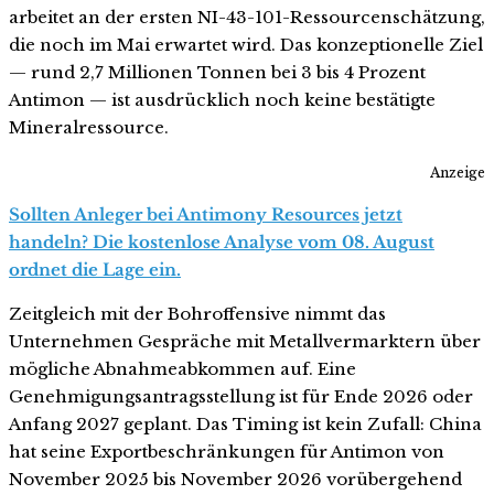
arbeitet an der ersten NI-43-101-Ressourcenschätzung,
die noch im Mai erwartet wird. Das konzeptionelle Ziel
— rund 2,7 Millionen Tonnen bei 3 bis 4 Prozent
Antimon — ist ausdrücklich noch keine bestätigte
Mineralressource.
Anzeige
Sollten Anleger bei Antimony Resources jetzt
handeln? Die kostenlose Analyse vom 08. August
ordnet die Lage ein.
Zeitgleich mit der Bohroffensive nimmt das
Unternehmen Gespräche mit Metallvermarktern über
mögliche Abnahmeabkommen auf. Eine
Genehmigungsantragsstellung ist für Ende 2026 oder
Anfang 2027 geplant. Das Timing ist kein Zufall: China
hat seine Exportbeschränkungen für Antimon von
November 2025 bis November 2026 vorübergehend