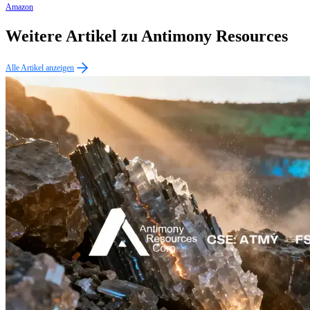
Amazon
Weitere Artikel zu Antimony Resources
Alle Artikel anzeigen