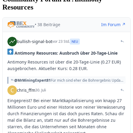
Resources