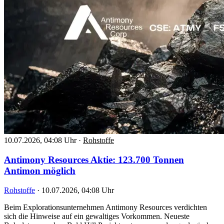
10.07.2026, 04:08 Uhr
·
Rohstoffe
Antimony Resources Aktie: 123.700 Tonnen
Antimon möglich
Rohstoffe
·
10.07.2026, 04:08 Uhr
Beim Explorationsunternehmen Antimony Resources verdichten
sich die Hinweise auf ein gewaltiges Vorkommen. Neueste