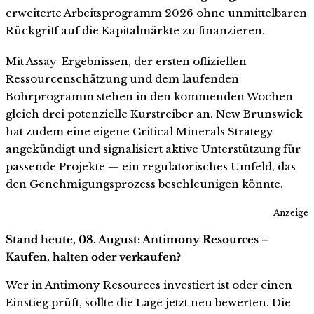
erweiterte Arbeitsprogramm 2026 ohne unmittelbaren
Rückgriff auf die Kapitalmärkte zu finanzieren.
Mit Assay-Ergebnissen, der ersten offiziellen
Ressourcenschätzung und dem laufenden
Bohrprogramm stehen in den kommenden Wochen
gleich drei potenzielle Kurstreiber an. New Brunswick
hat zudem eine eigene Critical Minerals Strategy
angekündigt und signalisiert aktive Unterstützung für
passende Projekte — ein regulatorisches Umfeld, das
den Genehmigungsprozess beschleunigen könnte.
Anzeige
Stand heute, 08. August: Antimony Resources –
Kaufen, halten oder verkaufen?
Wer in Antimony Resources investiert ist oder einen
Einstieg prüft, sollte die Lage jetzt neu bewerten. Die