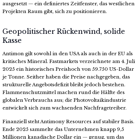
ausgesetzt — ein definiertes Zeitfenster, das westlichen
Projekten Raum gibt, sich zu positionieren.
Geopolitischer Rückenwind, solide
Kasse
Antimon gilt sowohl in den USA als auch in der EU als
kritisches Mineral. Fastmarkets verzeichnete am 4. Juli
2025 ein historisches Preishoch von 59.750 US-Dollar
je Tonne. Seither haben die Preise nachgegeben, das
strukturelle Angebotsdefizit bleibt jedoch bestehen.
Flammenschutzmittel machen rund die Hälfte des
globalen Verbrauchs aus; die Photovoltaikindustrie
entwickelt sich zum wachsenden Nachfragetreiber.
Finanziell steht Antimony Resources auf stabiler Basis.
Ende 2025 sammelte das Unternehmen knapp 9,5
Millionen kanadische Dollar ein — genug, um das