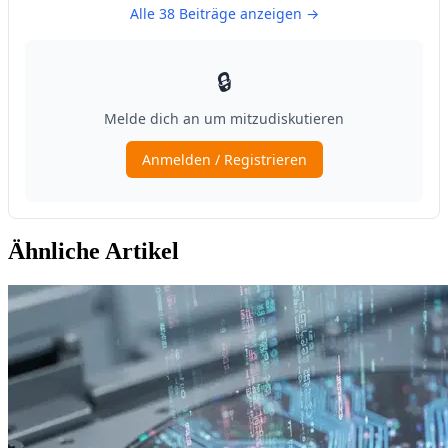
Ähnliche Artikel