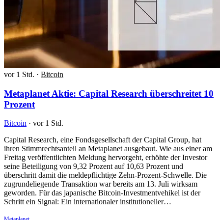
vor 1 Std.
·
Bitcoin
Metaplanet Aktie: Capital Research überschreitet 10
Prozent
Bitcoin
·
vor 1 Std.
Capital Research, eine Fondsgesellschaft der Capital Group, hat
ihren Stimmrechtsanteil an Metaplanet ausgebaut. Wie aus einer am
Freitag veröffentlichten Meldung hervorgeht, erhöhte der Investor
seine Beteiligung von 9,32 Prozent auf 10,63 Prozent und
überschritt damit die meldepflichtige Zehn-Prozent-Schwelle. Die
zugrundeliegende Transaktion war bereits am 13. Juli wirksam
geworden. Für das japanische Bitcoin-Investmentvehikel ist der
Schritt ein Signal: Ein internationaler institutioneller…
Metaplanet