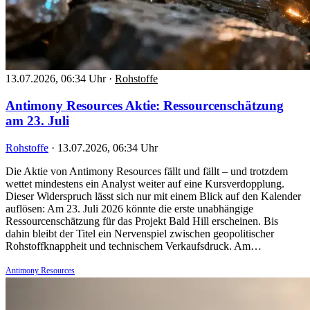
13.07.2026, 06:34 Uhr
·
Rohstoffe
Antimony Resources Aktie: Ressourcenschätzung
am 23. Juli
Rohstoffe
·
13.07.2026, 06:34 Uhr
Die Aktie von Antimony Resources fällt und fällt – und trotzdem
wettet mindestens ein Analyst weiter auf eine Kursverdopplung.
Dieser Widerspruch lässt sich nur mit einem Blick auf den Kalender
auflösen: Am 23. Juli 2026 könnte die erste unabhängige
Ressourcenschätzung für das Projekt Bald Hill erscheinen. Bis
dahin bleibt der Titel ein Nervenspiel zwischen geopolitischer
Rohstoffknappheit und technischem Verkaufsdruck. Am…
Antimony Resources