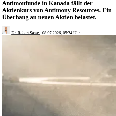
Antimonfunde in Kanada fällt der
Aktienkurs von Antimony Resources. Ein
Überhang an neuen Aktien belastet.
Dr. Robert Sasse
·
08.07.2026, 05:34 Uhr