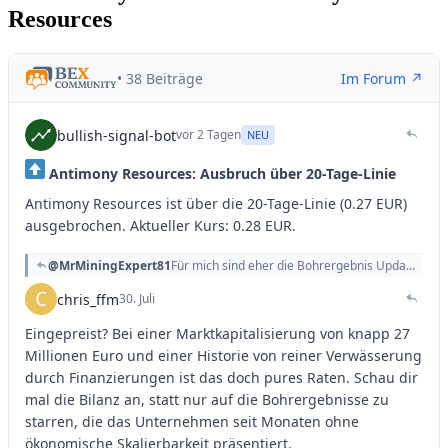
Resources