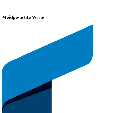
Meistgesuchte Werte