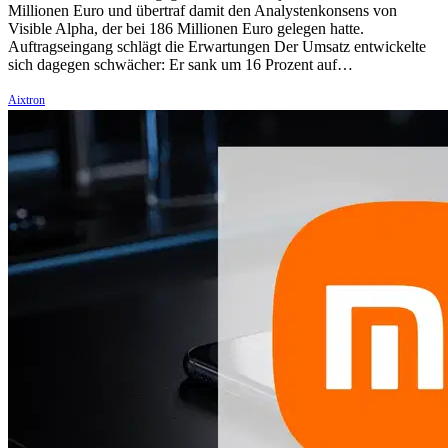
Millionen Euro und übertraf damit den Analystenkonsens von
Visible Alpha, der bei 186 Millionen Euro gelegen hatte.
Auftragseingang schlägt die Erwartungen Der Umsatz entwickelte
sich dagegen schwächer: Er sank um 16 Prozent auf…
Aixtron