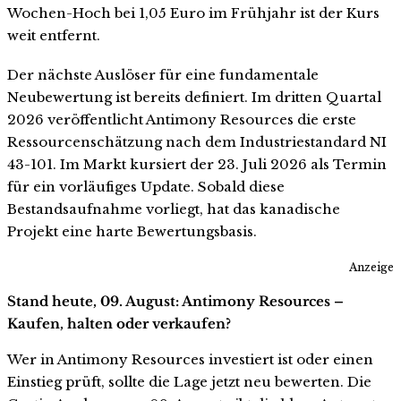
Wochen-Hoch bei 1,05 Euro im Frühjahr ist der Kurs
weit entfernt.
Der nächste Auslöser für eine fundamentale
Neubewertung ist bereits definiert. Im dritten Quartal
2026 veröffentlicht Antimony Resources die erste
Ressourcenschätzung nach dem Industriestandard NI
43-101. Im Markt kursiert der 23. Juli 2026 als Termin
für ein vorläufiges Update. Sobald diese
Bestandsaufnahme vorliegt, hat das kanadische
Projekt eine harte Bewertungsbasis.
Anzeige
Stand heute, 09. August: Antimony Resources –
Kaufen, halten oder verkaufen?
Wer in Antimony Resources investiert ist oder einen
Einstieg prüft, sollte die Lage jetzt neu bewerten. Die