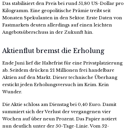
Das stabilisiert den Preis bei rund 51,80 US-Dollar pro
Kilogramm. Eine geopolitische Prämie treibt seit
Monaten Spekulanten in den Sektor. Erste Daten von
Fastmarkets deuten allerdings auf einen leichten
Angebotsüberschuss in der Zukunft hin.
Aktienflut bremst die Erholung
Ende Juni lief die Haltefrist für eine Privatplatzierung
ab. Seitdem drücken 21 Millionen frei handelbare
Aktien auf den Markt. Dieser technische Überhang
erstickt jeden Erholungsversuch im Keim. Kein
Wunder.
Die Aktie schloss am Dienstag bei 0,40 Euro. Damit
summiert sich der Verlust der vergangenen vier
Wochen auf über neun Prozent. Das Papier notiert
nun deutlich unter der 50-Tage-Linie. Vom 52-