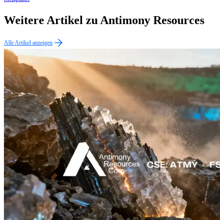
Weitere Artikel zu Antimony Resources
Alle Artikel anzeigen