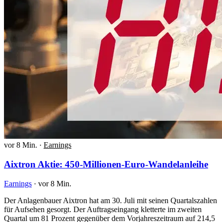
vor 8 Min.
·
Earnings
Aixtron Aktie: 450-Millionen-Euro-Wandelanleihe
Earnings
·
vor 8 Min.
Der Anlagenbauer Aixtron hat am 30. Juli mit seinen Quartalszahlen
für Aufsehen gesorgt. Der Auftragseingang kletterte im zweiten
Quartal um 81 Prozent gegenüber dem Vorjahreszeitraum auf 214,5