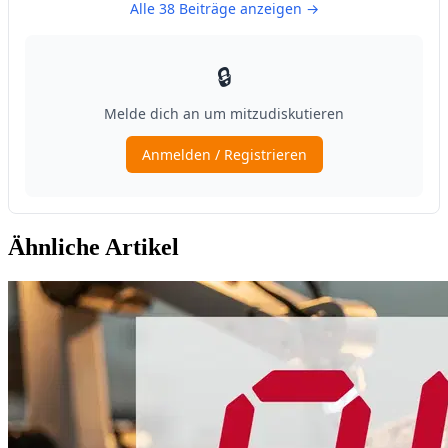
Ähnliche Artikel