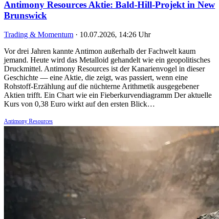
Antimony Resources Aktie: Bald-Hill-Projekt in New
Brunswick
Trading & Momentum
·
10.07.2026, 14:26 Uhr
Vor drei Jahren kannte Antimon außerhalb der Fachwelt kaum
jemand. Heute wird das Metalloid gehandelt wie ein geopolitisches
Druckmittel. Antimony Resources ist der Kanarienvogel in dieser
Geschichte — eine Aktie, die zeigt, was passiert, wenn eine
Rohstoff-Erzählung auf die nüchterne Arithmetik ausgegebener
Aktien trifft. Ein Chart wie ein Fieberkurvendiagramm Der aktuelle
Kurs von 0,38 Euro wirkt auf den ersten Blick…
Antimony Resources