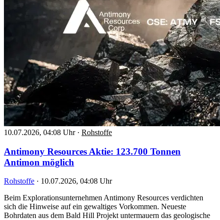
10.07.2026, 04:08 Uhr
·
Rohstoffe
Antimony Resources Aktie: 123.700 Tonnen
Antimon möglich
Rohstoffe
·
10.07.2026, 04:08 Uhr
Beim Explorationsunternehmen Antimony Resources verdichten
sich die Hinweise auf ein gewaltiges Vorkommen. Neueste
Bohrdaten aus dem Bald Hill Projekt untermauern das geologische