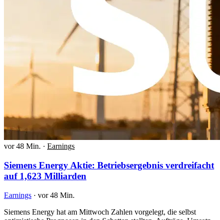
vor 48 Min.
·
Earnings
Siemens Energy Aktie: Betriebsergebnis verdreifacht
auf 1,623 Milliarden
Earnings
·
vor 48 Min.
Siemens Energy hat am Mittwoch Zahlen vorgelegt, die selbst