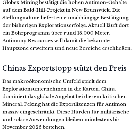
Globex Mining bestätigt die hohen Antimon-Gehalte
auf dem Bald-Hill-Projekt in New Brunswick. Die
Stellungnahme liefert eine unabhängige Bestätigung
der bisherigen Explorationserfolge. Aktuell läuft dort
ein Bohrprogramm über rund 18.000 Meter.
Antimony Resources will damit die bekannte
Hauptzone erweitern und neue Bereiche erschließen.
Chinas Exportstopp stützt den Preis
Das makroökonomische Umfeld spielt dem
Explorationsunternehmen in die Karten. China
dominiert das globale Angebot bei diesem kritischen
Mineral. Peking hat die Exportlizenzen für Antimon
massiv eingeschränkt. Diese Hürden für militärische
und solare Anwendungen bleiben mindestens bis
November 2026 bestehen.