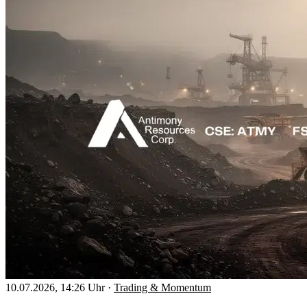
10.07.2026, 14:26 Uhr
·
Trading & Momentum