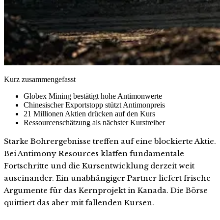
Kurz zusammengefasst
Globex Mining bestätigt hohe Antimonwerte
Chinesischer Exportstopp stützt Antimonpreis
21 Millionen Aktien drücken auf den Kurs
Ressourcenschätzung als nächster Kurstreiber
Starke Bohrergebnisse treffen auf eine blockierte Aktie.
Bei Antimony Resources klaffen fundamentale
Fortschritte und die Kursentwicklung derzeit weit
auseinander. Ein unabhängiger Partner liefert frische
Argumente für das Kernprojekt in Kanada. Die Börse
quittiert das aber mit fallenden Kursen.