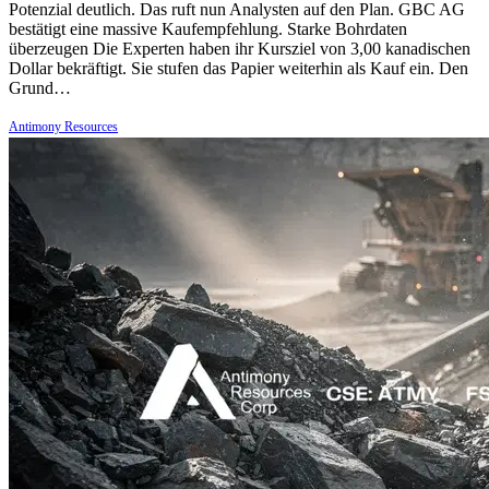
Potenzial deutlich. Das ruft nun Analysten auf den Plan. GBC AG
bestätigt eine massive Kaufempfehlung. Starke Bohrdaten
überzeugen Die Experten haben ihr Kursziel von 3,00 kanadischen
Dollar bekräftigt. Sie stufen das Papier weiterhin als Kauf ein. Den
Grund…
Antimony Resources