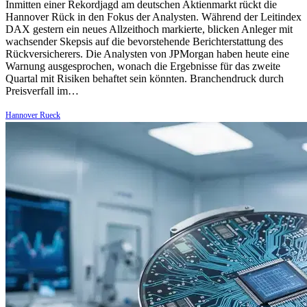
Inmitten einer Rekordjagd am deutschen Aktienmarkt rückt die
Hannover Rück in den Fokus der Analysten. Während der Leitindex
DAX gestern ein neues Allzeithoch markierte, blicken Anleger mit
wachsender Skepsis auf die bevorstehende Berichterstattung des
Rückversicherers. Die Analysten von JPMorgan haben heute eine
Warnung ausgesprochen, wonach die Ergebnisse für das zweite
Quartal mit Risiken behaftet sein könnten. Branchendruck durch
Preisverfall im…
Hannover Rueck