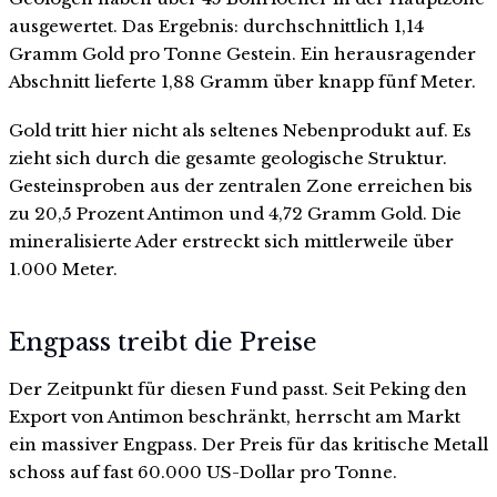
ausgewertet. Das Ergebnis: durchschnittlich 1,14
Gramm Gold pro Tonne Gestein. Ein herausragender
Abschnitt lieferte 1,88 Gramm über knapp fünf Meter.
Gold tritt hier nicht als seltenes Nebenprodukt auf. Es
zieht sich durch die gesamte geologische Struktur.
Gesteinsproben aus der zentralen Zone erreichen bis
zu 20,5 Prozent Antimon und 4,72 Gramm Gold. Die
mineralisierte Ader erstreckt sich mittlerweile über
1.000 Meter.
Engpass treibt die Preise
Der Zeitpunkt für diesen Fund passt. Seit Peking den
Export von Antimon beschränkt, herrscht am Markt
ein massiver Engpass. Der Preis für das kritische Metall
schoss auf fast 60.000 US-Dollar pro Tonne.