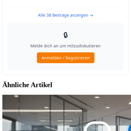
Ähnliche Artikel