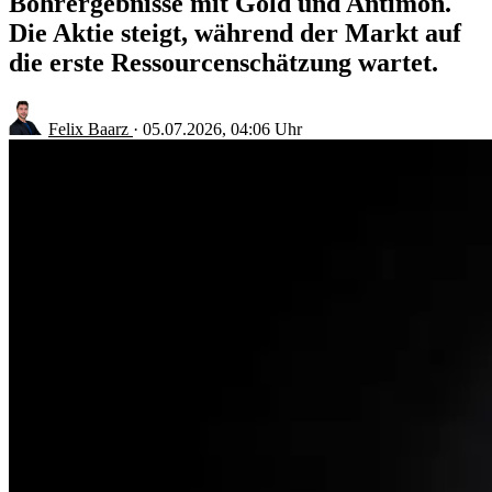
Bohrergebnisse mit Gold und Antimon.
Die Aktie steigt, während der Markt auf
die erste Ressourcenschätzung wartet.
Felix Baarz
·
05.07.2026, 04:06 Uhr