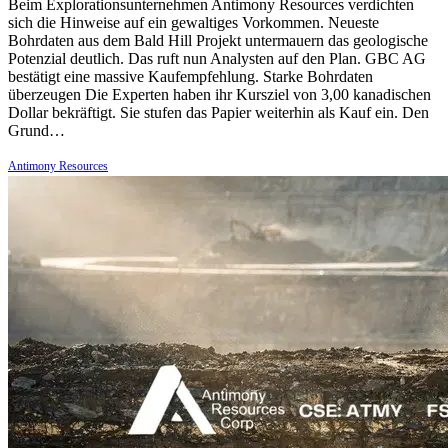
Beim Explorationsunternehmen Antimony Resources verdichten
sich die Hinweise auf ein gewaltiges Vorkommen. Neueste
Bohrdaten aus dem Bald Hill Projekt untermauern das geologische
Potenzial deutlich. Das ruft nun Analysten auf den Plan. GBC AG
bestätigt eine massive Kaufempfehlung. Starke Bohrdaten
überzeugen Die Experten haben ihr Kursziel von 3,00 kanadischen
Dollar bekräftigt. Sie stufen das Papier weiterhin als Kauf ein. Den
Grund…
Antimony Resources