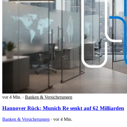
vor 4 Min.
·
Banken & Versicherungen
Hannover Rück: Munich Re senkt auf 62 Milliarden
Banken & Versicherungen
·
vor 4 Min.