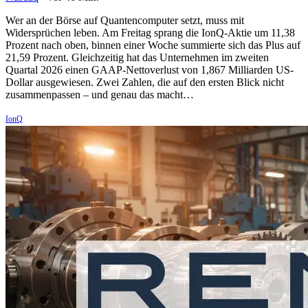
Wer an der Börse auf Quantencomputer setzt, muss mit
Widersprüchen leben. Am Freitag sprang die IonQ-Aktie um 11,38
Prozent nach oben, binnen einer Woche summierte sich das Plus auf
21,59 Prozent. Gleichzeitig hat das Unternehmen im zweiten
Quartal 2026 einen GAAP-Nettoverlust von 1,867 Milliarden US-
Dollar ausgewiesen. Zwei Zahlen, die auf den ersten Blick nicht
zusammenpassen – und genau das macht…
IonQ