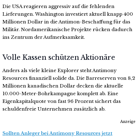
Die USA reagieren aggressiv auf die fehlenden
Lieferungen. Washington investiert aktuell knapp 400
Millionen Dollar in die Antimon-Beschaffung für das
Militär. Nordamerikanische Projekte rücken dadurch
ins Zentrum der Aufmerksamkeit.
Volle Kassen schützen Aktionäre
Anders als viele kleine Explorer steht Antimony
Resources finanziell solide da. Die Barreserven von 8,2
Millionen kanadischen Dollar decken die aktuelle
10.000-Meter-Bohrkampagne komplett ab. Eine
Eigenkapitalquote von fast 96 Prozent sichert das
schuldenfreie Unternehmen zusätzlich ab.
Anzeige
Sollten Anleger bei Antimony Resources jetzt