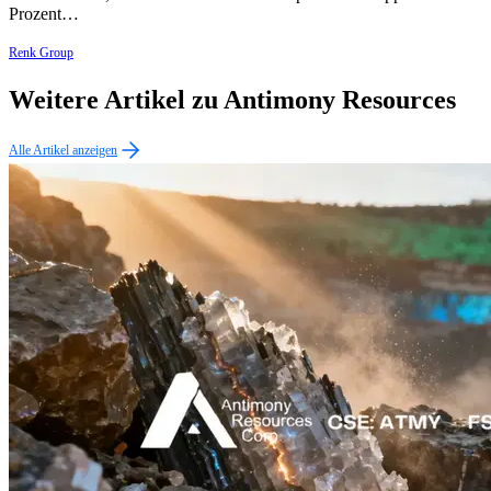
Prozent…
Renk Group
Weitere Artikel zu Antimony Resources
Alle Artikel anzeigen