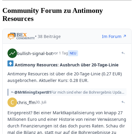
Community Forum zu Antimony
Resources