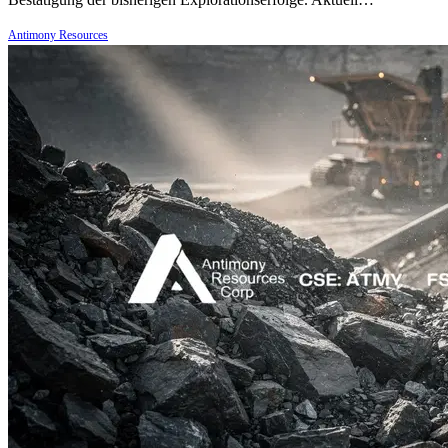
Antimony Resources