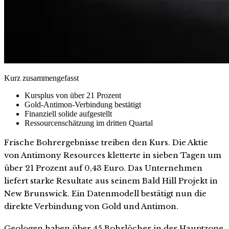
Kurz zusammengefasst
Kursplus von über 21 Prozent
Gold-Antimon-Verbindung bestätigt
Finanziell solide aufgestellt
Ressourcenschätzung im dritten Quartal
Frische Bohrergebnisse treiben den Kurs. Die Aktie
von Antimony Resources kletterte in sieben Tagen um
über 21 Prozent auf 0,43 Euro. Das Unternehmen
liefert starke Resultate aus seinem Bald Hill Projekt in
New Brunswick. Ein Datenmodell bestätigt nun die
direkte Verbindung von Gold und Antimon.
Geologen haben über 45 Bohrlöcher in der Hauptzone