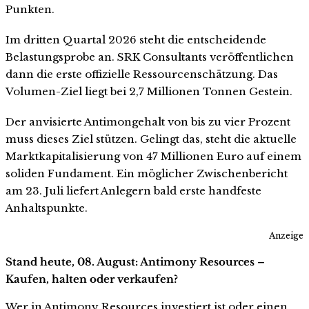
Punkten.
Im dritten Quartal 2026 steht die entscheidende
Belastungsprobe an. SRK Consultants veröffentlichen
dann die erste offizielle Ressourcenschätzung. Das
Volumen-Ziel liegt bei 2,7 Millionen Tonnen Gestein.
Der anvisierte Antimongehalt von bis zu vier Prozent
muss dieses Ziel stützen. Gelingt das, steht die aktuelle
Marktkapitalisierung von 47 Millionen Euro auf einem
soliden Fundament. Ein möglicher Zwischenbericht
am 23. Juli liefert Anlegern bald erste handfeste
Anhaltspunkte.
Anzeige
Stand heute, 08. August: Antimony Resources –
Kaufen, halten oder verkaufen?
Wer in Antimony Resources investiert ist oder einen