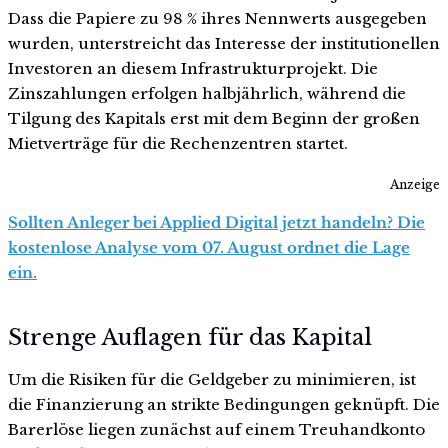
Dass die Papiere zu 98 % ihres Nennwerts ausgegeben
wurden, unterstreicht das Interesse der institutionellen
Investoren an diesem Infrastrukturprojekt. Die
Zinszahlungen erfolgen halbjährlich, während die
Tilgung des Kapitals erst mit dem Beginn der großen
Mietverträge für die Rechenzentren startet.
Anzeige
Sollten Anleger bei Applied Digital jetzt handeln? Die
kostenlose Analyse vom 07. August ordnet die Lage
ein.
Strenge Auflagen für das Kapital
Um die Risiken für die Geldgeber zu minimieren, ist
die Finanzierung an strikte Bedingungen geknüpft. Die
Barerlöse liegen zunächst auf einem Treuhandkonto