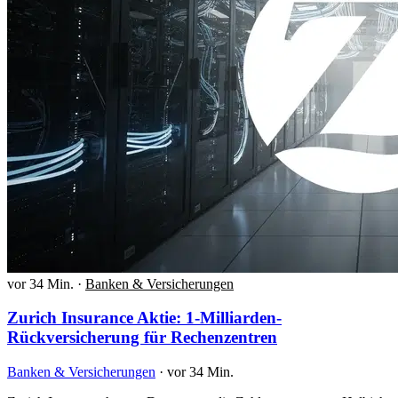
vor 34 Min.
·
Banken & Versicherungen
Zurich Insurance Aktie: 1-Milliarden-
Rückversicherung für Rechenzentren
Banken & Versicherungen
·
vor 34 Min.