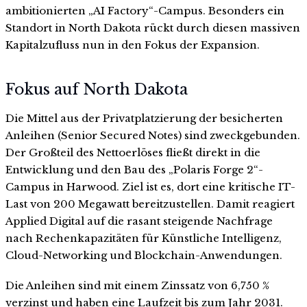
ambitionierten „AI Factory“-Campus. Besonders ein
Standort in North Dakota rückt durch diesen massiven
Kapitalzufluss nun in den Fokus der Expansion.
Fokus auf North Dakota
Die Mittel aus der Privatplatzierung der besicherten
Anleihen (Senior Secured Notes) sind zweckgebunden.
Der Großteil des Nettoerlöses fließt direkt in die
Entwicklung und den Bau des „Polaris Forge 2“-
Campus in Harwood. Ziel ist es, dort eine kritische IT-
Last von 200 Megawatt bereitzustellen. Damit reagiert
Applied Digital auf die rasant steigende Nachfrage
nach Rechenkapazitäten für Künstliche Intelligenz,
Cloud-Networking und Blockchain-Anwendungen.
Die Anleihen sind mit einem Zinssatz von 6,750 %
verzinst und haben eine Laufzeit bis zum Jahr 2031.