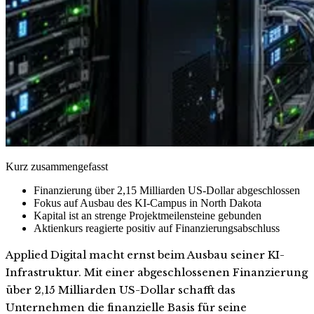
Kurz zusammengefasst
Finanzierung über 2,15 Milliarden US-Dollar abgeschlossen
Fokus auf Ausbau des KI-Campus in North Dakota
Kapital ist an strenge Projektmeilensteine gebunden
Aktienkurs reagierte positiv auf Finanzierungsabschluss
Applied Digital macht ernst beim Ausbau seiner KI-
Infrastruktur. Mit einer abgeschlossenen Finanzierung
über 2,15 Milliarden US-Dollar schafft das
Unternehmen die finanzielle Basis für seine