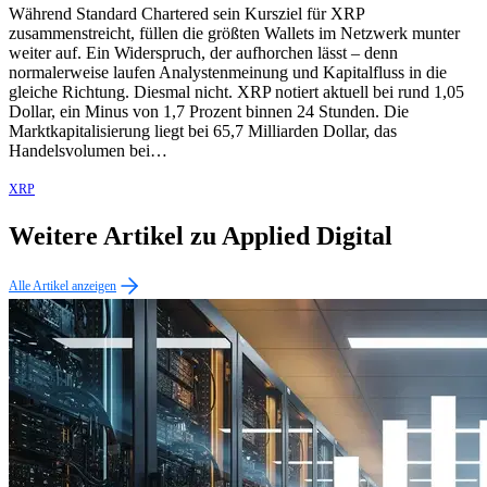
Während Standard Chartered sein Kursziel für XRP
zusammenstreicht, füllen die größten Wallets im Netzwerk munter
weiter auf. Ein Widerspruch, der aufhorchen lässt – denn
normalerweise laufen Analystenmeinung und Kapitalfluss in die
gleiche Richtung. Diesmal nicht. XRP notiert aktuell bei rund 1,05
Dollar, ein Minus von 1,7 Prozent binnen 24 Stunden. Die
Marktkapitalisierung liegt bei 65,7 Milliarden Dollar, das
Handelsvolumen bei…
XRP
Weitere Artikel zu Applied Digital
Alle Artikel anzeigen