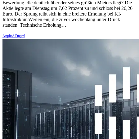
Bewertung, die deutlich über der seines größten Mieters liegt? Die
Aktie legte am Dienstag um 7,62 Prozent zu und schloss bei 26,26
Euro. Der Sprung reiht sich in eine breitere Erholung bei KI-
Infrastruktur-Werten ein, die zuvor wochenlang unter Druck
standen. Technische Erholung…
Applied Digital