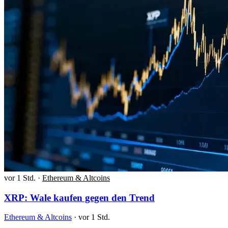
vor 1 Std.
·
Ethereum & Altcoins
XRP: Wale kaufen gegen den Trend
Ethereum & Altcoins
·
vor 1 Std.