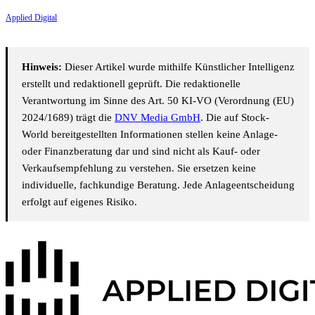
Applied Digital
Hinweis:
Dieser Artikel wurde mithilfe Künstlicher Intelligenz
erstellt und redaktionell geprüft. Die redaktionelle
Verantwortung im Sinne des Art. 50 KI-VO (Verordnung (EU)
2024/1689) trägt die
DNV Media GmbH
. Die auf Stock-
World bereitgestellten Informationen stellen keine Anlage-
oder Finanzberatung dar und sind nicht als Kauf- oder
Verkaufsempfehlung zu verstehen. Sie ersetzen keine
individuelle, fachkundige Beratung. Jede Anlageentscheidung
erfolgt auf eigenes Risiko.