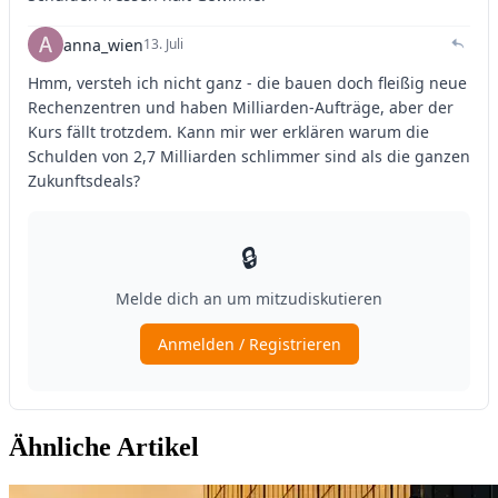
Ähnliche Artikel