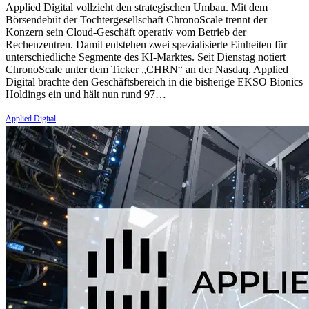
Applied Digital vollzieht den strategischen Umbau. Mit dem
Börsendebüt der Tochtergesellschaft ChronoScale trennt der
Konzern sein Cloud-Geschäft operativ vom Betrieb der
Rechenzentren. Damit entstehen zwei spezialisierte Einheiten für
unterschiedliche Segmente des KI-Marktes. Seit Dienstag notiert
ChronoScale unter dem Ticker „CHRN“ an der Nasdaq. Applied
Digital brachte den Geschäftsbereich in die bisherige EKSO Bionics
Holdings ein und hält nun rund 97…
Applied Digital