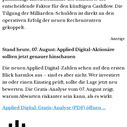
entscheidende Faktor für den künftigen Cashflow. Die
Tilgung der Milliarden-Schulden ist direkt an den
operativen Erfolg der neuen Rechenzentren
gekoppelt.
Anzeige
Stand heute, 07. August: Applied Digital-Aktionäre
sollten jetzt genauer hinschauen
Die neuen Applied Digital-Zahlen sehen auf den ersten
Blick harmlos aus – sind es aber nicht. Wer investiert
ist oder einen Einstieg prüft, sollte die Lage jetzt neu
bewerten. Die Gratis-Analyse vom 07. August zeigt,
warum Abwarten riskanter sein kann, als es wirkt.
Applied Digital: Gratis-Analyse (PDF) öffnen …