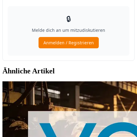
Ähnliche Artikel