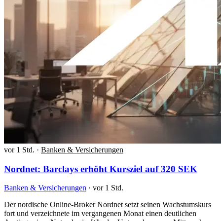
vor 1 Std.
·
Banken & Versicherungen
Nordnet: Barclays erhöht Kursziel auf 320 SEK
Banken & Versicherungen
·
vor 1 Std.
Der nordische Online-Broker Nordnet setzt seinen Wachstumskurs
fort und verzeichnete im vergangenen Monat einen deutlichen