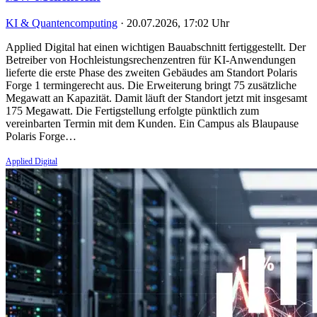
KI & Quantencomputing
·
20.07.2026, 17:02 Uhr
Applied Digital hat einen wichtigen Bauabschnitt fertiggestellt. Der
Betreiber von Hochleistungsrechenzentren für KI-Anwendungen
lieferte die erste Phase des zweiten Gebäudes am Standort Polaris
Forge 1 termingerecht aus. Die Erweiterung bringt 75 zusätzliche
Megawatt an Kapazität. Damit läuft der Standort jetzt mit insgesamt
175 Megawatt. Die Fertigstellung erfolgte pünktlich zum
vereinbarten Termin mit dem Kunden. Ein Campus als Blaupause
Polaris Forge…
Applied Digital