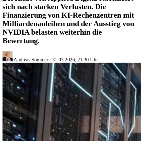
sich nach starken Verlusten. Die
Finanzierung von KI-Rechenzentren mit
Milliardenanleihen und der Ausstieg von
NVIDIA belasten weiterhin die
Bewertung.
Andreas Sommer
·
31.03.2026, 21:30 Uhr