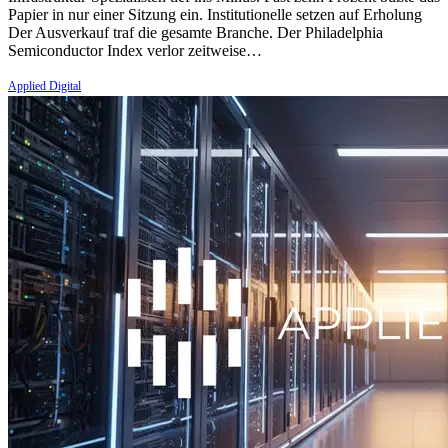
Papier in nur einer Sitzung ein. Institutionelle setzen auf Erholung
Der Ausverkauf traf die gesamte Branche. Der Philadelphia
Semiconductor Index verlor zeitweise…
Applied Digital