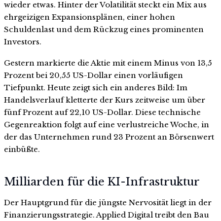
wieder etwas. Hinter der Volatilität steckt ein Mix aus
ehrgeizigen Expansionsplänen, einer hohen
Schuldenlast und dem Rückzug eines prominenten
Investors.
Gestern markierte die Aktie mit einem Minus von 13,5
Prozent bei 20,55 US-Dollar einen vorläufigen
Tiefpunkt. Heute zeigt sich ein anderes Bild: Im
Handelsverlauf kletterte der Kurs zeitweise um über
fünf Prozent auf 22,10 US-Dollar. Diese technische
Gegenreaktion folgt auf eine verlustreiche Woche, in
der das Unternehmen rund 23 Prozent an Börsenwert
einbüßte.
Milliarden für die KI-Infrastruktur
Der Hauptgrund für die jüngste Nervosität liegt in der
Finanzierungsstrategie. Applied Digital treibt den Bau