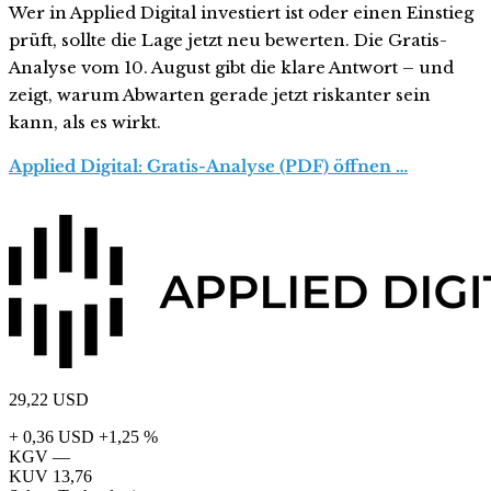
Wer in Applied Digital investiert ist oder einen Einstieg
prüft, sollte die Lage jetzt neu bewerten. Die Gratis-
Analyse vom 10. August gibt die klare Antwort – und
zeigt, warum Abwarten gerade jetzt riskanter sein
kann, als es wirkt.
Applied Digital: Gratis-Analyse (PDF) öffnen …
29,22
USD
+ 0,36 USD
+1,25 %
KGV
—
KUV
13,76