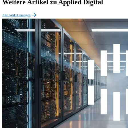
Weitere Artikel zu Applied Digital
Alle Artikel anzeigen