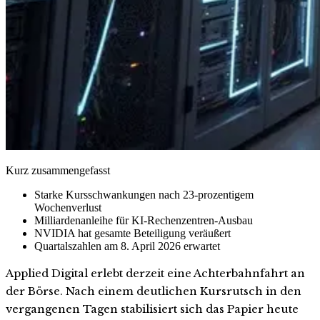
Kurz zusammengefasst
Starke Kursschwankungen nach 23-prozentigem
Wochenverlust
Milliardenanleihe für KI-Rechenzentren-Ausbau
NVIDIA hat gesamte Beteiligung veräußert
Quartalszahlen am 8. April 2026 erwartet
Applied Digital erlebt derzeit eine Achterbahnfahrt an
der Börse. Nach einem deutlichen Kursrutsch in den
vergangenen Tagen stabilisiert sich das Papier heute