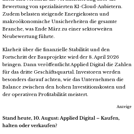
Bewertung von spezialisierten KI-Cloud-Anbietern.
Zudem belasten steigende Energiekosten und
makroökonomische Unsicherheiten die gesamte
Branche, was Ende März zu einer sektorweiten
Neubewertung führte.
Klarheit über die finanzielle Stabilität und den
Fortschritt der Bauprojekte wird der 8. April 2026
bringen. Dann veröffentlicht Applied Digital die Zahlen
für das dritte Geschäftsquartal. Investoren werden
besonders darauf achten, wie das Unternehmen die
Balance zwischen den hohen Investitionskosten und
der operativen Profitabilität meistert.
Anzeige
Stand heute, 10. August: Applied Digital – Kaufen,
halten oder verkaufen?