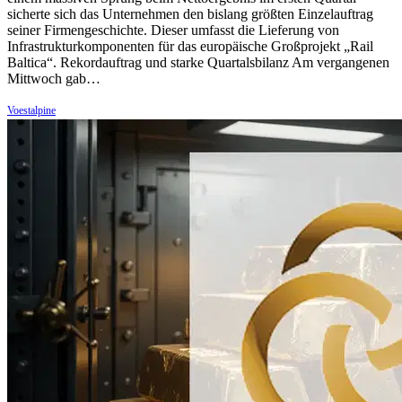
sicherte sich das Unternehmen den bislang größten Einzelauftrag
seiner Firmengeschichte. Dieser umfasst die Lieferung von
Infrastrukturkomponenten für das europäische Großprojekt „Rail
Baltica“. Rekordauftrag und starke Quartalsbilanz Am vergangenen
Mittwoch gab…
Voestalpine