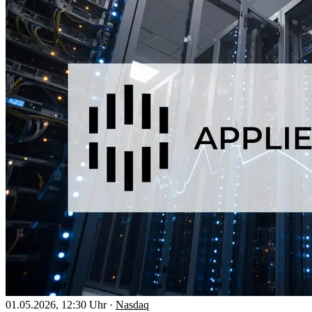
01.05.2026, 12:30 Uhr
·
Nasdaq