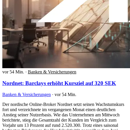
vor 54 Min.
·
Banken & Versicherungen
Nordnet: Barclays erhöht Kursziel auf 320 SEK
Banken & Versicherungen
·
vor 54 Min.
Der nordische Online-Broker Nordnet setzt seinen Wachstumskurs
fort und verzeichnete im vergangenen Monat einen deutlichen
Anstieg seiner Nutzerbasis. Wie das Unternehmen am Mittwoch
berichtete, stieg die Gesamtzahl der Kunden im Vergleich zum
Vorjahr um 13 Prozent auf rund 2.520.300. Trotz eines saisonal