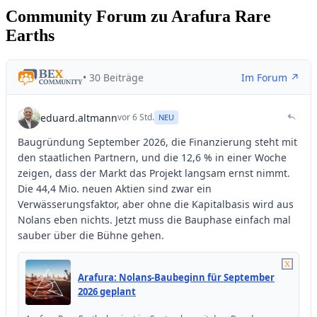
Community Forum zu Arafura Rare
Earths