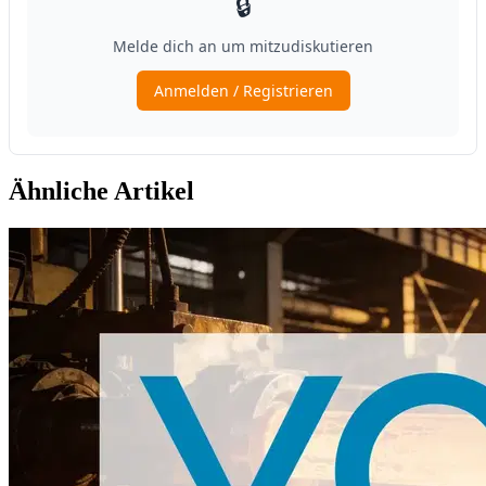
Ähnliche Artikel