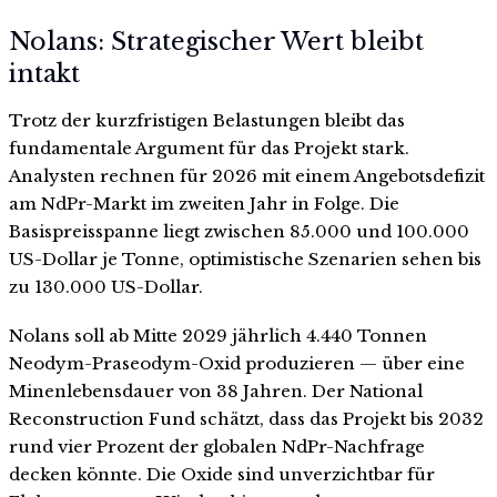
Nolans: Strategischer Wert bleibt
intakt
Trotz der kurzfristigen Belastungen bleibt das
fundamentale Argument für das Projekt stark.
Analysten rechnen für 2026 mit einem Angebotsdefizit
am NdPr-Markt im zweiten Jahr in Folge. Die
Basispreisspanne liegt zwischen 85.000 und 100.000
US-Dollar je Tonne, optimistische Szenarien sehen bis
zu 130.000 US-Dollar.
Nolans soll ab Mitte 2029 jährlich 4.440 Tonnen
Neodym-Praseodym-Oxid produzieren — über eine
Minenlebensdauer von 38 Jahren. Der National
Reconstruction Fund schätzt, dass das Projekt bis 2032
rund vier Prozent der globalen NdPr-Nachfrage
decken könnte. Die Oxide sind unverzichtbar für