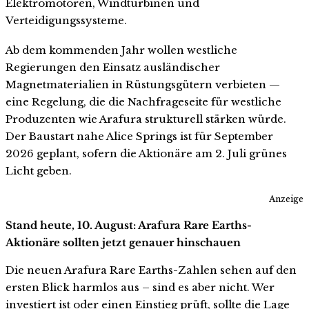
Elektromotoren, Windturbinen und
Verteidigungssysteme.
Ab dem kommenden Jahr wollen westliche
Regierungen den Einsatz ausländischer
Magnetmaterialien in Rüstungsgütern verbieten —
eine Regelung, die die Nachfrageseite für westliche
Produzenten wie Arafura strukturell stärken würde.
Der Baustart nahe Alice Springs ist für September
2026 geplant, sofern die Aktionäre am 2. Juli grünes
Licht geben.
Anzeige
Stand heute, 10. August: Arafura Rare Earths-
Aktionäre sollten jetzt genauer hinschauen
Die neuen Arafura Rare Earths-Zahlen sehen auf den
ersten Blick harmlos aus – sind es aber nicht. Wer
investiert ist oder einen Einstieg prüft, sollte die Lage