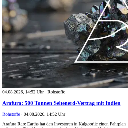
04.08.2026, 14:52 Uhr
·
Rohstoffe
Arafura: 500 Tonnen Seltenerd-Vertrag mit Indien
Rohstoffe
·
04.08.2026, 14:52 Uhr
Arafura Rare Earths hat den Investoren in Kalgoorlie einen Fahrplan