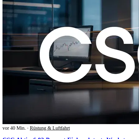
vor 40 Min.
·
Rüstung & Luftfahrt