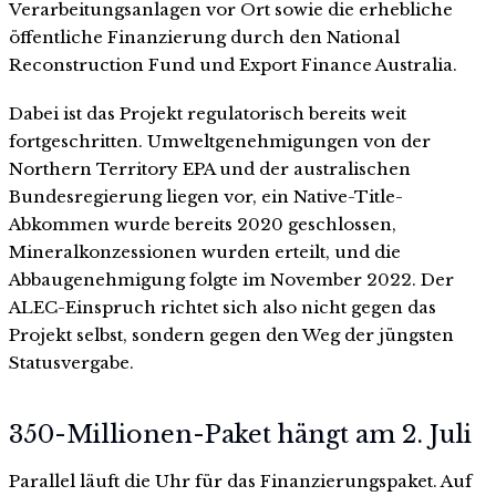
Verarbeitungsanlagen vor Ort sowie die erhebliche
öffentliche Finanzierung durch den National
Reconstruction Fund und Export Finance Australia.
Dabei ist das Projekt regulatorisch bereits weit
fortgeschritten. Umweltgenehmigungen von der
Northern Territory EPA und der australischen
Bundesregierung liegen vor, ein Native-Title-
Abkommen wurde bereits 2020 geschlossen,
Mineralkonzessionen wurden erteilt, und die
Abbaugenehmigung folgte im November 2022. Der
ALEC-Einspruch richtet sich also nicht gegen das
Projekt selbst, sondern gegen den Weg der jüngsten
Statusvergabe.
350-Millionen-Paket hängt am 2. Juli
Parallel läuft die Uhr für das Finanzierungspaket. Auf