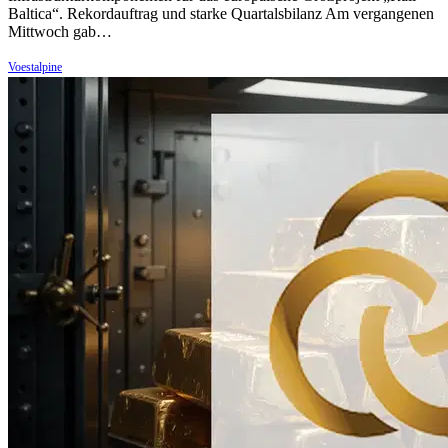
Baltica“. Rekordauftrag und starke Quartalsbilanz Am vergangenen
Mittwoch gab…
Voestalpine