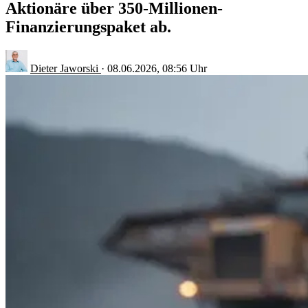
Aktionäre über 350-Millionen-
Finanzierungspaket ab.
Dieter Jaworski
·
08.06.2026, 08:56 Uhr