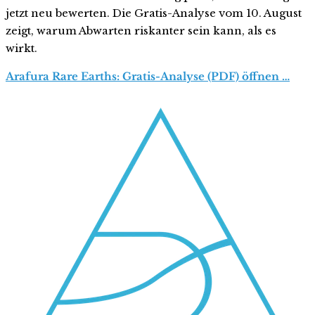
jetzt neu bewerten. Die Gratis-Analyse vom 10. August
zeigt, warum Abwarten riskanter sein kann, als es
wirkt.
Arafura Rare Earths: Gratis-Analyse (PDF) öffnen …