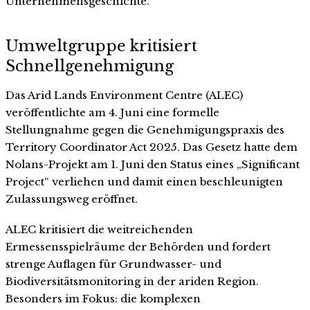
Unternehmensgeschichte.
Umweltgruppe kritisiert
Schnellgenehmigung
Das Arid Lands Environment Centre (ALEC)
veröffentlichte am 4. Juni eine formelle
Stellungnahme gegen die Genehmigungspraxis des
Territory Coordinator Act 2025. Das Gesetz hatte dem
Nolans-Projekt am 1. Juni den Status eines „Significant
Project“ verliehen und damit einen beschleunigten
Zulassungsweg eröffnet.
ALEC kritisiert die weitreichenden
Ermessensspielräume der Behörden und fordert
strenge Auflagen für Grundwasser- und
Biodiversitätsmonitoring in der ariden Region.
Besonders im Fokus: die komplexen