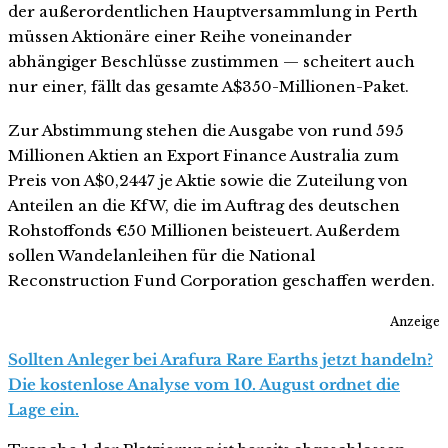
der außerordentlichen Hauptversammlung in Perth
müssen Aktionäre einer Reihe voneinander
abhängiger Beschlüsse zustimmen — scheitert auch
nur einer, fällt das gesamte A$350-Millionen-Paket.
Zur Abstimmung stehen die Ausgabe von rund 595
Millionen Aktien an Export Finance Australia zum
Preis von A$0,2447 je Aktie sowie die Zuteilung von
Anteilen an die KfW, die im Auftrag des deutschen
Rohstoffonds €50 Millionen beisteuert. Außerdem
sollen Wandelanleihen für die National
Reconstruction Fund Corporation geschaffen werden.
Anzeige
Sollten Anleger bei Arafura Rare Earths jetzt handeln?
Die kostenlose Analyse vom 10. August ordnet die
Lage ein.