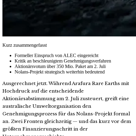
Kurz zusammengefasst
Formeller Einspruch von ALEC eingereicht
Kritik an beschleunigtem Genehmigungsverfahren
Aktionärsvotum über 350 Mio. Paket am 2. Juli
Nolans-Projekt strategisch weiterhin bedeutend
Ausgerechnet jetzt. Während Arafura Rare Earths mit
Hochdruck auf die entscheidende
Aktionärsabstimmung am 2. Juli zusteuert, greift eine
australische Umweltorganisation den
Genehmigungsprozess für das Nolans-Projekt formal
an. Zwei Fronten gleichzeitig — und das kurz vor dem
größten Finanzierungsschritt in der