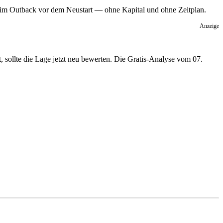
t im Outback vor dem Neustart — ohne Kapital und ohne Zeitplan.
Anzeige
t, sollte die Lage jetzt neu bewerten. Die Gratis-Analyse vom 07.