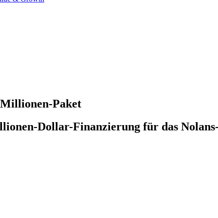
-Millionen-Paket
llionen-Dollar-Finanzierung für das Nolan