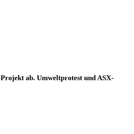
s-Projekt ab. Umweltprotest und ASX-