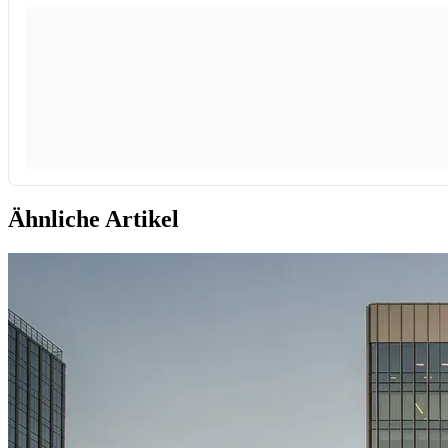
Ähnliche Artikel