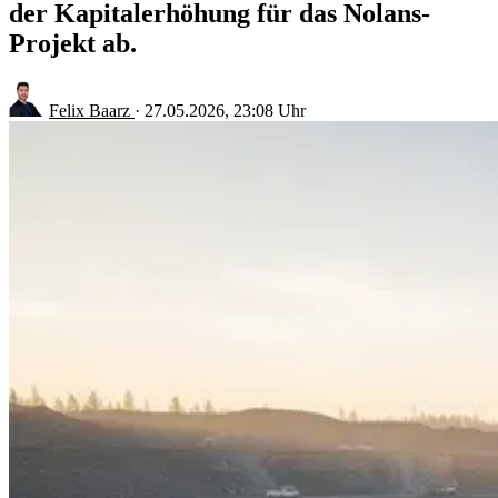
der Kapitalerhöhung für das Nolans-
Projekt ab.
Felix Baarz
·
27.05.2026, 23:08 Uhr