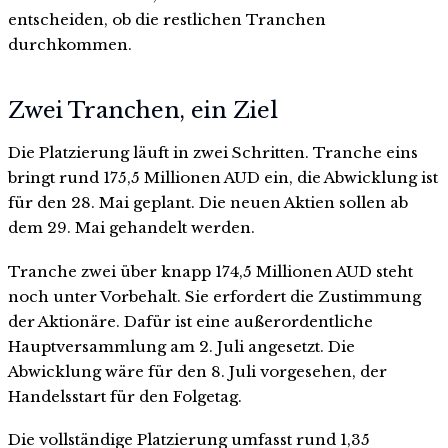
entscheiden, ob die restlichen Tranchen
durchkommen.
Zwei Tranchen, ein Ziel
Die Platzierung läuft in zwei Schritten. Tranche eins
bringt rund 175,5 Millionen AUD ein, die Abwicklung ist
für den 28. Mai geplant. Die neuen Aktien sollen ab
dem 29. Mai gehandelt werden.
Tranche zwei über knapp 174,5 Millionen AUD steht
noch unter Vorbehalt. Sie erfordert die Zustimmung
der Aktionäre. Dafür ist eine außerordentliche
Hauptversammlung am 2. Juli angesetzt. Die
Abwicklung wäre für den 8. Juli vorgesehen, der
Handelsstart für den Folgetag.
Die vollständige Platzierung umfasst rund 1,35