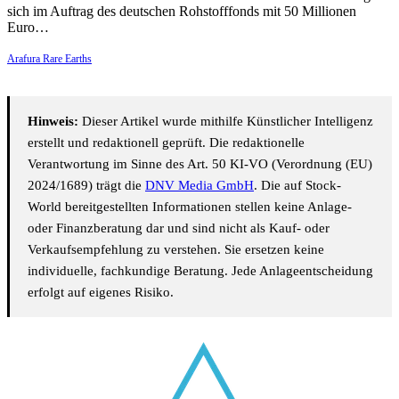
sich im Auftrag des deutschen Rohstofffonds mit 50 Millionen
Euro…
Arafura Rare Earths
Hinweis:
Dieser Artikel wurde mithilfe Künstlicher Intelligenz
erstellt und redaktionell geprüft. Die redaktionelle
Verantwortung im Sinne des Art. 50 KI-VO (Verordnung (EU)
2024/1689) trägt die
DNV Media GmbH
. Die auf Stock-
World bereitgestellten Informationen stellen keine Anlage-
oder Finanzberatung dar und sind nicht als Kauf- oder
Verkaufsempfehlung zu verstehen. Sie ersetzen keine
individuelle, fachkundige Beratung. Jede Anlageentscheidung
erfolgt auf eigenes Risiko.