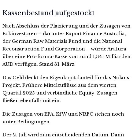
Kassenbestand aufgestockt
Nach Abschluss der Platzierung und der Zusagen von
Eckinvestoren – darunter Export Finance Australia,
der German Raw Materials Fund und die National
Reconstruction Fund Corporation – würde Arafura
über eine Pro-forma-Kasse von rund 1,341 Milliarden
AUD verfügen. Stand 31. März.
Das Geld deckt den Eigenkapitalanteil für das Nolans-
Projekt. Frühere Mittelzuflüsse aus dem vierten
Quartal 2025 und verbindliche Equity-Zusagen
fließen ebenfalls mit ein.
Die Zusagen von EFA, KfW und NRFC stehen noch
unter Bedingungen.
Der 2. Juli wird zum entscheidenden Datum. Dann