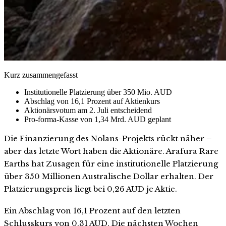
Kurz zusammengefasst
Institutionelle Platzierung über 350 Mio. AUD
Abschlag von 16,1 Prozent auf Aktienkurs
Aktionärsvotum am 2. Juli entscheidend
Pro-forma-Kasse von 1,34 Mrd. AUD geplant
Die Finanzierung des Nolans-Projekts rückt näher –
aber das letzte Wort haben die Aktionäre. Arafura Rare
Earths hat Zusagen für eine institutionelle Platzierung
über 350 Millionen Australische Dollar erhalten. Der
Platzierungspreis liegt bei 0,26 AUD je Aktie.
Ein Abschlag von 16,1 Prozent auf den letzten
Schlusskurs von 0,31 AUD. Die nächsten Wochen