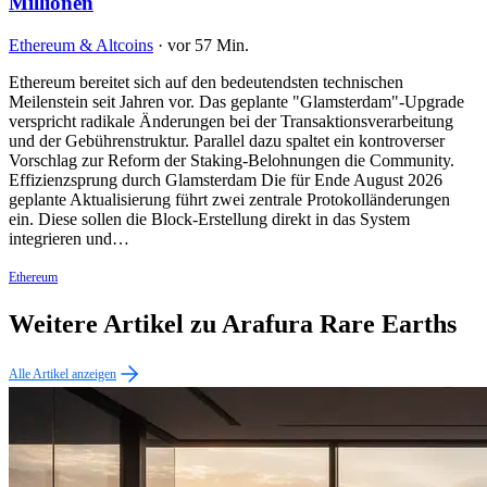
Millionen
Ethereum & Altcoins
·
vor 57 Min.
Ethereum bereitet sich auf den bedeutendsten technischen
Meilenstein seit Jahren vor. Das geplante "Glamsterdam"-Upgrade
verspricht radikale Änderungen bei der Transaktionsverarbeitung
und der Gebührenstruktur. Parallel dazu spaltet ein kontroverser
Vorschlag zur Reform der Staking-Belohnungen die Community.
Effizienzsprung durch Glamsterdam Die für Ende August 2026
geplante Aktualisierung führt zwei zentrale Protokolländerungen
ein. Diese sollen die Block-Erstellung direkt in das System
integrieren und…
Ethereum
Weitere Artikel zu Arafura Rare Earths
Alle Artikel anzeigen