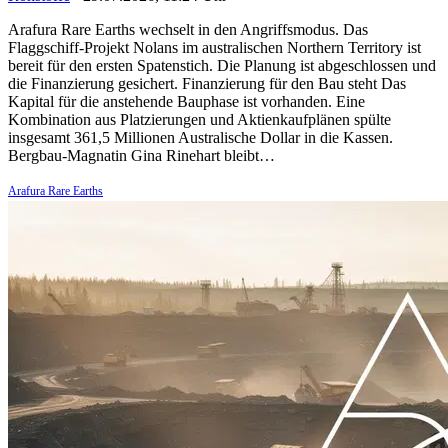
Arafura Rare Earths wechselt in den Angriffsmodus. Das
Flaggschiff-Projekt Nolans im australischen Northern Territory ist
bereit für den ersten Spatenstich. Die Planung ist abgeschlossen und
die Finanzierung gesichert. Finanzierung für den Bau steht Das
Kapital für die anstehende Bauphase ist vorhanden. Eine
Kombination aus Platzierungen und Aktienkaufplänen spülte
insgesamt 361,5 Millionen Australische Dollar in die Kassen.
Bergbau-Magnatin Gina Rinehart bleibt…
Arafura Rare Earths