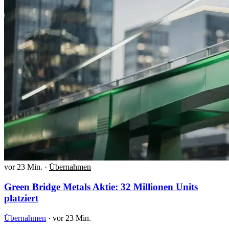
vor 23 Min.
·
Übernahmen
Green Bridge Metals Aktie: 32 Millionen Units
platziert
Übernahmen
·
vor 23 Min.