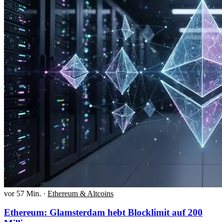
vor 57 Min.
·
Ethereum & Altcoins
Ethereum: Glamsterdam hebt Blocklimit auf 200