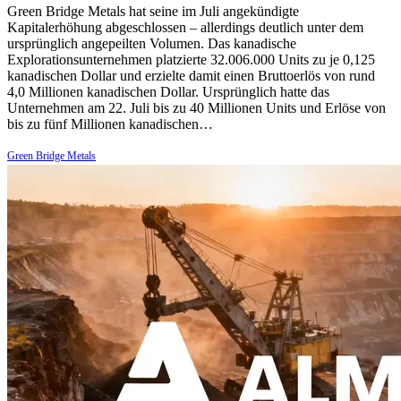
Green Bridge Metals hat seine im Juli angekündigte
Kapitalerhöhung abgeschlossen – allerdings deutlich unter dem
ursprünglich angepeilten Volumen. Das kanadische
Explorationsunternehmen platzierte 32.006.000 Units zu je 0,125
kanadischen Dollar und erzielte damit einen Bruttoerlös von rund
4,0 Millionen kanadischen Dollar. Ursprünglich hatte das
Unternehmen am 22. Juli bis zu 40 Millionen Units und Erlöse von
bis zu fünf Millionen kanadischen…
Green Bridge Metals