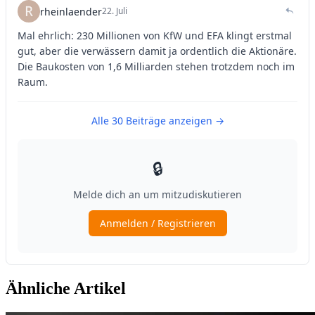
Ähnliche Artikel