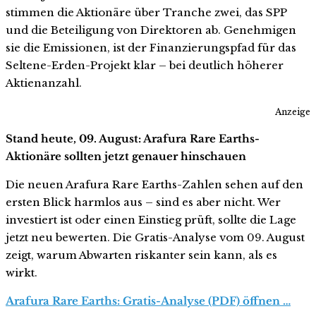
stimmen die Aktionäre über Tranche zwei, das SPP
und die Beteiligung von Direktoren ab. Genehmigen
sie die Emissionen, ist der Finanzierungspfad für das
Seltene-Erden-Projekt klar – bei deutlich höherer
Aktienanzahl.
Anzeige
Stand heute, 09. August: Arafura Rare Earths-
Aktionäre sollten jetzt genauer hinschauen
Die neuen Arafura Rare Earths-Zahlen sehen auf den
ersten Blick harmlos aus – sind es aber nicht. Wer
investiert ist oder einen Einstieg prüft, sollte die Lage
jetzt neu bewerten. Die Gratis-Analyse vom 09. August
zeigt, warum Abwarten riskanter sein kann, als es
wirkt.
Arafura Rare Earths: Gratis-Analyse (PDF) öffnen …