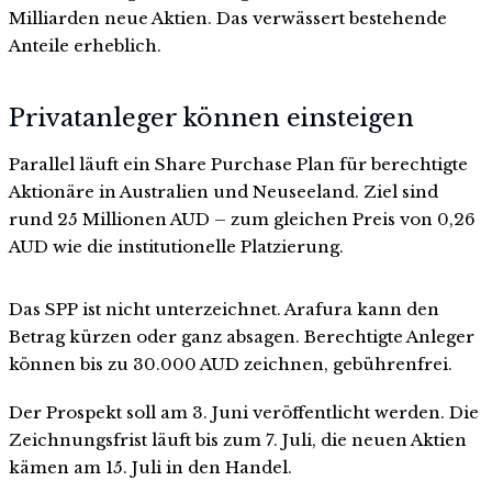
Milliarden neue Aktien. Das verwässert bestehende
Anteile erheblich.
Privatanleger können einsteigen
Parallel läuft ein Share Purchase Plan für berechtigte
Aktionäre in Australien und Neuseeland. Ziel sind
rund 25 Millionen AUD – zum gleichen Preis von 0,26
AUD wie die institutionelle Platzierung.
Das SPP ist nicht unterzeichnet. Arafura kann den
Betrag kürzen oder ganz absagen. Berechtigte Anleger
können bis zu 30.000 AUD zeichnen, gebührenfrei.
Der Prospekt soll am 3. Juni veröffentlicht werden. Die
Zeichnungsfrist läuft bis zum 7. Juli, die neuen Aktien
kämen am 15. Juli in den Handel.