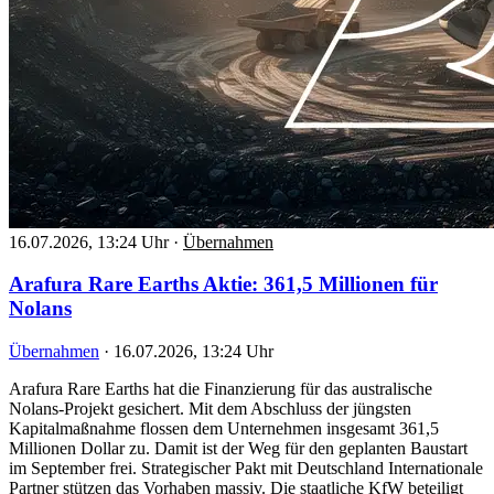
16.07.2026, 13:24 Uhr
·
Übernahmen
Arafura Rare Earths Aktie: 361,5 Millionen für
Nolans
Übernahmen
·
16.07.2026, 13:24 Uhr
Arafura Rare Earths hat die Finanzierung für das australische
Nolans-Projekt gesichert. Mit dem Abschluss der jüngsten
Kapitalmaßnahme flossen dem Unternehmen insgesamt 361,5
Millionen Dollar zu. Damit ist der Weg für den geplanten Baustart
im September frei. Strategischer Pakt mit Deutschland Internationale
Partner stützen das Vorhaben massiv. Die staatliche KfW beteiligt