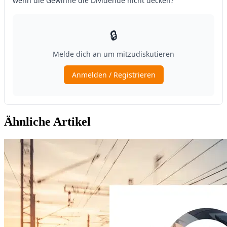
Ähnliche Artikel