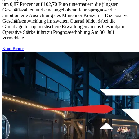
um 0,87 Prozent auf 102,70 Euro untermauern die jüngsten
Geschäftszahlen und eine angehobene Jahresprognose die
ambitionierte Ausrichtung des Münchner Konzerns. Die positive
Geschäftsentwicklung im zweiten Quartal bildet dabei die
Grundlage für optimistischere Erwartungen an das Gesamtjahr.
Operative Stärke führt zu Prognoseerhöhung Am 30. Juli
vermeldete…
Knorr-Bremse