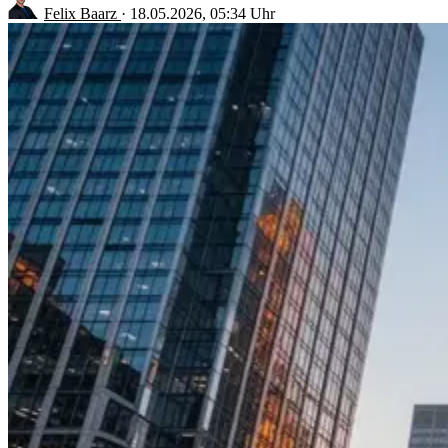
Felix Baarz
·
18.05.2026, 05:34 Uhr