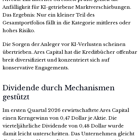
Anfälligkeit für KI-getriebene Marktverschiebungen.
Das Ergebnis: Nur ein kleiner Teil des
Gesamtportfolios fällt in die Kategorie mittleres oder
hohes Risiko.
Die Sorgen der Anleger vor KI-Verlusten scheinen
übertrieben. Ares Capital hat die Kreditbücher offenbar
breit diversifiziert und konzentriert sich auf
konservative Engagements.
Dividende durch Mechanismen
gestützt
Im ersten Quartal 2026 erwirtschaftete Ares Capital
einen Kerngewinn von 0,47 Dollar je Aktie. Die
vierteljährliche Dividende von 0,48 Dollar wurde
damit leicht unterschritten. Das Unternehmen gleicht