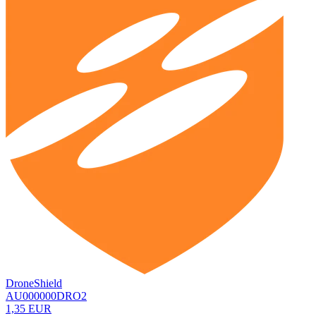
DroneShield
AU000000DRO2
1,35 EUR