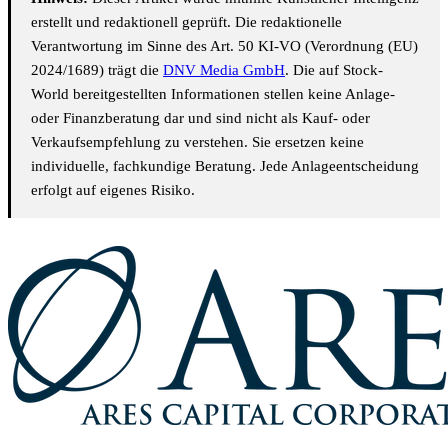
erstellt und redaktionell geprüft. Die redaktionelle
Verantwortung im Sinne des Art. 50 KI-VO (Verordnung (EU)
2024/1689) trägt die
DNV Media GmbH
. Die auf Stock-
World bereitgestellten Informationen stellen keine Anlage-
oder Finanzberatung dar und sind nicht als Kauf- oder
Verkaufsempfehlung zu verstehen. Sie ersetzen keine
individuelle, fachkundige Beratung. Jede Anlageentscheidung
erfolgt auf eigenes Risiko.