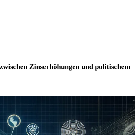
 zwischen Zinserhöhungen und politischem