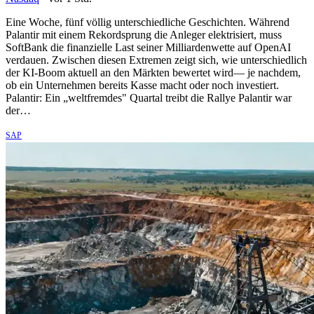
Eine Woche, fünf völlig unterschiedliche Geschichten. Während
Palantir mit einem Rekordsprung die Anleger elektrisiert, muss
SoftBank die finanzielle Last seiner Milliardenwette auf OpenAI
verdauen. Zwischen diesen Extremen zeigt sich, wie unterschiedlich
der KI-Boom aktuell an den Märkten bewertet wird— je nachdem,
ob ein Unternehmen bereits Kasse macht oder noch investiert.
Palantir: Ein „weltfremdes" Quartal treibt die Rallye Palantir war
der…
SAP