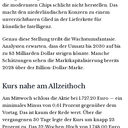
die modernsten Chips schlicht nicht herstellen. Das
macht den niederländischen Konzern zu einem
unverzichtbaren Glied in der Lieferkette für
künstliche Intelligenz.
Genau diese Stellung treibt die Wachstumsfantasie.
Analysten erwarten, dass der Umsatz bis 2030 auf bis
zu 83 Milliarden Dollar steigen könnte. Manche
Schätzungen sehen die Marktkapitalisierung bereits
2028 über der Billion-Dollar-Marke.
Kurs nahe am Allzeithoch
Am Mittwoch schloss die Aktie bei 1.727,20 Euro — ein
minimales Minus von 0,61 Prozent gegenüber dem
Vortag. Das ist kaum der Rede wert. Über die
vergangenen 30 Tage legte der Kurs um knapp 23
Prozent zu. Das 52-Wochen-Hoch von 1.748,00 Euro,