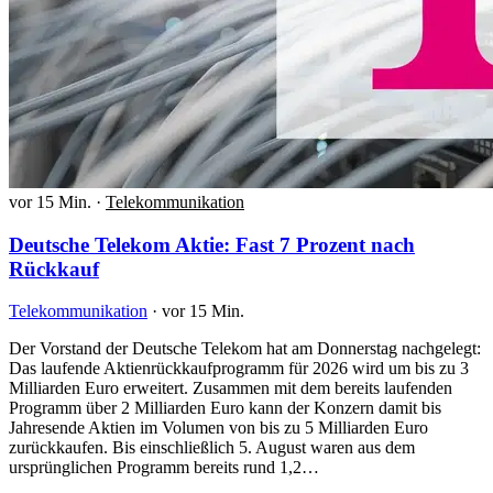
vor 15 Min.
·
Telekommunikation
Deutsche Telekom Aktie: Fast 7 Prozent nach
Rückkauf
Telekommunikation
·
vor 15 Min.
Der Vorstand der Deutsche Telekom hat am Donnerstag nachgelegt:
Das laufende Aktienrückkaufprogramm für 2026 wird um bis zu 3
Milliarden Euro erweitert. Zusammen mit dem bereits laufenden
Programm über 2 Milliarden Euro kann der Konzern damit bis
Jahresende Aktien im Volumen von bis zu 5 Milliarden Euro
zurückkaufen. Bis einschließlich 5. August waren aus dem
ursprünglichen Programm bereits rund 1,2…