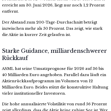
erreicht am 30. Juni 2026, liegt nur noch 1,2 Prozent
entfernt.
Der Abstand zum 200-Tage-Durchschnitt beträgt
inzwischen mehr als 50 Prozent. Das zeigt, wie stark
die Aktie in kurzer Zeit gelaufen ist.
Starke Guidance, milliardenschwerer
Rückkauf
ASML hat seine Umsatzprognose für 2026 auf 36 bis
40 Milliarden Euro angehoben. Parallel dazu läuft ein
Aktienrückkaufprogramm im Volumen von 12
Milliarden Euro. Beides stützt die konstruktive Haltung
vieler institutioneller Investoren.
Die hohe annualisierte Volatilität von rund 56 Prozent
zeigt allerdings, dass die Aktie keine ruhige See ist. Wer