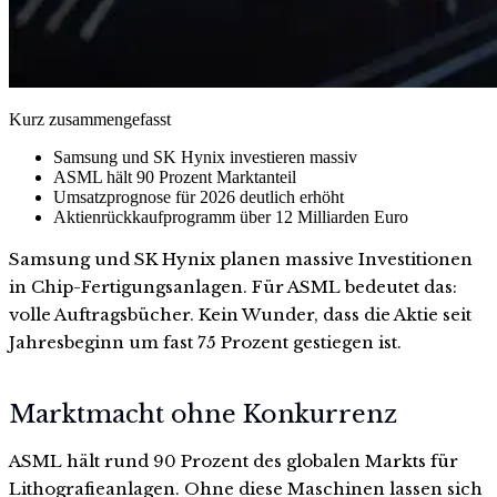
Kurz zusammengefasst
Samsung und SK Hynix investieren massiv
ASML hält 90 Prozent Marktanteil
Umsatzprognose für 2026 deutlich erhöht
Aktienrückkaufprogramm über 12 Milliarden Euro
Samsung und SK Hynix planen massive Investitionen
in Chip-Fertigungsanlagen. Für ASML bedeutet das:
volle Auftragsbücher. Kein Wunder, dass die Aktie seit
Jahresbeginn um fast 75 Prozent gestiegen ist.
Marktmacht ohne Konkurrenz
ASML hält rund 90 Prozent des globalen Markts für
Lithografieanlagen. Ohne diese Maschinen lassen sich