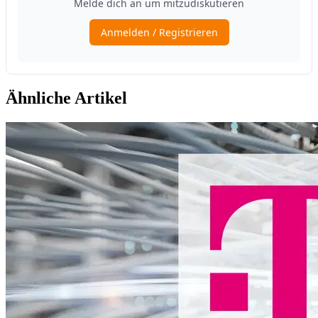
Ähnliche Artikel