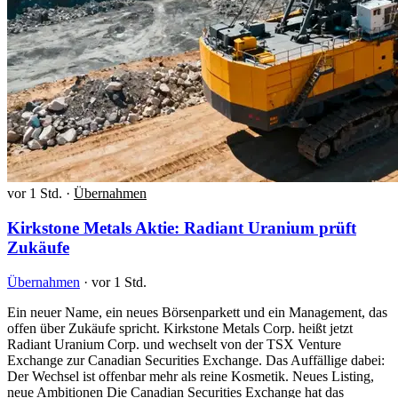
vor 1 Std.
·
Übernahmen
Kirkstone Metals Aktie: Radiant Uranium prüft
Zukäufe
Übernahmen
·
vor 1 Std.
Ein neuer Name, ein neues Börsenparkett und ein Management, das
offen über Zukäufe spricht. Kirkstone Metals Corp. heißt jetzt
Radiant Uranium Corp. und wechselt von der TSX Venture
Exchange zur Canadian Securities Exchange. Das Auffällige dabei:
Der Wechsel ist offenbar mehr als reine Kosmetik. Neues Listing,
neue Ambitionen Die Canadian Securities Exchange hat das