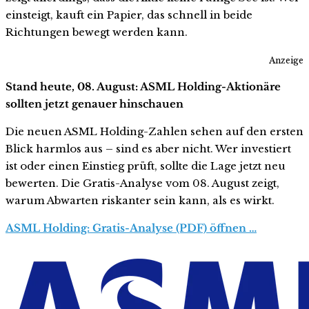
einsteigt, kauft ein Papier, das schnell in beide
Richtungen bewegt werden kann.
Anzeige
Stand heute, 08. August: ASML Holding-Aktionäre
sollten jetzt genauer hinschauen
Die neuen ASML Holding-Zahlen sehen auf den ersten
Blick harmlos aus – sind es aber nicht. Wer investiert
ist oder einen Einstieg prüft, sollte die Lage jetzt neu
bewerten. Die Gratis-Analyse vom 08. August zeigt,
warum Abwarten riskanter sein kann, als es wirkt.
ASML Holding: Gratis-Analyse (PDF) öffnen …