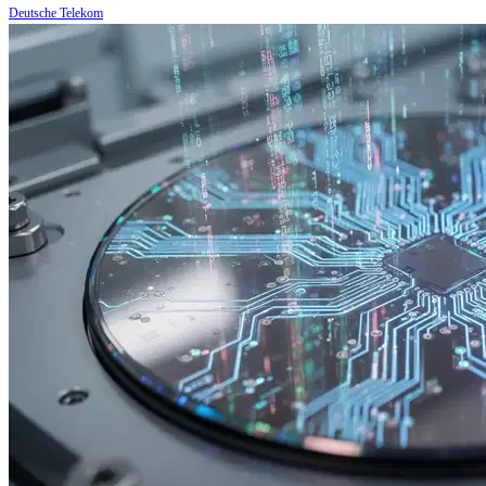
Deutsche Telekom