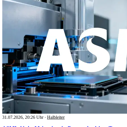
31.07.2026, 20:26 Uhr
·
Halbleiter