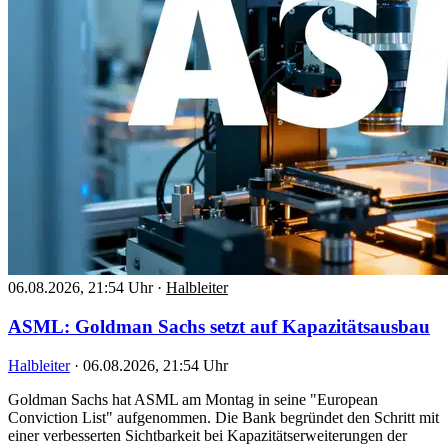
06.08.2026, 21:54 Uhr
·
Halbleiter
ASML: Goldman Sachs setzt auf Kapazitätsausbau
Halbleiter
·
06.08.2026, 21:54 Uhr
Goldman Sachs hat ASML am Montag in seine "European
Conviction List" aufgenommen. Die Bank begründet den Schritt mit
einer verbesserten Sichtbarkeit bei Kapazitätserweiterungen der