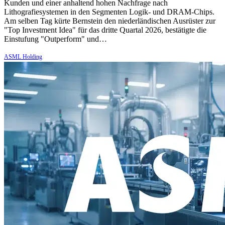
Kunden und einer anhaltend hohen Nachfrage nach
Lithografiesystemen in den Segmenten Logik- und DRAM-Chips.
Am selben Tag kürte Bernstein den niederländischen Ausrüster zur
"Top Investment Idea" für das dritte Quartal 2026, bestätigte die
Einstufung "Outperform" und…
ASML Holding