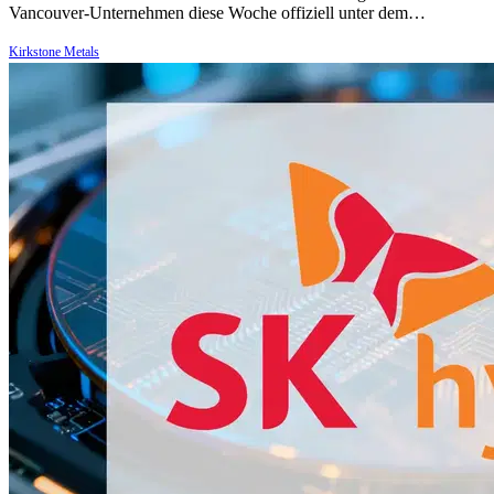
Vancouver-Unternehmen diese Woche offiziell unter dem…
Kirkstone Metals