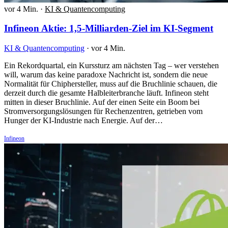
vor 4 Min.
·
KI & Quantencomputing
Infineon Aktie: 1,5-Milliarden-Ziel im KI-Segment
KI & Quantencomputing
·
vor 4 Min.
Ein Rekordquartal, ein Kurssturz am nächsten Tag – wer verstehen
will, warum das keine paradoxe Nachricht ist, sondern die neue
Normalität für Chiphersteller, muss auf die Bruchlinie schauen, die
derzeit durch die gesamte Halbleiterbranche läuft. Infineon steht
mitten in dieser Bruchlinie. Auf der einen Seite ein Boom bei
Stromversorgungslösungen für Rechenzentren, getrieben vom
Hunger der KI-Industrie nach Energie. Auf der…
Infineon