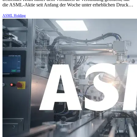
die ASML-Aktie seit Anfang der Woche unter erheblichen Druck…
ASML Holding