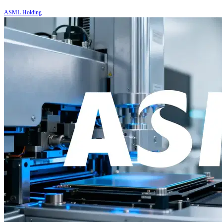
ASML Holding