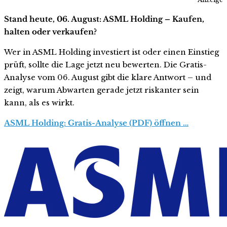
Stand heute, 06. August: ASML Holding – Kaufen,
halten oder verkaufen?
Wer in ASML Holding investiert ist oder einen Einstieg
prüft, sollte die Lage jetzt neu bewerten. Die Gratis-
Analyse vom 06. August gibt die klare Antwort – und
zeigt, warum Abwarten gerade jetzt riskanter sein
kann, als es wirkt.
ASML Holding: Gratis-Analyse (PDF) öffnen …