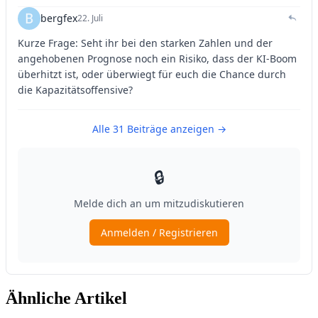
Ähnliche Artikel