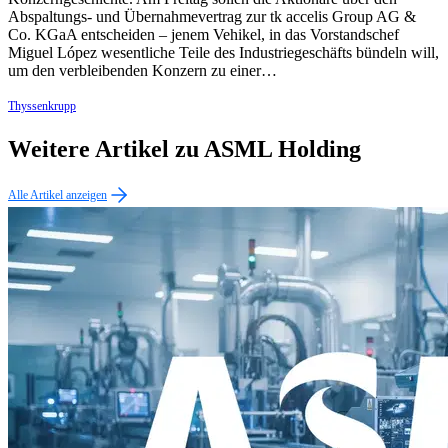
Abspaltungs- und Übernahmevertrag zur tk accelis Group AG &
Co. KGaA entscheiden – jenem Vehikel, in das Vorstandschef
Miguel López wesentliche Teile des Industriegeschäfts bündeln will,
um den verbleibenden Konzern zu einer…
Thyssenkrupp
Weitere Artikel zu ASML Holding
Alle Artikel anzeigen