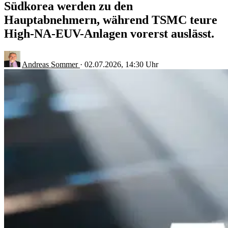
Südkorea werden zu den
Hauptabnehmern, während TSMC teure
High-NA-EUV-Anlagen vorerst auslässt.
Andreas Sommer
·
02.07.2026, 14:30 Uhr