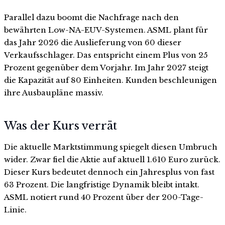
Parallel dazu boomt die Nachfrage nach den
bewährten Low-NA-EUV-Systemen. ASML plant für
das Jahr 2026 die Auslieferung von 60 dieser
Verkaufsschlager. Das entspricht einem Plus von 25
Prozent gegenüber dem Vorjahr. Im Jahr 2027 steigt
die Kapazität auf 80 Einheiten. Kunden beschleunigen
ihre Ausbaupläne massiv.
Was der Kurs verrät
Die aktuelle Marktstimmung spiegelt diesen Umbruch
wider. Zwar fiel die Aktie auf aktuell 1.610 Euro zurück.
Dieser Kurs bedeutet dennoch ein Jahresplus von fast
63 Prozent. Die langfristige Dynamik bleibt intakt.
ASML notiert rund 40 Prozent über der 200-Tage-
Linie.