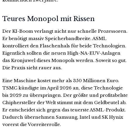
Teures Monopol mit Rissen
Der KI-Boom verlangt nicht nur schnelle Prozessoren.
Er benötigt massiv Speicherbandbreite. ASML
kontrolliert den Flaschenhals für beide Technologien.
Eigentlich sollten die neuen High-NA-EUV-Anlagen
das Kronjuwel dieses Monopols werden. Soweit so gut.
Die Praxis sieht rauer aus.
Eine Maschine kostet mehr als 350 Millionen Euro.
TSMC kündigte im April 2026 an, diese Technologie
bis 2029 zu überspringen. Der größte und profitabelste
Chiphersteller der Welt stimmt mit dem Geldbeutel ab.
Er entscheidet sich gegen das teuerste ASML-Produkt.
Dadurch übernehmen Samsung, Intel und SK Hynix
vorerst die Vorreiterrolle.