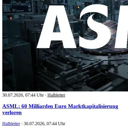
30.07.2026, 07:44 Uhr
·
Halbleiter
ASML: 60 Milliarden Euro Marktkapitalisierung
verloren
Halbleiter
·
30.07.2026, 07:44 Uhr