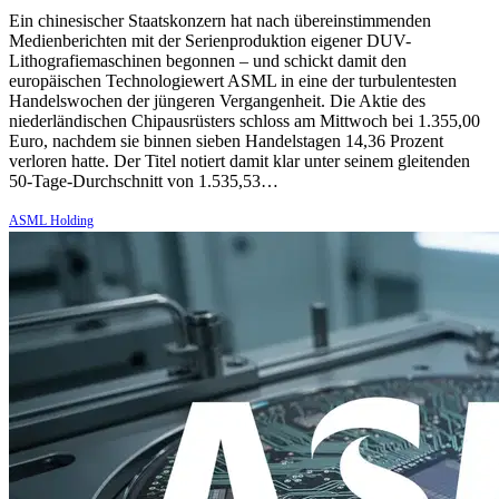
Ein chinesischer Staatskonzern hat nach übereinstimmenden
Medienberichten mit der Serienproduktion eigener DUV-
Lithografiemaschinen begonnen – und schickt damit den
europäischen Technologiewert ASML in eine der turbulentesten
Handelswochen der jüngeren Vergangenheit. Die Aktie des
niederländischen Chipausrüsters schloss am Mittwoch bei 1.355,00
Euro, nachdem sie binnen sieben Handelstagen 14,36 Prozent
verloren hatte. Der Titel notiert damit klar unter seinem gleitenden
50-Tage-Durchschnitt von 1.535,53…
ASML Holding