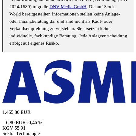
2024/1689) trägt die
DNV Media GmbH
. Die auf Stock-
World bereitgestellten Informationen stellen keine Anlage-
oder Finanzberatung dar und sind nicht als Kauf- oder
Verkaufsempfehlung zu verstehen. Sie ersetzen keine
individuelle, fachkundige Beratung. Jede Anlageentscheidung
erfolgt auf eigenes Risiko.
1.465,80
EUR
– 6,80 EUR
-0,46 %
KGV
55,91
Sektor
Technologie