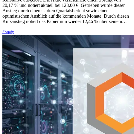
20,17 % und notiert aktuell bei 128,00 €. Getrieben wurde dieser
Anstieg durch einen starken Quartalsbericht sowie einen
optimistischen Ausblick auf die kommenden Monate. Durch diesen
Kursanstieg notiert das Papier nun wieder 12,46 % über seinem…
Shopify