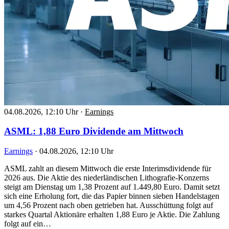
04.08.2026, 12:10 Uhr
·
Earnings
ASML: 1,88 Euro Dividende am Mittwoch
Earnings
·
04.08.2026, 12:10 Uhr
ASML zahlt an diesem Mittwoch die erste Interimsdividende für
2026 aus. Die Aktie des niederländischen Lithografie-Konzerns
steigt am Dienstag um 1,38 Prozent auf 1.449,80 Euro. Damit setzt
sich eine Erholung fort, die das Papier binnen sieben Handelstagen
um 4,56 Prozent nach oben getrieben hat. Ausschüttung folgt auf
starkes Quartal Aktionäre erhalten 1,88 Euro je Aktie. Die Zahlung
folgt auf ein…