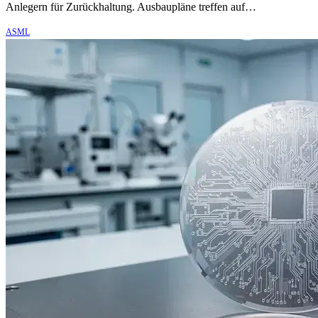
Anlegern für Zurückhaltung. Ausbaupläne treffen auf…
ASML