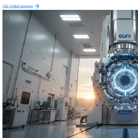
Alle Artikel anzeigen