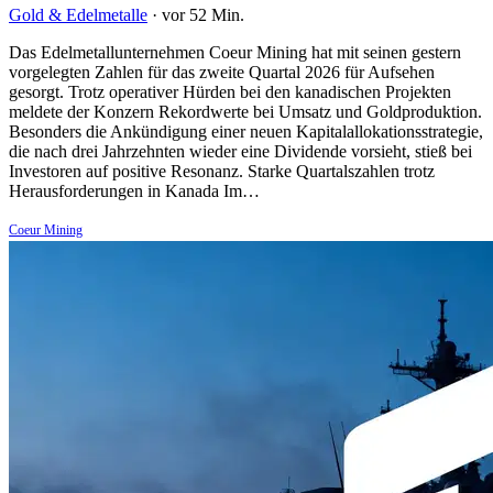
Gold & Edelmetalle
·
vor 52 Min.
Das Edelmetallunternehmen Coeur Mining hat mit seinen gestern
vorgelegten Zahlen für das zweite Quartal 2026 für Aufsehen
gesorgt. Trotz operativer Hürden bei den kanadischen Projekten
meldete der Konzern Rekordwerte bei Umsatz und Goldproduktion.
Besonders die Ankündigung einer neuen Kapitalallokationsstrategie,
die nach drei Jahrzehnten wieder eine Dividende vorsieht, stieß bei
Investoren auf positive Resonanz. Starke Quartalszahlen trotz
Herausforderungen in Kanada Im…
Coeur Mining