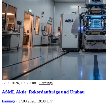
17.03.2026, 19:38 Uhr
·
Earnings
ASML Aktie: Rekordaufträge und Umbau
Earnings
·
17.03.2026, 19:38 Uhr