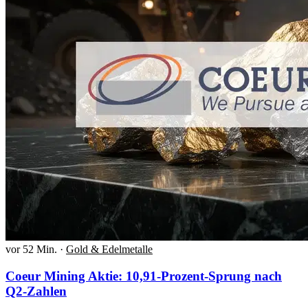
vor 52 Min.
·
Gold & Edelmetalle
Coeur Mining Aktie: 10,91-Prozent-Sprung nach
Q2-Zahlen