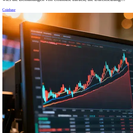
Coinbase