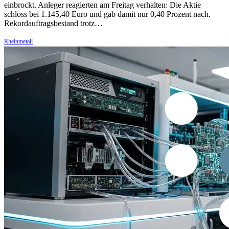
einbrockt. Anleger reagierten am Freitag verhalten: Die Aktie
schloss bei 1.145,40 Euro und gab damit nur 0,40 Prozent nach.
Rekordauftragsbestand trotz…
Rheinmetall