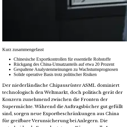
Kurz zusammengefasst
Chinesische Exportkontrollen für essentielle Rohstoffe
Rückgang des China-Umsatzanteils auf etwa 20 Prozent
Gespaltene Analystenmeinungen zu Wachstumsprognosen
Solide operative Basis trotz politischer Risiken
Der niederländische Chipausrüster ASML dominiert
technologisch den Weltmarkt, doch politisch gerät der
Konzern zunehmend zwischen die Fronten der
Supermächte. Während die Auftragsbücher gut gefüllt
sind, sorgen neue Exportbeschränkungen aus China
für greifbare Verunsicherung bei Anlegern. Die