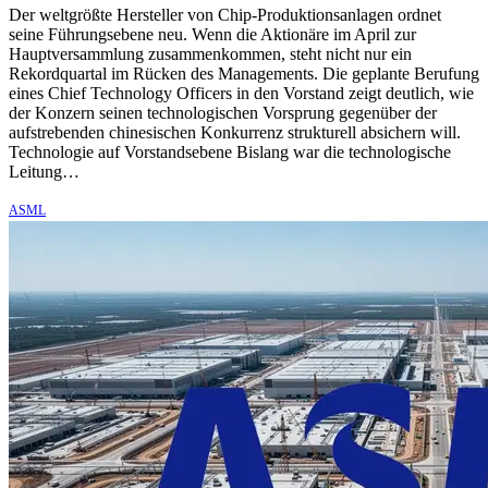
Der weltgrößte Hersteller von Chip-Produktionsanlagen ordnet
seine Führungsebene neu. Wenn die Aktionäre im April zur
Hauptversammlung zusammenkommen, steht nicht nur ein
Rekordquartal im Rücken des Managements. Die geplante Berufung
eines Chief Technology Officers in den Vorstand zeigt deutlich, wie
der Konzern seinen technologischen Vorsprung gegenüber der
aufstrebenden chinesischen Konkurrenz strukturell absichern will.
Technologie auf Vorstandsebene Bislang war die technologische
Leitung…
ASML