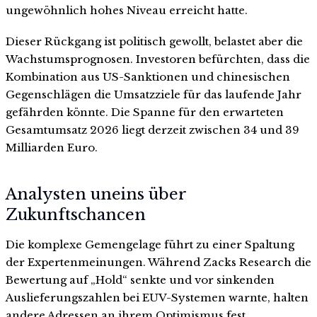
ungewöhnlich hohes Niveau erreicht hatte.
Dieser Rückgang ist politisch gewollt, belastet aber die
Wachstumsprognosen. Investoren befürchten, dass die
Kombination aus US-Sanktionen und chinesischen
Gegenschlägen die Umsatzziele für das laufende Jahr
gefährden könnte. Die Spanne für den erwarteten
Gesamtumsatz 2026 liegt derzeit zwischen 34 und 39
Milliarden Euro.
Analysten uneins über
Zukunftschancen
Die komplexe Gemengelage führt zu einer Spaltung
der Expertenmeinungen. Während Zacks Research die
Bewertung auf „Hold“ senkte und vor sinkenden
Auslieferungszahlen bei EUV-Systemen warnte, halten
andere Adressen an ihrem Optimismus fest.