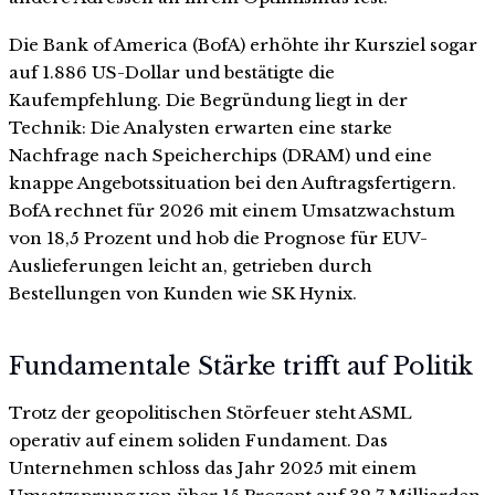
Die Bank of America (BofA) erhöhte ihr Kursziel sogar
auf 1.886 US-Dollar und bestätigte die
Kaufempfehlung. Die Begründung liegt in der
Technik: Die Analysten erwarten eine starke
Nachfrage nach Speicherchips (DRAM) und eine
knappe Angebotssituation bei den Auftragsfertigern.
BofA rechnet für 2026 mit einem Umsatzwachstum
von 18,5 Prozent und hob die Prognose für EUV-
Auslieferungen leicht an, getrieben durch
Bestellungen von Kunden wie SK Hynix.
Fundamentale Stärke trifft auf Politik
Trotz der geopolitischen Störfeuer steht ASML
operativ auf einem soliden Fundament. Das
Unternehmen schloss das Jahr 2025 mit einem