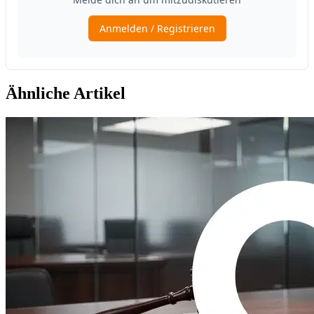
Ähnliche Artikel