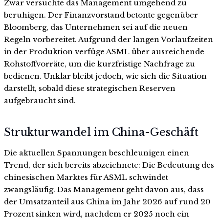
Zwar versuchte das Management umgehend zu
beruhigen. Der Finanzvorstand betonte gegenüber
Bloomberg, das Unternehmen sei auf die neuen
Regeln vorbereitet. Aufgrund der langen Vorlaufzeiten
in der Produktion verfüge ASML über ausreichende
Rohstoffvorräte, um die kurzfristige Nachfrage zu
bedienen. Unklar bleibt jedoch, wie sich die Situation
darstellt, sobald diese strategischen Reserven
aufgebraucht sind.
Strukturwandel im China-Geschäft
Die aktuellen Spannungen beschleunigen einen
Trend, der sich bereits abzeichnete: Die Bedeutung des
chinesischen Marktes für ASML schwindet
zwangsläufig. Das Management geht davon aus, dass
der Umsatzanteil aus China im Jahr 2026 auf rund 20
Prozent sinken wird, nachdem er 2025 noch ein