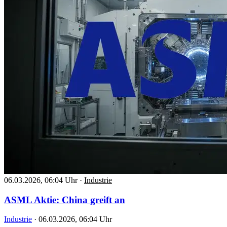
06.03.2026, 06:04 Uhr
·
Industrie
ASML Aktie: China greift an
Industrie
·
06.03.2026, 06:04 Uhr