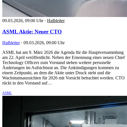
09.03.2026, 09:00 Uhr
·
Halbleiter
ASML Aktie: Neuer CTO
Halbleiter
·
09.03.2026, 09:00 Uhr
ASML hat am 9. März 2026 die Agenda für die Hauptversammlung
am 22. April veröffentlicht. Neben der Ernennung eines neuen Chief
Technology Officers zum Vorstand stehen weitere personelle
Änderungen im Aufsichtsrat an. Die Ankündigungen kommen zu
einem Zeitpunkt, an dem die Aktie unter Druck steht und die
Wachstumsaussichten für 2026 mit Vorsicht betrachtet werden. CTO
rückt in den Vorstand auf…
ASML