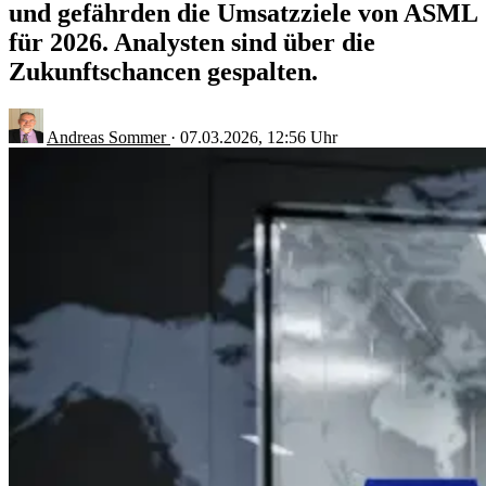
und gefährden die Umsatzziele von ASML
für 2026. Analysten sind über die
Zukunftschancen gespalten.
Andreas Sommer
·
07.03.2026, 12:56 Uhr