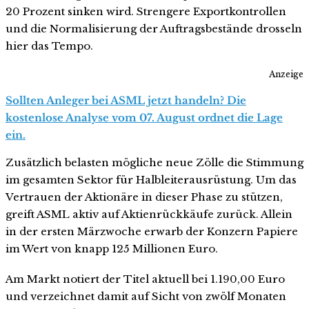
20 Prozent sinken wird. Strengere Exportkontrollen
und die Normalisierung der Auftragsbestände drosseln
hier das Tempo.
Anzeige
Sollten Anleger bei ASML jetzt handeln? Die
kostenlose Analyse vom 07. August ordnet die Lage
ein.
Zusätzlich belasten mögliche neue Zölle die Stimmung
im gesamten Sektor für Halbleiterausrüstung. Um das
Vertrauen der Aktionäre in dieser Phase zu stützen,
greift ASML aktiv auf Aktienrückkäufe zurück. Allein
in der ersten Märzwoche erwarb der Konzern Papiere
im Wert von knapp 125 Millionen Euro.
Am Markt notiert der Titel aktuell bei 1.190,00 Euro
und verzeichnet damit auf Sicht von zwölf Monaten