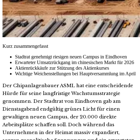
Kurz zusammengefasst
Stadtrat genehmigt riesigen neuen Campus in Eindhoven
Erwarteter Umsatzrückgang im chinesischen Markt für 2026
Aktienrückkäufe zur Stützung des Aktienkurses
Wichtige Weichenstellungen bei Hauptversammlung im April
Der Chipanlagenbauer ASML hat eine entscheidende
Hürde für seine langfristige Wachstumsstrategie
genommen. Der Stadtrat von Eindhoven gab am
Dienstagabend endgültig grünes Licht für einen
gewaltigen neuen Campus, der 20.000 direkte
Arbeitsplätze schaffen soll. Doch während das
Unternehmen in der Heimat massiv expandiert,