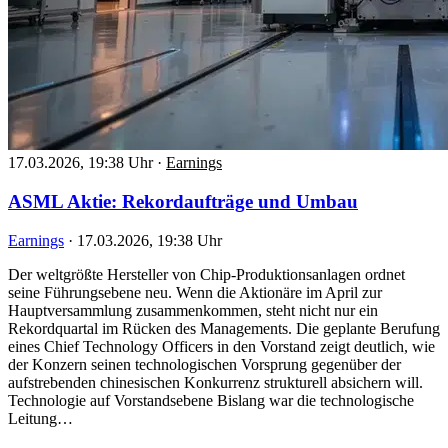
17.03.2026, 19:38 Uhr
·
Earnings
ASML Aktie: Rekordaufträge und Umbau
Earnings
·
17.03.2026, 19:38 Uhr
Der weltgrößte Hersteller von Chip-Produktionsanlagen ordnet
seine Führungsebene neu. Wenn die Aktionäre im April zur
Hauptversammlung zusammenkommen, steht nicht nur ein
Rekordquartal im Rücken des Managements. Die geplante Berufung
eines Chief Technology Officers in den Vorstand zeigt deutlich, wie
der Konzern seinen technologischen Vorsprung gegenüber der
aufstrebenden chinesischen Konkurrenz strukturell absichern will.
Technologie auf Vorstandsebene Bislang war die technologische
Leitung…