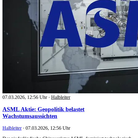
07.03.2026, 12:56 Uhr
·
Halbleiter
ASML Aktie: Geopolitik belastet
Wachstumsaussichten
Halbleiter
·
07.03.2026, 12:56 Uhr