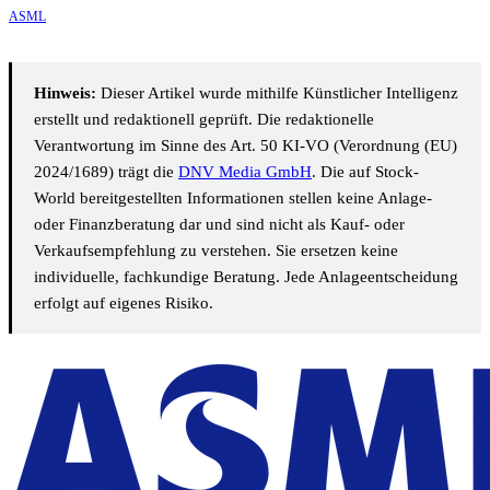
ASML
Hinweis:
Dieser Artikel wurde mithilfe Künstlicher Intelligenz
erstellt und redaktionell geprüft. Die redaktionelle
Verantwortung im Sinne des Art. 50 KI-VO (Verordnung (EU)
2024/1689) trägt die
DNV Media GmbH
. Die auf Stock-
World bereitgestellten Informationen stellen keine Anlage-
oder Finanzberatung dar und sind nicht als Kauf- oder
Verkaufsempfehlung zu verstehen. Sie ersetzen keine
individuelle, fachkundige Beratung. Jede Anlageentscheidung
erfolgt auf eigenes Risiko.