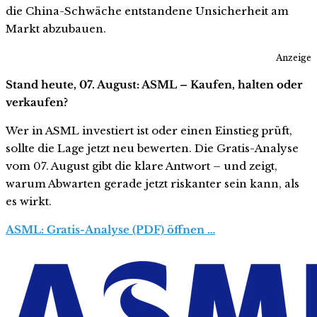
die China-Schwäche entstandene Unsicherheit am
Markt abzubauen.
Anzeige
Stand heute, 07. August: ASML – Kaufen, halten oder
verkaufen?
Wer in ASML investiert ist oder einen Einstieg prüft,
sollte die Lage jetzt neu bewerten. Die Gratis-Analyse
vom 07. August gibt die klare Antwort – und zeigt,
warum Abwarten gerade jetzt riskanter sein kann, als
es wirkt.
ASML: Gratis-Analyse (PDF) öffnen …