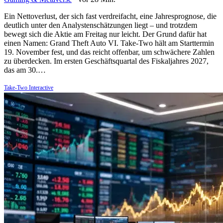
Ein Nettoverlust, der sich fast verdreifacht, eine Jahresprognose, die
deutlich unter den Analystenschätzungen liegt – und trotzdem
bewegt sich die Aktie am Freitag nur leicht. Der Grund dafür hat
einen Namen: Grand Theft Auto VI. Take-Two hält am Starttermin
19. November fest, und das reicht offenbar, um schwächere Zahlen
zu überdecken. Im ersten Geschäftsquartal des Fiskaljahres 2027,
das am 30.…
Take-Two Interactive