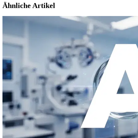
Ähnliche Artikel