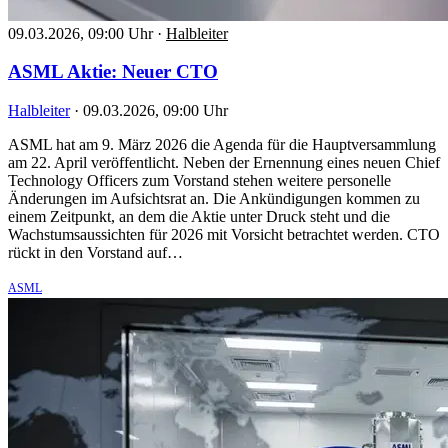
09.03.2026, 09:00 Uhr
·
Halbleiter
ASML Aktie: Neuer CTO
Halbleiter
·
09.03.2026, 09:00 Uhr
ASML hat am 9. März 2026 die Agenda für die Hauptversammlung
am 22. April veröffentlicht. Neben der Ernennung eines neuen Chief
Technology Officers zum Vorstand stehen weitere personelle
Änderungen im Aufsichtsrat an. Die Ankündigungen kommen zu
einem Zeitpunkt, an dem die Aktie unter Druck steht und die
Wachstumsaussichten für 2026 mit Vorsicht betrachtet werden. CTO
rückt in den Vorstand auf…
ASML