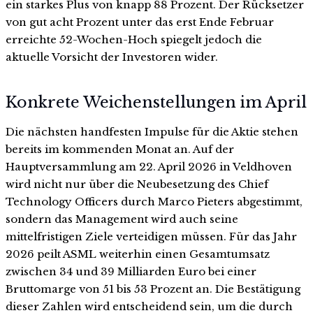
ein starkes Plus von knapp 88 Prozent. Der Rücksetzer
von gut acht Prozent unter das erst Ende Februar
erreichte 52-Wochen-Hoch spiegelt jedoch die
aktuelle Vorsicht der Investoren wider.
Konkrete Weichenstellungen im April
Die nächsten handfesten Impulse für die Aktie stehen
bereits im kommenden Monat an. Auf der
Hauptversammlung am 22. April 2026 in Veldhoven
wird nicht nur über die Neubesetzung des Chief
Technology Officers durch Marco Pieters abgestimmt,
sondern das Management wird auch seine
mittelfristigen Ziele verteidigen müssen. Für das Jahr
2026 peilt ASML weiterhin einen Gesamtumsatz
zwischen 34 und 39 Milliarden Euro bei einer
Bruttomarge von 51 bis 53 Prozent an. Die Bestätigung
dieser Zahlen wird entscheidend sein, um die durch