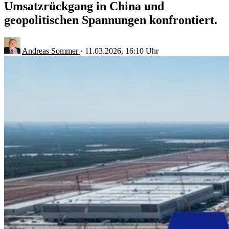
Umsatzrückgang in China und
geopolitischen Spannungen konfrontiert.
Andreas Sommer
·
11.03.2026, 16:10 Uhr