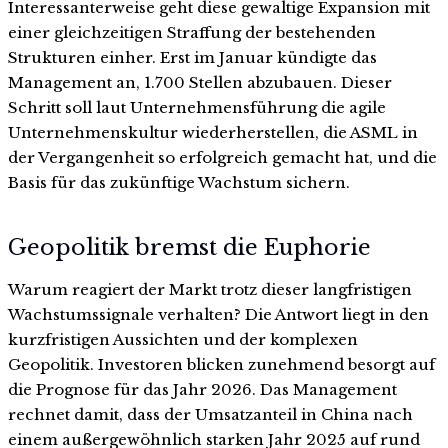
Interessanterweise geht diese gewaltige Expansion mit
einer gleichzeitigen Straffung der bestehenden
Strukturen einher. Erst im Januar kündigte das
Management an, 1.700 Stellen abzubauen. Dieser
Schritt soll laut Unternehmensführung die agile
Unternehmenskultur wiederherstellen, die ASML in
der Vergangenheit so erfolgreich gemacht hat, und die
Basis für das zukünftige Wachstum sichern.
Geopolitik bremst die Euphorie
Warum reagiert der Markt trotz dieser langfristigen
Wachstumssignale verhalten? Die Antwort liegt in den
kurzfristigen Aussichten und der komplexen
Geopolitik. Investoren blicken zunehmend besorgt auf
die Prognose für das Jahr 2026. Das Management
rechnet damit, dass der Umsatzanteil in China nach
einem außergewöhnlich starken Jahr 2025 auf rund