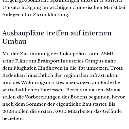
sorgen geopolitische Spannungen und ein erwarteter
Umsatzrückgang im wichtigen chinesischen Markt bei
Anlegern für Zurückhaltung.
Ausbaupläne treffen auf internen
Umbau
Mit der Zustimmung der Lokalpolitik kann ASML
seine Pläne am Brainport Industries Campus nahe
dem Flughafen Eindhoven in die Tat umsetzen. Trotz
Bedenken hinsichtlich der regionalen Infrastruktur
und des Wohnungsmarktes überwogen am Ende die
wirtschaftlichen Interessen. Bereits in diesem Monat
sollen die Vorbereitungen des Bodens beginnen, bevor
nach dem Sommer der eigentliche Bau startet. Bis
2028 sollen die ersten 5.000 Mitarbeiter das Gelände
beziehen.