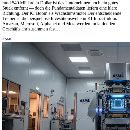
rund 540 Milliarden Dollar ist das Unternehmen noch ein gutes
Stück entfernt — doch die Fundamentaldaten liefern eine klare
Richtung. Der KI-Boom als Wachstumsmotor Der entscheidende
Treiber ist die beispiellose Investitionswelle in KI-Infrastruktur.
Amazon, Microsoft, Alphabet und Meta werden im laufenden
Geschäftsjahr zusammen fast…
ASML