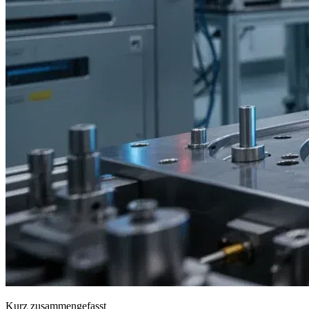
Kurz zusammengefasst