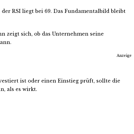
der RSI liegt bei 69. Das Fundamentalbild bleibt
nn zeigt sich, ob das Unternehmen seine
kann.
Anzeige
iert ist oder einen Einstieg prüft, sollte die
, als es wirkt.