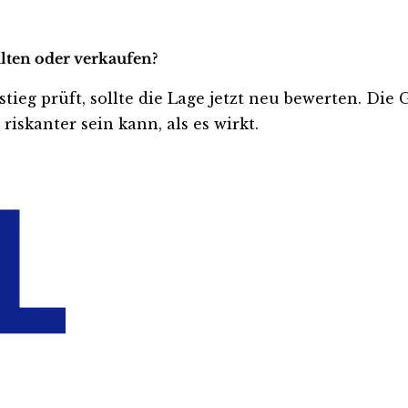
lten oder verkaufen?
tieg prüft, sollte die Lage jetzt neu bewerten. Die 
iskanter sein kann, als es wirkt.