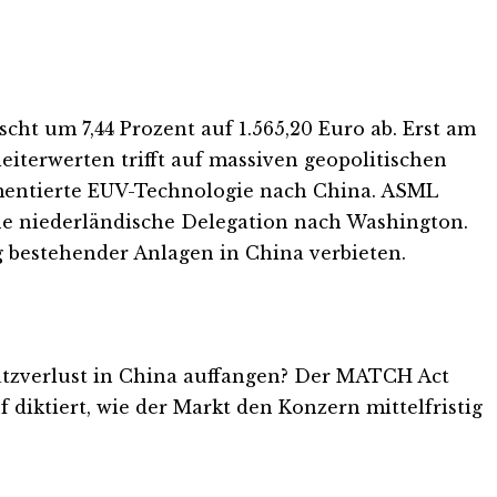
cht um 7,44 Prozent auf 1.565,20 Euro ab. Erst am
eiterwerten trifft auf massiven geopolitischen
ementierte EUV-Technologie nach China. ASML
ine niederländische Delegation nach Washington.
 bestehender Anlagen in China verbieten.
tzverlust in China auffangen? Der MATCH Act
diktiert, wie der Markt den Konzern mittelfristig