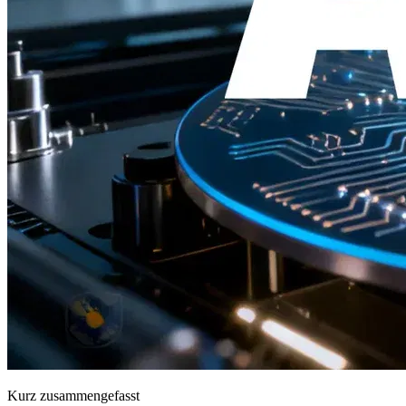
Kurz zusammengefasst