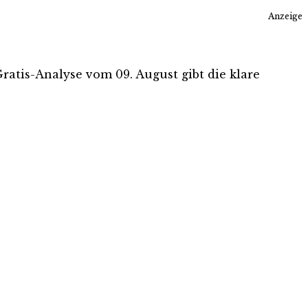
Anzeige
Gratis-Analyse vom 09. August gibt die klare