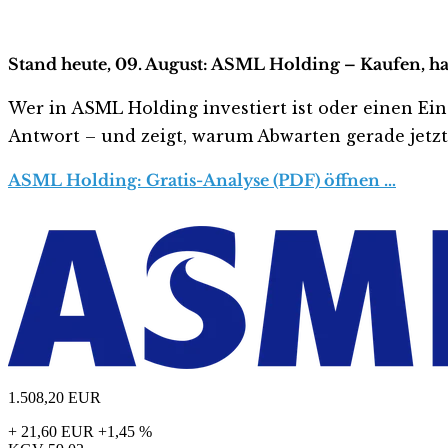
Stand heute, 09. August: ASML Holding – Kaufen, ha
Wer in ASML Holding investiert ist oder einen Eins
Antwort – und zeigt, warum Abwarten gerade jetzt r
ASML Holding: Gratis-Analyse (PDF) öffnen …
1.508,20
EUR
+ 21,60 EUR
+1,45 %