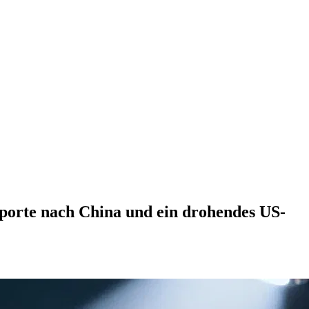
porte nach China und ein drohendes US-