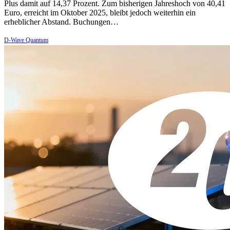
Plus damit auf 14,37 Prozent. Zum bisherigen Jahreshoch von 40,41
Euro, erreicht im Oktober 2025, bleibt jedoch weiterhin ein
erheblicher Abstand. Buchungen…
D-Wave Quantum