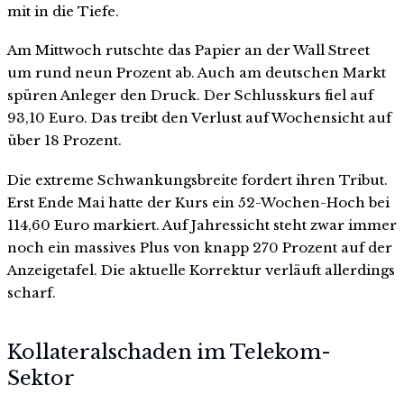
mit in die Tiefe.
Am Mittwoch rutschte das Papier an der Wall Street
um rund neun Prozent ab. Auch am deutschen Markt
spüren Anleger den Druck. Der Schlusskurs fiel auf
93,10 Euro. Das treibt den Verlust auf Wochensicht auf
über 18 Prozent.
Die extreme Schwankungsbreite fordert ihren Tribut.
Erst Ende Mai hatte der Kurs ein 52-Wochen-Hoch bei
114,60 Euro markiert. Auf Jahressicht steht zwar immer
noch ein massives Plus von knapp 270 Prozent auf der
Anzeigetafel. Die aktuelle Korrektur verläuft allerdings
scharf.
Kollateralschaden im Telekom-
Sektor