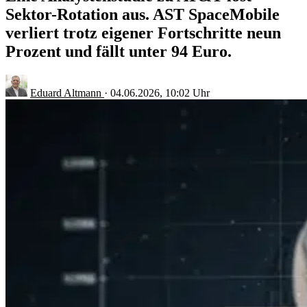
Sektor-Rotation aus. AST SpaceMobile
verliert trotz eigener Fortschritte neun
Prozent und fällt unter 94 Euro.
Eduard Altmann
·
04.06.2026, 10:02 Uhr