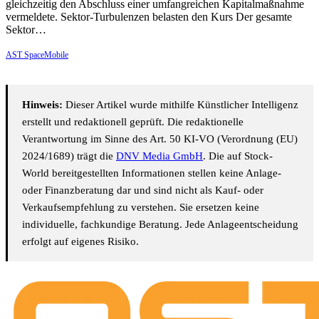
gleichzeitig den Abschluss einer umfangreichen Kapitalmaßnahme
vermeldete. Sektor-Turbulenzen belasten den Kurs Der gesamte
Sektor…
AST SpaceMobile
Hinweis:
Dieser Artikel wurde mithilfe Künstlicher Intelligenz
erstellt und redaktionell geprüft. Die redaktionelle
Verantwortung im Sinne des Art. 50 KI-VO (Verordnung (EU)
2024/1689) trägt die
DNV Media GmbH
. Die auf Stock-
World bereitgestellten Informationen stellen keine Anlage-
oder Finanzberatung dar und sind nicht als Kauf- oder
Verkaufsempfehlung zu verstehen. Sie ersetzen keine
individuelle, fachkundige Beratung. Jede Anlageentscheidung
erfolgt auf eigenes Risiko.