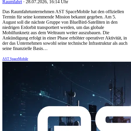
Raumfahrt
·
28.07.2026, 16:14 Uhr
Das Raumfahrtunternehmen AST SpaceMobile hat den offiziellen
Termin für seine kommende Mission bekannt gegeben. Am 5.
August soll die nächste Gruppe von BlueBird-Satelliten in den
niedrigen Erdorbit transportiert werden, um das globale
Mobilfunknetz aus dem Weltraum weiter auszubauen. Die
Ankündigung erfolgt in einer Phase erhöhter operativer Aktivität, in
der das Unternehmen sowohl seine technische Infrastruktur als auch
seine finanzielle Basis…
AST SpaceMobile