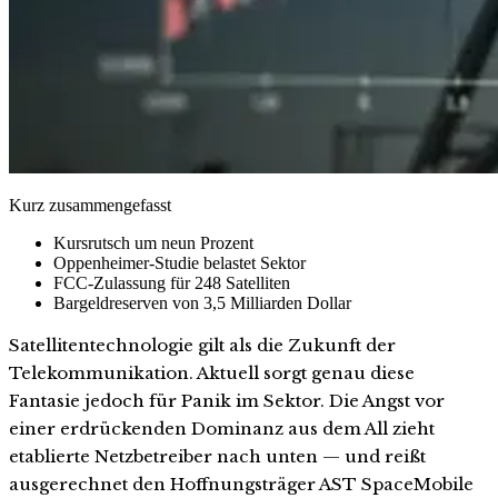
Kurz zusammengefasst
Kursrutsch um neun Prozent
Oppenheimer-Studie belastet Sektor
FCC-Zulassung für 248 Satelliten
Bargeldreserven von 3,5 Milliarden Dollar
Satellitentechnologie gilt als die Zukunft der
Telekommunikation. Aktuell sorgt genau diese
Fantasie jedoch für Panik im Sektor. Die Angst vor
einer erdrückenden Dominanz aus dem All zieht
etablierte Netzbetreiber nach unten — und reißt
ausgerechnet den Hoffnungsträger AST SpaceMobile