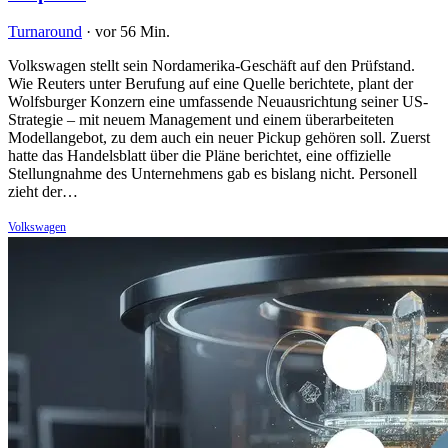
Turnaround
·
vor 56 Min.
Volkswagen stellt sein Nordamerika-Geschäft auf den Prüfstand.
Wie Reuters unter Berufung auf eine Quelle berichtete, plant der
Wolfsburger Konzern eine umfassende Neuausrichtung seiner US-
Strategie – mit neuem Management und einem überarbeiteten
Modellangebot, zu dem auch ein neuer Pickup gehören soll. Zuerst
hatte das Handelsblatt über die Pläne berichtet, eine offizielle
Stellungnahme des Unternehmens gab es bislang nicht. Personell
zieht der…
Volkswagen