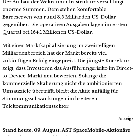
Der Aufbau der Weltrauminfrastruktur verschlingt
enorme Summen. Dem stehen komfortable
Barreserven von rund 3,5 Milliarden US-Dollar
gegenüber. Die operativen Ausgaben lagen im ersten
Quartal bei 164,1 Millionen US-Dollar.
Mit einer Marktkapitalisierung im zweistelligen
Milliardenbereich hat der Markt bereits viel
zukünftigen Erfolg eingepreist. Die jüngste Korrektur
zeigt, dass Investoren das Ausführungsrisiko im Direct-
to-Device-Markt neu bewerten. Solange die
kommerzielle Skalierung nicht die ambitionierten
Umsatzziele übertrifft, bleibt die Aktie anfällig für
Stimmungsschwankungen im breiteren
Telekommunikationssektor.
Anzeige
Stand heute, 09. August: AST SpaceMobile-Aktionäre