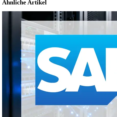
Ähnliche Artikel