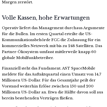
Margen zerstört.
Volle Kassen, hohe Erwartungen
Operativ liefert das Management durchaus Argumente
für die Bullen. Im ersten Quartal erteilte die US-
Kommunikationsbehörde FCC die Zulassung für ein
kommerzielles Netzwerk mit bis zu 248 Satelliten. Das
Partner-Ökosystem umfasst mittlerweile knapp 60
globale Mobilfunkbetreiber.
Finanziell steht das Fundament. AST SpaceMobile
meldete für das Auftaktquartal einen Umsatz von 14,7
Millionen US-Dollar. Für das Gesamtjahr peilt der
Vorstand weiterhin Erlöse zwischen 150 und 200
Millionen US-Dollar an. Etwa die Hälfte davon soll aus
bereits bestehenden Verträgen fließen.