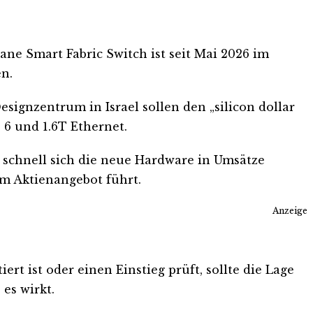
ane Smart Fabric Switch ist seit Mai 2026 im
n.
signzentrum in Israel sollen den „silicon dollar
 6 und 1.6T Ethernet.
 schnell sich die neue Hardware in Umsätze
em Aktienangebot führt.
Anzeige
rt ist oder einen Einstieg prüft, sollte die Lage
es wirkt.