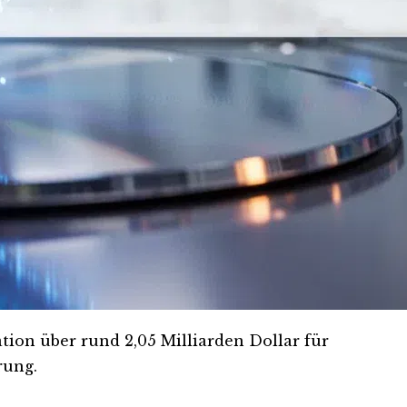
tion über rund 2,05 Milliarden Dollar für
rung.