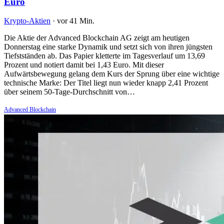
Euro
Krypto-Aktien
·
vor 41 Min.
Die Aktie der Advanced Blockchain AG zeigt am heutigen
Donnerstag eine starke Dynamik und setzt sich von ihren jüngsten
Tiefstständen ab. Das Papier kletterte im Tagesverlauf um 13,69
Prozent und notiert damit bei 1,43 Euro. Mit dieser
Aufwärtsbewegung gelang dem Kurs der Sprung über eine wichtige
technische Marke: Der Titel liegt nun wieder knapp 2,41 Prozent
über seinem 50-Tage-Durchschnitt von…
Advanced Blockchain