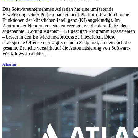
Das Softwareunternehmen Atlassian hat eine umfassende
Erweiterung seiner Projektmanagement-Plattform Jira durch neue
Funktionen der künstlichen Intelligenz (KI) angekündigt. Im
Zentrum der Neuerungen stehen Werkzeuge, die darauf abzielen,
sogenannte „Coding Agents“ – KI-gestützte Programmierassistenten
– besser in den Entwicklungsprozess zu integrieren. Diese
strategische Offensive erfolgt zu einem Zeitpunkt, an dem sich die
gesamte Branche verstärkt auf die Automatisierung von Software-
Workflows ausrichtet.…
Atlassian