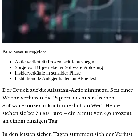
Kurz zusammengefasst
Aktie verliert 40 Prozent seit Jahresbeginn
Sorge vor KI-getriebener Software-Ablösung
Insiderverkäufe in sensibler Phase
Institutionelle Anleger halten an Aktie fest
Der Druck auf die Atlassian-Aktie nimmt zu. Seit einer
Woche verlieren die Papiere des australischen
Softwarekonzerns kontinuierlich an Wert. Heute
stehen sie bei 78,80 Euro – ein Minus von 4,6 Prozent
an einem einzigen Tag.
In den letzten sieben Tagen summiert sich der Verlust