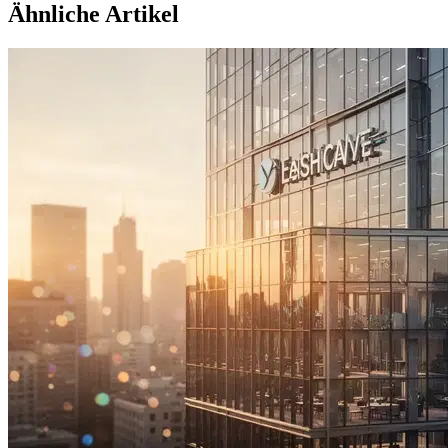
Ähnliche Artikel