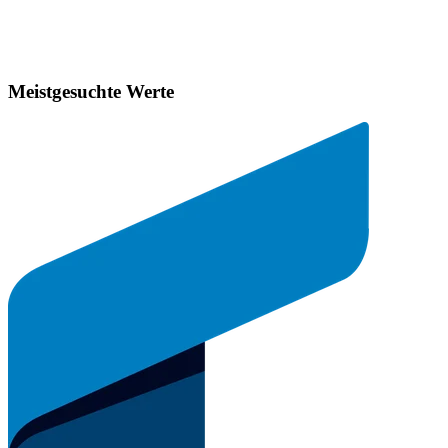
Meistgesuchte Werte