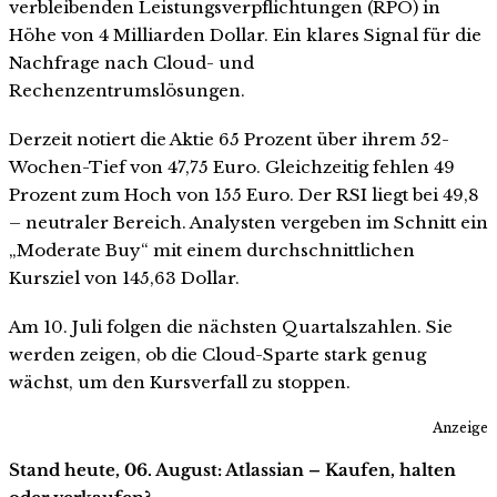
verbleibenden Leistungsverpflichtungen (RPO) in
Höhe von 4 Milliarden Dollar. Ein klares Signal für die
Nachfrage nach Cloud- und
Rechenzentrumslösungen.
Derzeit notiert die Aktie 65 Prozent über ihrem 52-
Wochen-Tief von 47,75 Euro. Gleichzeitig fehlen 49
Prozent zum Hoch von 155 Euro. Der RSI liegt bei 49,8
– neutraler Bereich. Analysten vergeben im Schnitt ein
„Moderate Buy“ mit einem durchschnittlichen
Kursziel von 145,63 Dollar.
Am 10. Juli folgen die nächsten Quartalszahlen. Sie
werden zeigen, ob die Cloud-Sparte stark genug
wächst, um den Kursverfall zu stoppen.
Anzeige
Stand heute, 06. August: Atlassian – Kaufen, halten