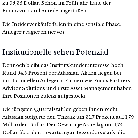
zu 95,35 Dollar. Schon im Frühjahr hatte der
Finanzvorstand Anteile abgestoßen.
Die Insiderverkäufe fallen in eine sensible Phase.
Anleger reagieren nervös.
Institutionelle sehen Potenzial
Dennoch bleibt das Institutskundeninteresse hoch.
Rund 94,5 Prozent der Atlassian-Aktien liegen bei
institutionellen Anlegern. Firmen wie Focus Partners
Advisor Solutions und Erste Asset Management haben
ihre Positionen zuletzt aufgestockt.
Die jüngsten Quartalszahlen geben ihnen recht.
Atlassian steigerte den Umsatz um 31,7 Prozent auf 1,79
Milliarden Dollar. Der Gewinn je Aktie lag mit 1,75
Dollar über den Erwartungen. Besonders stark: die