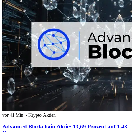
vor 41 Min.
·
Krypto-Aktien
Advanced Blockchain Aktie: 13,69 Prozent auf 1,43