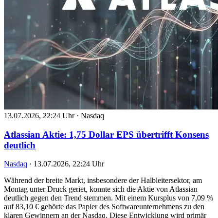
13.07.2026, 22:24 Uhr
·
Nasdaq
Atlassian Aktie: 1,75 Dollar EPS übertrifft Konsens
deutlich
Nasdaq
·
13.07.2026, 22:24 Uhr
Während der breite Markt, insbesondere der Halbleitersektor, am
Montag unter Druck geriet, konnte sich die Aktie von Atlassian
deutlich gegen den Trend stemmen. Mit einem Kursplus von 7,09 %
auf 83,10 € gehörte das Papier des Softwareunternehmens zu den
klaren Gewinnern an der Nasdaq. Diese Entwicklung wird primär