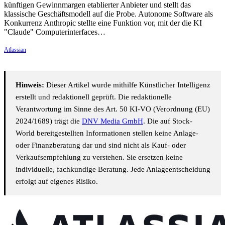
künftigen Gewinnmargen etablierter Anbieter und stellt das
klassische Geschäftsmodell auf die Probe. Autonome Software als
Konkurrenz Anthropic stellte eine Funktion vor, mit der die KI
"Claude" Computerinterfaces…
Atlassian
Hinweis:
Dieser Artikel wurde mithilfe Künstlicher Intelligenz
erstellt und redaktionell geprüft. Die redaktionelle
Verantwortung im Sinne des Art. 50 KI-VO (Verordnung (EU)
2024/1689) trägt die
DNV Media GmbH
. Die auf Stock-
World bereitgestellten Informationen stellen keine Anlage-
oder Finanzberatung dar und sind nicht als Kauf- oder
Verkaufsempfehlung zu verstehen. Sie ersetzen keine
individuelle, fachkundige Beratung. Jede Anlageentscheidung
erfolgt auf eigenes Risiko.