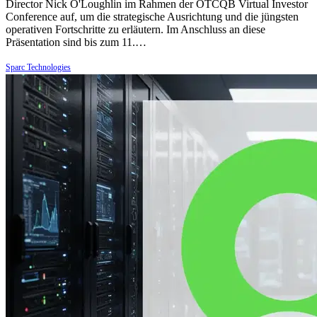
Director Nick O'Loughlin im Rahmen der OTCQB Virtual Investor
Conference auf, um die strategische Ausrichtung und die jüngsten
operativen Fortschritte zu erläutern. Im Anschluss an diese
Präsentation sind bis zum 11.…
Sparc Technologies