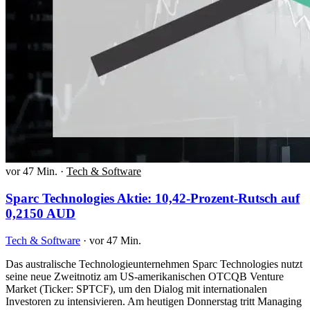
vor 47 Min.
·
Tech & Software
Sparc Technologies Aktie: 10,42-Prozent-Rutsch auf
0,2150 AUD
Tech & Software
·
vor 47 Min.
Das australische Technologieunternehmen Sparc Technologies nutzt
seine neue Zweitnotiz am US-amerikanischen OTCQB Venture
Market (Ticker: SPTCF), um den Dialog mit internationalen
Investoren zu intensivieren. Am heutigen Donnerstag tritt Managing