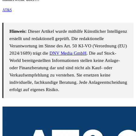
AT&S
Hinweis:
Dieser Artikel wurde mithilfe Künstlicher Intelligenz
erstellt und redaktionell geprüft. Die redaktionelle
Verantwortung im Sinne des Art. 50 KI-VO (Verordnung (EU)
2024/1689) trägt die
DNV Media GmbH
. Die auf Stock-
World bereitgestellten Informationen stellen keine Anlage-
oder Finanzberatung dar und sind nicht als Kauf- oder
Verkaufsempfehlung zu verstehen. Sie ersetzen keine
individuelle, fachkundige Beratung. Jede Anlageentscheidung
erfolgt auf eigenes Risiko.