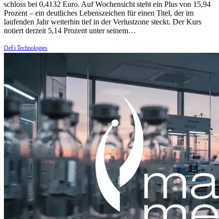
schloss bei 0,4132 Euro. Auf Wochensicht steht ein Plus von 15,94
Prozent – ein deutliches Lebenszeichen für einen Titel, der im
laufenden Jahr weiterhin tief in der Verlustzone steckt. Der Kurs
notiert derzeit 5,14 Prozent unter seinem…
DeFi Technologies