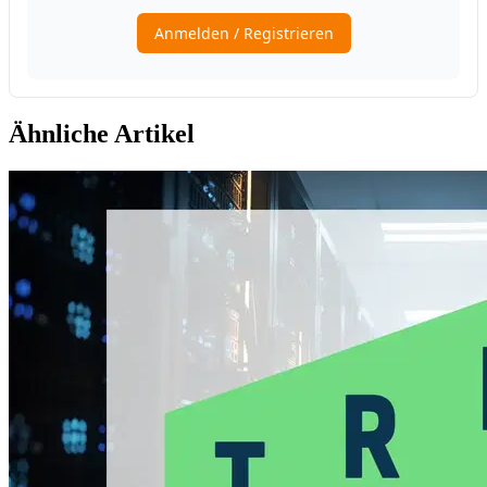
Ähnliche Artikel