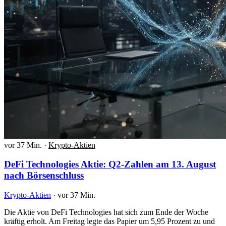
vor 37 Min.
·
Krypto-Aktien
DeFi Technologies Aktie: Q2-Zahlen am 13. August
nach Börsenschluss
Krypto-Aktien
·
vor 37 Min.
Die Aktie von DeFi Technologies hat sich zum Ende der Woche
kräftig erholt. Am Freitag legte das Papier um 5,95 Prozent zu und