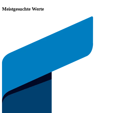
Meistgesuchte Werte