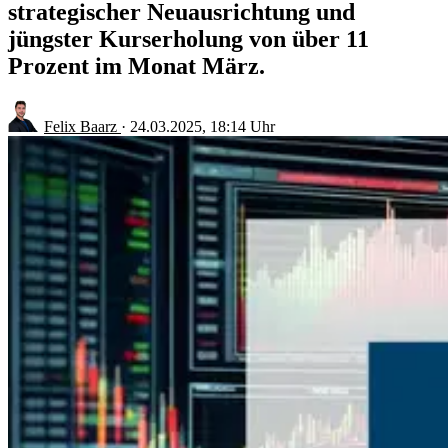
strategischer Neuausrichtung und
jüngster Kurserholung von über 11
Prozent im Monat März.
Felix Baarz
·
24.03.2025, 18:14 Uhr