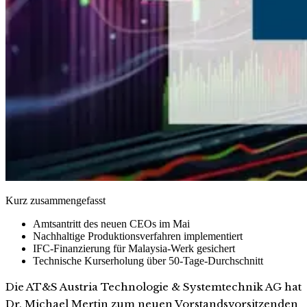
Kurz zusammengefasst
Amtsantritt des neuen CEOs im Mai
Nachhaltige Produktionsverfahren implementiert
IFC-Finanzierung für Malaysia-Werk gesichert
Technische Kurserholung über 50-Tage-Durchschnitt
Die AT&S Austria Technologie & Systemtechnik AG hat
Dr. Michael Mertin zum neuen Vorstandsvorsitzenden