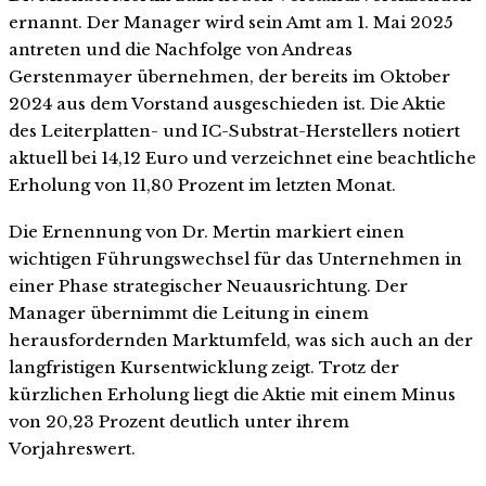
ernannt. Der Manager wird sein Amt am 1. Mai 2025
antreten und die Nachfolge von Andreas
Gerstenmayer übernehmen, der bereits im Oktober
2024 aus dem Vorstand ausgeschieden ist. Die Aktie
des Leiterplatten- und IC-Substrat-Herstellers notiert
aktuell bei 14,12 Euro und verzeichnet eine beachtliche
Erholung von 11,80 Prozent im letzten Monat.
Die Ernennung von Dr. Mertin markiert einen
wichtigen Führungswechsel für das Unternehmen in
einer Phase strategischer Neuausrichtung. Der
Manager übernimmt die Leitung in einem
herausfordernden Marktumfeld, was sich auch an der
langfristigen Kursentwicklung zeigt. Trotz der
kürzlichen Erholung liegt die Aktie mit einem Minus
von 20,23 Prozent deutlich unter ihrem
Vorjahreswert.