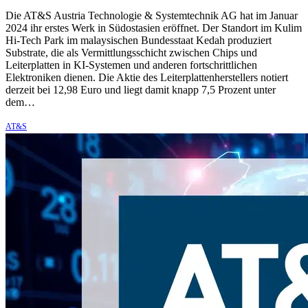
Die AT&S Austria Technologie & Systemtechnik AG hat im Januar
2024 ihr erstes Werk in Südostasien eröffnet. Der Standort im Kulim
Hi-Tech Park im malaysischen Bundesstaat Kedah produziert
Substrate, die als Vermittlungsschicht zwischen Chips und
Leiterplatten in KI-Systemen und anderen fortschrittlichen
Elektroniken dienen. Die Aktie des Leiterplattenherstellers notiert
derzeit bei 12,98 Euro und liegt damit knapp 7,5 Prozent unter
dem…
AT&S