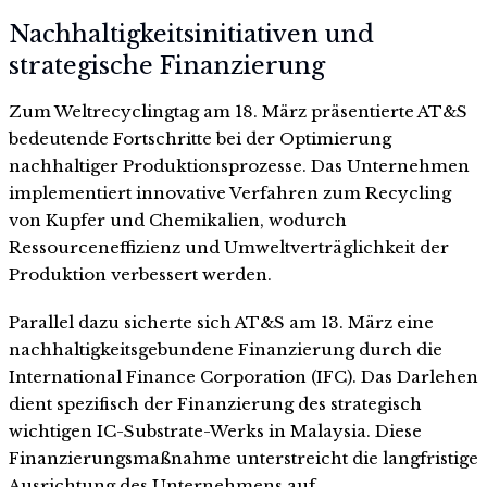
Nachhaltigkeitsinitiativen und
strategische Finanzierung
Zum Weltrecyclingtag am 18. März präsentierte AT&S
bedeutende Fortschritte bei der Optimierung
nachhaltiger Produktionsprozesse. Das Unternehmen
implementiert innovative Verfahren zum Recycling
von Kupfer und Chemikalien, wodurch
Ressourceneffizienz und Umweltverträglichkeit der
Produktion verbessert werden.
Parallel dazu sicherte sich AT&S am 13. März eine
nachhaltigkeitsgebundene Finanzierung durch die
International Finance Corporation (IFC). Das Darlehen
dient spezifisch der Finanzierung des strategisch
wichtigen IC-Substrate-Werks in Malaysia. Diese
Finanzierungsmaßnahme unterstreicht die langfristige
Ausrichtung des Unternehmens auf