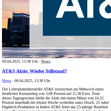
09.04.2025, 13:38 Uhr
·
News
AT&S Aktie: Wieder Stillstand?
News
·
09.04.2025, 13:38 Uhr
Der Leiterplattenhersteller AT&S verzeichnet am Mittwoch einen
deutlichen Kursanstieg von 3,08 Prozent auf 11,38 Euro. Trotz
dieses Tagesgewinns bleibt die Aktie mit einem Minus von 16,32
Prozent innerhalb der letzten Woche weiterhin unter Druck. 25 Jahre
Hightech-Produktion in Indien AT&S feiert das 25-jährige Bestehen