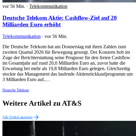
vor 56 Min.
·
Telekommunikation
Deutsche Telekom Aktie: Cashflow-Ziel auf 20
Milliarden Euro erhöht
Telekommunikation
·
vor 56 Min.
Die Deutsche Telekom hat am Donnerstag mit ihren Zahlen zum
zweiten Quartal 2026 für Bewegung gesorgt. Der Konzern hob im
Zuge der Berichterstattung seine Prognose für den freien Cashflow
im Gesamtjahr auf rund 20,0 Milliarden Euro an, zuvor hatte die
Erwartung bei mehr als 19,8 Milliarden Euro gelegen. Gleichzeitig
stockte das Management das laufende Aktienrückkaufprogramm um
3 Milliarden Euro auf,…
Deutsche Telekom
Weitere Artikel zu AT&S
Alle Artikel anzeigen