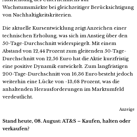
Wachstumsmärkte bei gleichzeitiger Berücksichtigung
von Nachhaltigkeitskriterien.
Die aktuelle Kursentwicklung zeigt Anzeichen einer
technischen Erholung, was sich im Anstieg über den
50-Tage-Durchschnitt widerspiegelt. Mit einem
Abstand von 12,44 Prozent zum gleitenden 50-Tage-
Durchschnitt von 12,56 Euro hat die Aktie kurzfristig
eine positive Dynamik entwickelt. Zum langfristigen
200-Tage-Durchschnitt von 16,36 Euro besteht jedoch
weiterhin eine Lücke von -13,68 Prozent, was die
anhaltenden Herausforderungen im Marktumfeld
verdeutlicht.
Anzeige
Stand heute, 08. August: AT&S – Kaufen, halten oder
verkaufen?