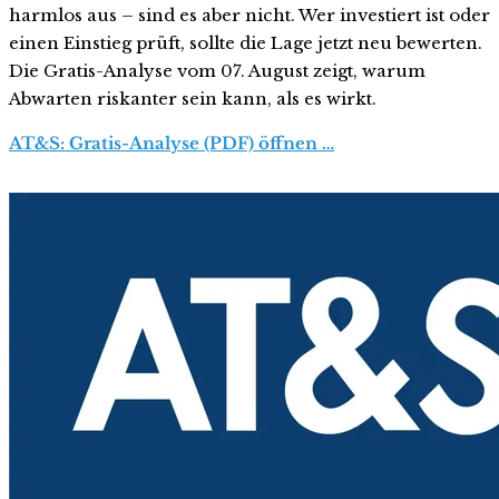
harmlos aus – sind es aber nicht. Wer investiert ist oder
einen Einstieg prüft, sollte die Lage jetzt neu bewerten.
Die Gratis-Analyse vom 07. August zeigt, warum
Abwarten riskanter sein kann, als es wirkt.
AT&S: Gratis-Analyse (PDF) öffnen …