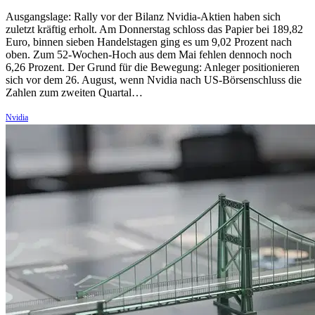
Ausgangslage: Rally vor der Bilanz Nvidia-Aktien haben sich
zuletzt kräftig erholt. Am Donnerstag schloss das Papier bei 189,82
Euro, binnen sieben Handelstagen ging es um 9,02 Prozent nach
oben. Zum 52-Wochen-Hoch aus dem Mai fehlen dennoch noch
6,26 Prozent. Der Grund für die Bewegung: Anleger positionieren
sich vor dem 26. August, wenn Nvidia nach US-Börsenschluss die
Zahlen zum zweiten Quartal…
Nvidia