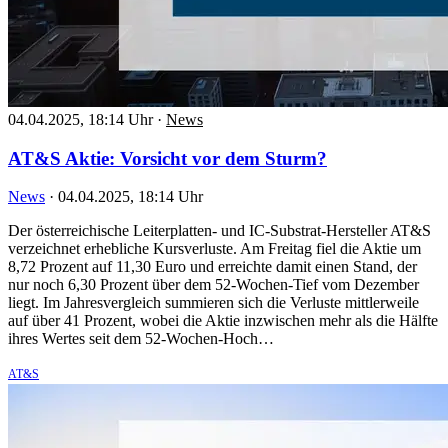
04.04.2025, 18:14 Uhr
·
News
AT&S Aktie: Vorsicht vor dem Sturm?
News
·
04.04.2025, 18:14 Uhr
Der österreichische Leiterplatten- und IC-Substrat-Hersteller AT&S
verzeichnet erhebliche Kursverluste. Am Freitag fiel die Aktie um
8,72 Prozent auf 11,30 Euro und erreichte damit einen Stand, der
nur noch 6,30 Prozent über dem 52-Wochen-Tief vom Dezember
liegt. Im Jahresvergleich summieren sich die Verluste mittlerweile
auf über 41 Prozent, wobei die Aktie inzwischen mehr als die Hälfte
ihres Wertes seit dem 52-Wochen-Hoch…
AT&S