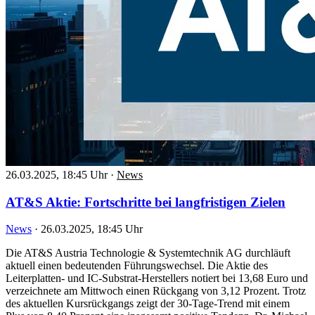
26.03.2025, 18:45 Uhr
·
News
AT&S Aktie: Fortschritte bei langfristigen Zielen
News
·
26.03.2025, 18:45 Uhr
Die AT&S Austria Technologie & Systemtechnik AG durchläuft
aktuell einen bedeutenden Führungswechsel. Die Aktie des
Leiterplatten- und IC-Substrat-Herstellers notiert bei 13,68 Euro und
verzeichnete am Mittwoch einen Rückgang von 3,12 Prozent. Trotz
des aktuellen Kursrückgangs zeigt der 30-Tage-Trend mit einem