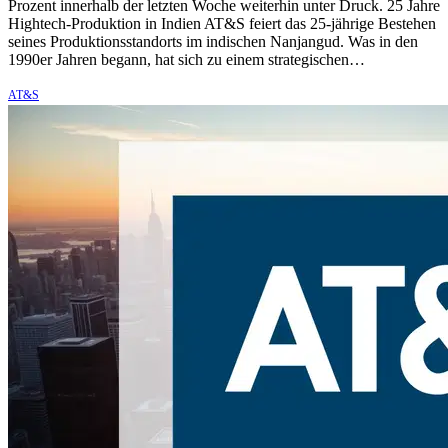
Prozent innerhalb der letzten Woche weiterhin unter Druck. 25 Jahre
Hightech-Produktion in Indien AT&S feiert das 25-jährige Bestehen
seines Produktionsstandorts im indischen Nanjangud. Was in den
1990er Jahren begann, hat sich zu einem strategischen…
AT&S