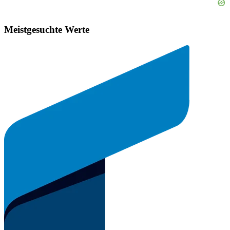
Meistgesuchte Werte