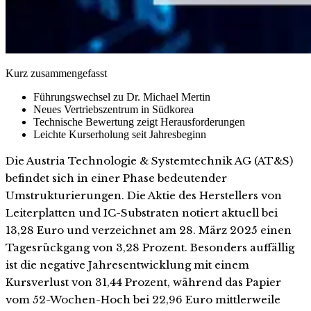
Kurz zusammengefasst
Führungswechsel zu Dr. Michael Mertin
Neues Vertriebszentrum in Südkorea
Technische Bewertung zeigt Herausforderungen
Leichte Kurserholung seit Jahresbeginn
Die Austria Technologie & Systemtechnik AG (AT&S)
befindet sich in einer Phase bedeutender
Umstrukturierungen. Die Aktie des Herstellers von
Leiterplatten und IC-Substraten notiert aktuell bei
13,28 Euro und verzeichnet am 28. März 2025 einen
Tagesrückgang von 3,28 Prozent. Besonders auffällig
ist die negative Jahresentwicklung mit einem
Kursverlust von 31,44 Prozent, während das Papier
vom 52-Wochen-Hoch bei 22,96 Euro mittlerweile