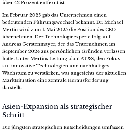
über 42 Prozent entfernt ist.
Im Februar 2025 gab das Unternehmen einen
bedeutenden Führungswechsel bekannt. Dr. Michael
Mertin wird zum 1. Mai 2025 die Position des CEO
übernehmen. Der Technologieexperte folgt auf
Andreas Gerstenmayer, der das Unternehmen im
September 2024 aus persönlichen Gründen verlassen
hatte. Unter Mertins Leitung plant AT&S, den Fokus
auf innovative Technologien und nachhaltiges
Wachstum zu verstärken, was angesichts der aktuellen
Marktsituation eine zentrale Herausforderung
darstellt.
Asien-Expansion als strategischer
Schritt
Die jüngsten strategischen Entscheidungen umfassen