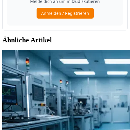
Ähnliche Artikel