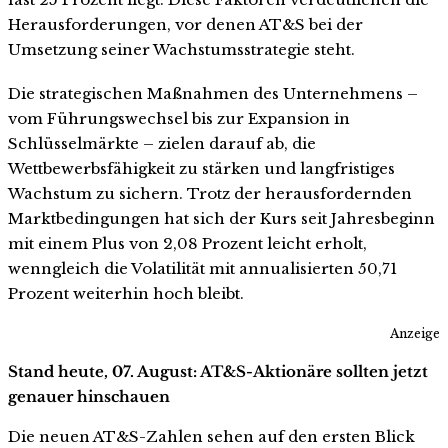
Herausforderungen, vor denen AT&S bei der
Umsetzung seiner Wachstumsstrategie steht.
Die strategischen Maßnahmen des Unternehmens –
vom Führungswechsel bis zur Expansion in
Schlüsselmärkte – zielen darauf ab, die
Wettbewerbsfähigkeit zu stärken und langfristiges
Wachstum zu sichern. Trotz der herausfordernden
Marktbedingungen hat sich der Kurs seit Jahresbeginn
mit einem Plus von 2,08 Prozent leicht erholt,
wenngleich die Volatilität mit annualisierten 50,71
Prozent weiterhin hoch bleibt.
Anzeige
Stand heute, 07. August: AT&S-Aktionäre sollten jetzt
genauer hinschauen
Die neuen AT&S-Zahlen sehen auf den ersten Blick