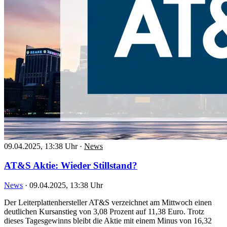
09.04.2025, 13:38 Uhr
·
News
AT&S Aktie: Wieder Stillstand?
News
·
09.04.2025, 13:38 Uhr
Der Leiterplattenhersteller AT&S verzeichnet am Mittwoch einen
deutlichen Kursanstieg von 3,08 Prozent auf 11,38 Euro. Trotz
dieses Tagesgewinns bleibt die Aktie mit einem Minus von 16,32