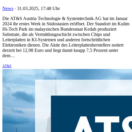
News
·
31.03.2025, 17:48 Uhr
Die AT&S Austria Technologie & Systemtechnik AG hat im Januar
2024 ihr erstes Werk in Südostasien eröffnet. Der Standort im Kulim
Hi-Tech Park im malaysischen Bundesstaat Kedah produziert
Substrate, die als Vermittlungsschicht zwischen Chips und
Leiterplatten in KI-Systemen und anderen fortschrittlichen
Elektroniken dienen. Die Aktie des Leiterplattenherstellers notiert
derzeit bei 12,98 Euro und liegt damit knapp 7,5 Prozent unter
dem…
AT&S