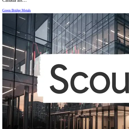
Canada als…
Green Bridge Metals