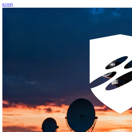
KOSPI