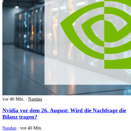
vor 40 Min.
·
Nasdaq
Nvidia vor dem 26. August: Wird die Nachfrage die
Bilanz tragen?
Nasdaq
·
vor 40 Min.