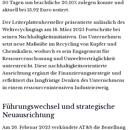
30 Tagen um beachtliche 20,10% zulegen konnte und
aktuell bei 13,92 Euro notiert.
Der Leiterplattenhersteller präsentierte anlässlich des
Weltrecyclingtags am 18. März 2025 Fortschritte bei
seinen Nachhaltigkeitsinitiativen. Das Unternehmen
setzt neue Maßstäbe im Recycling von Kupfer und
Chemikalien, wodurch es sein Engagement für
Ressourcenschonung und Umweltverträglichkeit
unterstreicht. Diese nachhaltigkeitsorientierte
Ausrichtung ergänzt die Finanzierungsstrategie und
reflektiert das langfristige Denken des Unternehmens
in einem ressourcenintensiven Industriezweig.
Führungswechsel und strategische
Neuausrichtung
Am 26. Februar 2025 verkündete AT&S die Bestellung