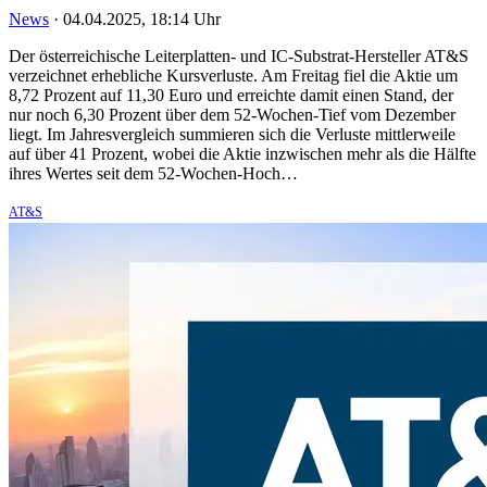
News
·
04.04.2025, 18:14 Uhr
Der österreichische Leiterplatten- und IC-Substrat-Hersteller AT&S
verzeichnet erhebliche Kursverluste. Am Freitag fiel die Aktie um
8,72 Prozent auf 11,30 Euro und erreichte damit einen Stand, der
nur noch 6,30 Prozent über dem 52-Wochen-Tief vom Dezember
liegt. Im Jahresvergleich summieren sich die Verluste mittlerweile
auf über 41 Prozent, wobei die Aktie inzwischen mehr als die Hälfte
ihres Wertes seit dem 52-Wochen-Hoch…
AT&S