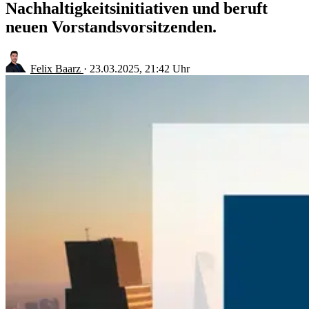
Nachhaltigkeitsinitiativen und beruft
neuen Vorstandsvorsitzenden.
Felix Baarz
·
23.03.2025, 21:42 Uhr