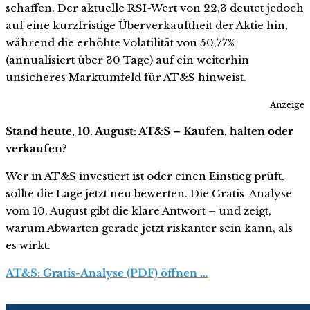
schaffen. Der aktuelle RSI-Wert von 22,3 deutet jedoch
auf eine kurzfristige Überverkauftheit der Aktie hin,
während die erhöhte Volatilität von 50,77%
(annualisiert über 30 Tage) auf ein weiterhin
unsicheres Marktumfeld für AT&S hinweist.
Anzeige
Stand heute, 10. August: AT&S – Kaufen, halten oder
verkaufen?
Wer in AT&S investiert ist oder einen Einstieg prüft,
sollte die Lage jetzt neu bewerten. Die Gratis-Analyse
vom 10. August gibt die klare Antwort – und zeigt,
warum Abwarten gerade jetzt riskanter sein kann, als
es wirkt.
AT&S: Gratis-Analyse (PDF) öffnen …