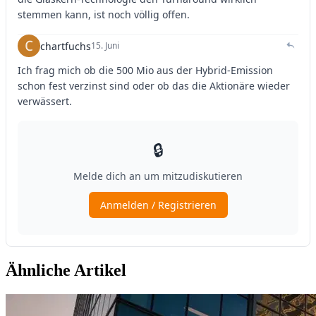
Ähnliche Artikel