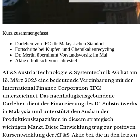
Kurz zusammengefasst
Darlehen von IFC für Malaysischen Standort
Fortschritte bei Kupfer- und Chemikalienrecycling
Dr. Mertin übernimmt Vorstandsvorsitz im Mai
Aktie erholt sich vom Jahrestief
AT&S Austria Technologie & Systemtechnik AG hat am
13. März 2025 eine bedeutende Vereinbarung mit der
International Finance Corporation (IFC)
unterzeichnet. Das nachhaltigkeitsgebundene
Darlehen dient der Finanzierung des IC-Substratwerks
in Malaysia und unterstützt den Ausbau der
Produktionskapazitäten in diesem strategisch
wichtigen Markt. Diese Entwicklung trug zur positiven
Kursentwicklung der AT&S-Aktie bei, die in den letzten