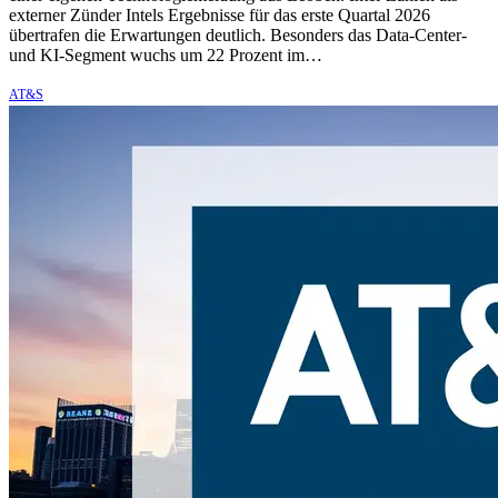
externer Zünder Intels Ergebnisse für das erste Quartal 2026
übertrafen die Erwartungen deutlich. Besonders das Data-Center-
und KI-Segment wuchs um 22 Prozent im…
AT&S