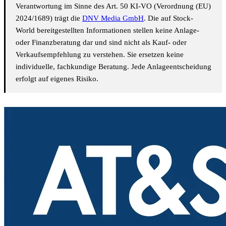
Verantwortung im Sinne des Art. 50 KI-VO (Verordnung (EU)
2024/1689) trägt die
DNV Media GmbH
. Die auf Stock-
World bereitgestellten Informationen stellen keine Anlage-
oder Finanzberatung dar und sind nicht als Kauf- oder
Verkaufsempfehlung zu verstehen. Sie ersetzen keine
individuelle, fachkundige Beratung. Jede Anlageentscheidung
erfolgt auf eigenes Risiko.