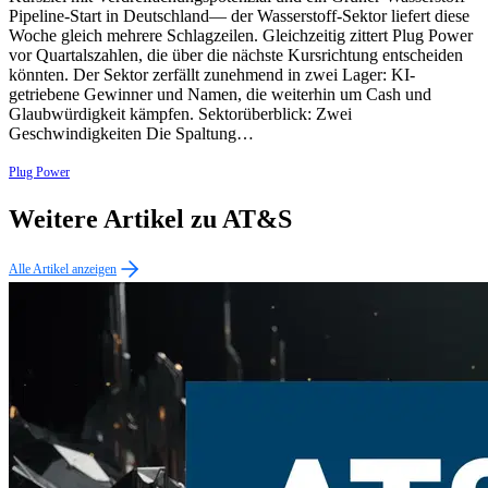
Pipeline-Start in Deutschland— der Wasserstoff-Sektor liefert diese
Woche gleich mehrere Schlagzeilen. Gleichzeitig zittert Plug Power
vor Quartalszahlen, die über die nächste Kursrichtung entscheiden
könnten. Der Sektor zerfällt zunehmend in zwei Lager: KI-
getriebene Gewinner und Namen, die weiterhin um Cash und
Glaubwürdigkeit kämpfen. Sektorüberblick: Zwei
Geschwindigkeiten Die Spaltung…
Plug Power
Weitere Artikel zu AT&S
Alle Artikel anzeigen