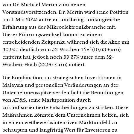
von Dr. Michael Mertin zum neuen
Vorstandsvorsitzenden. Dr. Mertin wird seine Position
am 1. Mai 2025 antreten und bringt umfangreiche
Erfahrung aus der Mikroelektronikbranche mit.
Dieser Führungswechsel kommt zu einem
entscheidenden Zeitpunkt, während sich die Aktie mit
30,95% deutlich vom 52-Wochen-Tief (10,63 Euro)
entfernt hat, jedoch noch 39,37% unter dem 52-
Wochen-Hoch (22,96 Euro) notiert.
Die Kombination aus strategischen Investitionen in
Malaysia und personellen Veränderungen an der
Unternehmensspitze verdeutlicht die Bemühungen
von AT&S, seine Marktposition durch
zukunftsorientierte Entscheidungen zu stärken. Diese
Maßnahmen könnten dem Unternehmen helfen, sich
in einem wettbewerbsintensiven Marktumfeld zu
behaupten und langfristig Wert für Investoren zu