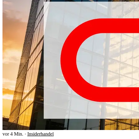
vor 4 Min.
·
Insiderhandel