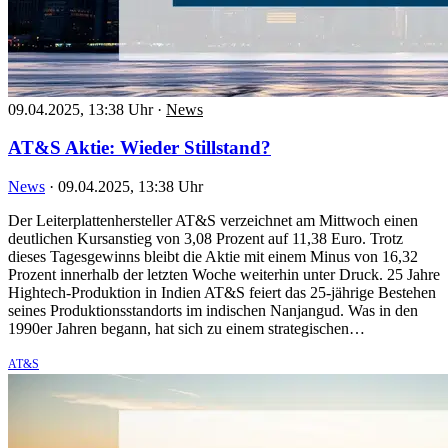
09.04.2025, 13:38 Uhr
·
News
AT&S Aktie: Wieder Stillstand?
News
·
09.04.2025, 13:38 Uhr
Der Leiterplattenhersteller AT&S verzeichnet am Mittwoch einen
deutlichen Kursanstieg von 3,08 Prozent auf 11,38 Euro. Trotz
dieses Tagesgewinns bleibt die Aktie mit einem Minus von 16,32
Prozent innerhalb der letzten Woche weiterhin unter Druck. 25 Jahre
Hightech-Produktion in Indien AT&S feiert das 25-jährige Bestehen
seines Produktionsstandorts im indischen Nanjangud. Was in den
1990er Jahren begann, hat sich zu einem strategischen…
AT&S