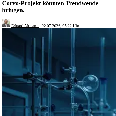
Corvo-Projekt könnten Trendwende
bringen.
Eduard Altmann
·
02.07.2026, 05:22 Uhr