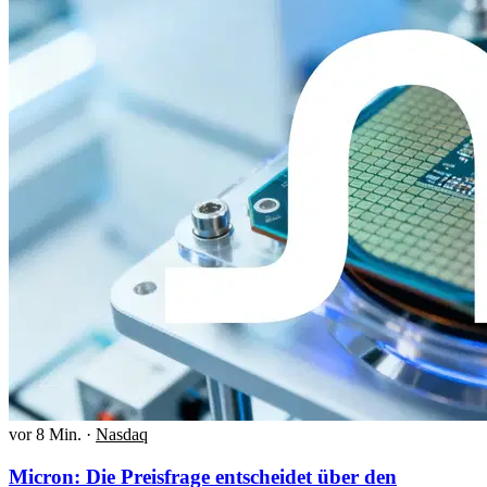
vor 8 Min.
·
Nasdaq
Micron: Die Preisfrage entscheidet über den