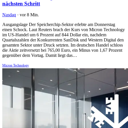
nächsten Schritt
Nasdaq
·
vor 8 Min.
Ausgangslage Der Speicherchip-Sektor erlebte am Donnerstag
einen Schock. Laut Reuters brach der Kurs von Micron Technology
im US-Handel um 6 Prozent auf 844 Dollar ein, nachdem
Quartalszahlen der Konkurrenten SanDisk und Western Digital den
gesamten Sektor unter Druck setzten. Im deutschen Handel schloss
die Aktie zeitversetzt bei 765,00 Euro, ein Minus von 1,67 Prozent
gegenüber dem Vortag. Damit liegt das…
Micron Technology