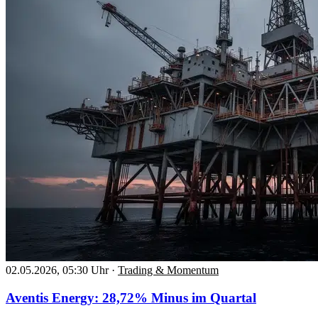
02.05.2026, 05:30 Uhr
·
Trading & Momentum
Aventis Energy: 28,72% Minus im Quartal