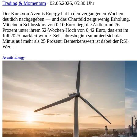
Trading & Momentum
·
02.05.2026, 05:30 Uhr
Der Kurs von Aventis Energy hat in den vergangenen Wochen
deutlich nachgegeben — und das Chartbild zeigt wenig Erholung.
Mit einem Schlusskurs von 0,10 Euro liegt die Aktie rund 76
Prozent unter ihrem 52-Wochen-Hoch von 0,42 Euro, das erst im
Juli 2025 markiert wurde. Seit Jahresbeginn summiert sich das
Minus auf mehr als 25 Prozent. Bemerkenswert ist dabei der RSI-
Wert…
Aventis Energy