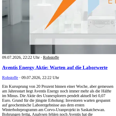
09.07.2026, 22:22 Uhr
·
Rohstoffe
Aventis Energy Aktie: Warten auf die Laborwerte
Rohstoffe
·
09.07.2026, 22:22 Uhr
Ein Kurssprung von 20 Prozent binnen einer Woche, aber gemessen
am Jahresstart liegt Aventis Energy noch immer mehr als die Hälfte
im Minus. Die Aktie des Uranexplorers pendelt aktuell bei 0,07
Euro. Grund für die jüngste Erholung: Investoren warten gespannt
auf geochemische Laborergebnisse aus dem ersten
Winterbohrprogramm am Corvo-Uranprojekt in Saskatchewan.
Bohrungen fertig, Analysen fehlen noch Aventis hat die