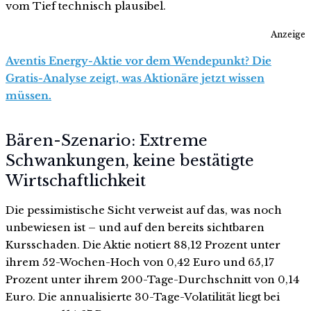
vom Tief technisch plausibel.
Anzeige
Aventis Energy-Aktie vor dem Wendepunkt? Die
Gratis-Analyse zeigt, was Aktionäre jetzt wissen
müssen.
Bären-Szenario: Extreme
Schwankungen, keine bestätigte
Wirtschaftlichkeit
Die pessimistische Sicht verweist auf das, was noch
unbewiesen ist – und auf den bereits sichtbaren
Kursschaden. Die Aktie notiert 88,12 Prozent unter
ihrem 52-Wochen-Hoch von 0,42 Euro und 65,17
Prozent unter ihrem 200-Tage-Durchschnitt von 0,14
Euro. Die annualisierte 30-Tage-Volatilität liegt bei