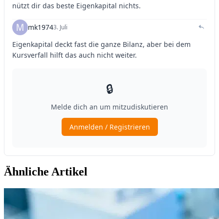
Ähnliche Artikel