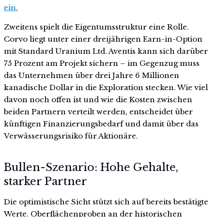
ein.
Zweitens spielt die Eigentumsstruktur eine Rolle.
Corvo liegt unter einer dreijährigen Earn-in-Option
mit Standard Uranium Ltd. Aventis kann sich darüber
75 Prozent am Projekt sichern – im Gegenzug muss
das Unternehmen über drei Jahre 6 Millionen
kanadische Dollar in die Exploration stecken. Wie viel
davon noch offen ist und wie die Kosten zwischen
beiden Partnern verteilt werden, entscheidet über
künftigen Finanzierungsbedarf und damit über das
Verwässerungsrisiko für Aktionäre.
Bullen-Szenario: Hohe Gehalte,
starker Partner
Die optimistische Sicht stützt sich auf bereits bestätigte
Werte. Oberflächenproben an der historischen