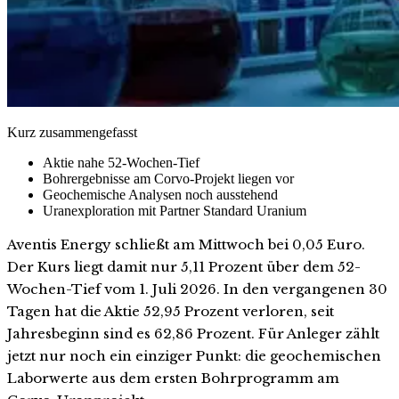
Kurz zusammengefasst
Aktie nahe 52-Wochen-Tief
Bohrergebnisse am Corvo-Projekt liegen vor
Geochemische Analysen noch ausstehend
Uranexploration mit Partner Standard Uranium
Aventis Energy schließt am Mittwoch bei 0,05 Euro.
Der Kurs liegt damit nur 5,11 Prozent über dem 52-
Wochen-Tief vom 1. Juli 2026. In den vergangenen 30
Tagen hat die Aktie 52,95 Prozent verloren, seit
Jahresbeginn sind es 62,86 Prozent. Für Anleger zählt
jetzt nur noch ein einziger Punkt: die geochemischen
Laborwerte aus dem ersten Bohrprogramm am