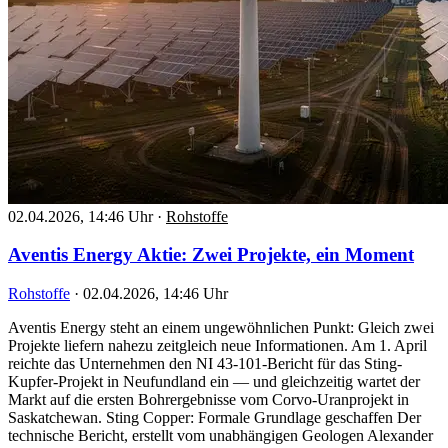
02.04.2026, 14:46 Uhr
·
Rohstoffe
Aventis Energy Aktie: Zwei Projekte, ein Moment
Rohstoffe
·
02.04.2026, 14:46 Uhr
Aventis Energy steht an einem ungewöhnlichen Punkt: Gleich zwei
Projekte liefern nahezu zeitgleich neue Informationen. Am 1. April
reichte das Unternehmen den NI 43-101-Bericht für das Sting-
Kupfer-Projekt in Neufundland ein — und gleichzeitig wartet der
Markt auf die ersten Bohrergebnisse vom Corvo-Uranprojekt in
Saskatchewan. Sting Copper: Formale Grundlage geschaffen Der
technische Bericht, erstellt vom unabhängigen Geologen Alexander