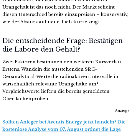
Urangehalt ist das noch nicht. Der Markt scheint
diesen Unterschied bereits einzupreisen – konservativ,
wie der Absturz auf neue Tiefstkurse zeigt.
Die entscheidende Frage: Bestätigen
die Labore den Gehalt?
Zwei Faktoren bestimmen den weiteren Kursverlauf.
Erstens: Wandeln die ausstehenden SRC-
Geoanalytical-Werte die radioaktiven Intervalle in
wirtschaftlich relevante Urangehalte um?
Vergleichswerte liefern die bereits gemeldeten
Oberflächenproben.
Anzeige
Sollten Anleger bei Aventis Energy jetzt handeln? Die
kostenlose Analyse vom 07. August ordnet die Lage