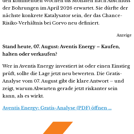
den kommenden Wochen bis Monaten nach Abschluss
der Bohrungen im April 2026 erwartet. Sie dürfte der
nächste konkrete Katalysator sein, der das Chance-
Risiko-Verhältnis bei Corvo neu definiert.
Anzeige
Stand heute, 07. August: Aventis Energy – Kaufen,
halten oder verkaufen?
Wer in Aventis Energy investiert ist oder einen Einstieg
prüft, sollte die Lage jetzt neu bewerten. Die Gratis-
Analyse vom 07. August gibt die klare Antwort – und
zeigt, warum Abwarten gerade jetzt riskanter sein
kann, als es wirkt.
Aventis Energy: Gratis-Analyse (PDF) öffnen …