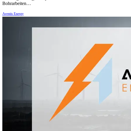
Bohrarbeiten…
Aventis Energy