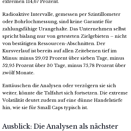
extremen 114,67 Prozent.
Radioaktive Intervalle, gemessen per Szintillometer
oder Bohrlochmessung, sind keine Garantie für
zahlungsfähige Urangehalte. Das Unternehmen selbst
spricht bislang nur von getesteten Zielgebieten – nicht
von bestätigten Ressourcen-Abschnitten. Der
Kursverlauf ist bereits auf allen Zeitebenen tief im
Minus: minus 29,02 Prozent über sieben Tage, minus
52,95 Prozent über 30 Tage, minus 75,78 Prozent über
zwölf Monate.
Enttäuschen die Analysen oder verzögern sie sich
weiter, könnte die Talfahrt sich fortsetzen. Die extreme
Volatilität deutet zudem auf eine dünne Handelstiefe
hin, wie sie für Small Caps typisch ist.
Ausblick: Die Analysen als nächster