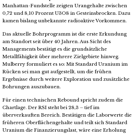
Manhattan-Fundstelle zeigten Urangehalte zwischen
0,72 und 8,10 Prozent U3O8 in Gesteinsbrocken. Dazu
kamen bislang unbekannte radioaktive Vorkommen.
Das aktuelle Bohrprogramm ist die erste Erkundung
am Standort seit über 40 Jahren. Aus Sicht des
Managements bestätigt es die grundsätzliche
Metallfähigkeit über mehrere Zielgebiete hinweg.
Mulberry formuliert es so: Mit Standard Uranium im
Rücken sei man gut aufgestellt, um die frühen
Ergebnisse durch weitere Exploration und zusätzliche
Bohrungen auszubauen.
Für einen technischen Rebound spricht zudem die
Chartlage. Der RSI steht bei 28,3 – tief im
überverkauften Bereich. Bestätigen die Laborwerte die
früheren Oberflächengehalte und teilt sich Standard
Uranium die Finanzierungslast, wäre eine Erholung