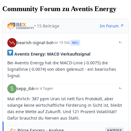
Community Forum zu Aventis Energy