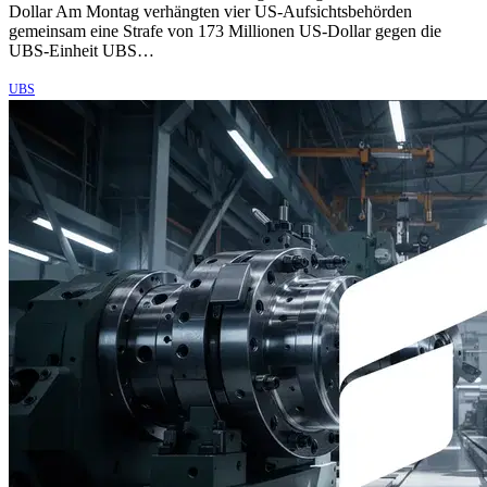
Dollar Am Montag verhängten vier US-Aufsichtsbehörden
gemeinsam eine Strafe von 173 Millionen US-Dollar gegen die
UBS-Einheit UBS…
UBS