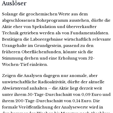
Auslöser
Solange die geochemischen Werte aus dem
abgeschlossenen Bohrprogramm ausstehen, dürfte die
Aktie eher von Spekulation und überverkaufter
Technik getrieben werden als von Fundamentaldaten.
Bestätigen die Laborergebnisse wirtschaftlich relevante
Urangehalte im Grundgestein, passend zu den
früheren Oberflächenfunden, könnte sich die
Stimmung drehen und eine Erholung vom 52-
Wochen-Tief einleiten.
Zeigen die Analysen dagegen nur anomale, aber
unwirtschaftliche Radioaktivität, dürfte der aktuelle
Abwärtstrend anhalten – die Aktie liegt derzeit weit
unter ihrem 50-Tage-Durchschnitt von 0,09 Euro und
ihrem 200-Tage-Durchschnitt von 0,14 Euro. Die
formale Veröffentlichung der Analysewerte wird in