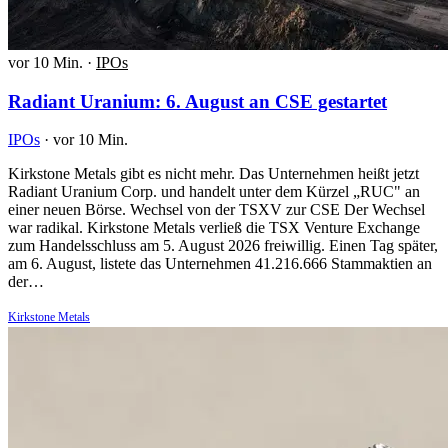
vor 10 Min.
·
IPOs
Radiant Uranium: 6. August an CSE gestartet
IPOs
·
vor 10 Min.
Kirkstone Metals gibt es nicht mehr. Das Unternehmen heißt jetzt
Radiant Uranium Corp. und handelt unter dem Kürzel „RUC" an
einer neuen Börse. Wechsel von der TSXV zur CSE Der Wechsel
war radikal. Kirkstone Metals verließ die TSX Venture Exchange
zum Handelsschluss am 5. August 2026 freiwillig. Einen Tag später,
am 6. August, listete das Unternehmen 41.216.666 Stammaktien an
der…
Kirkstone Metals