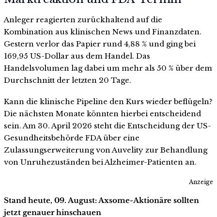
Anleger reagierten zurückhaltend auf die
Kombination aus klinischen News und Finanzdaten.
Gestern verlor das Papier rund 4,88 % und ging bei
169,95 US-Dollar aus dem Handel. Das
Handelsvolumen lag dabei um mehr als 50 % über dem
Durchschnitt der letzten 20 Tage.
Kann die klinische Pipeline den Kurs wieder beflügeln?
Die nächsten Monate könnten hierbei entscheidend
sein. Am 30. April 2026 steht die Entscheidung der US-
Gesundheitsbehörde FDA über eine
Zulassungserweiterung von Auvelity zur Behandlung
von Unruhezuständen bei Alzheimer-Patienten an.
Anzeige
Stand heute, 09. August: Axsome-Aktionäre sollten
jetzt genauer hinschauen