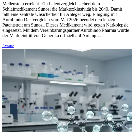
Meilenstein erreicht. Ein Patentvergleich sichert dem
Schlafmedikament Sunosi die Marktexklusivität bis 2040. Damit
fällt eine zentrale Unsicherheit für Anleger weg. Einigung mit
Aurobindo Der Vergleich vom Mai 2026 beendet den letzten
Patentstreit um Sunosi. Dieses Medikament wird gegen Narkolepsie
eingesetzt. Mit dem Vereinbarungspartner Aurobindo Pharma wurde
der Markteintritt von Generika offiziell auf Anfang…
Axsome