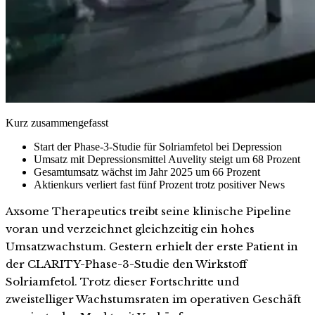
Kurz zusammengefasst
Start der Phase-3-Studie für Solriamfetol bei Depression
Umsatz mit Depressionsmittel Auvelity steigt um 68 Prozent
Gesamtumsatz wächst im Jahr 2025 um 66 Prozent
Aktienkurs verliert fast fünf Prozent trotz positiver News
Axsome Therapeutics treibt seine klinische Pipeline
voran und verzeichnet gleichzeitig ein hohes
Umsatzwachstum. Gestern erhielt der erste Patient in
der CLARITY-Phase-3-Studie den Wirkstoff
Solriamfetol. Trotz dieser Fortschritte und
zweistelliger Wachstumsraten im operativen Geschäft