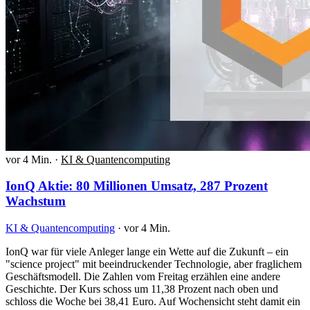
vor 4 Min.
·
KI & Quantencomputing
IonQ Aktie: 80 Millionen Umsatz, 287 Prozent
Wachstum
KI & Quantencomputing
·
vor 4 Min.
IonQ war für viele Anleger lange ein Wette auf die Zukunft – ein
"science project" mit beeindruckender Technologie, aber fraglichem
Geschäftsmodell. Die Zahlen vom Freitag erzählen eine andere
Geschichte. Der Kurs schoss um 11,38 Prozent nach oben und
schloss die Woche bei 38,41 Euro. Auf Wochensicht steht damit ein