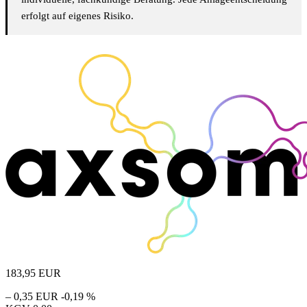
erfolgt auf eigenes Risiko.
183,95
EUR
– 0,35 EUR
-0,19 %