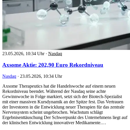
23.05.2026, 10:34 Uhr
·
Nasdaq
Axsome Aktie: 202,90 Euro Rekordniveau
Nasdaq
·
23.05.2026, 10:34 Uhr
Axsome Therapeutics hat die Handelswoche auf einem neuen
Rekordniveau beendet. Während der Nasdaq seine achte
Gewinnwoche in Folge markiert, setzt sich der Biotech-Spezialist
mit einer massiven Kursdynamik an der Spitze fest. Das Vertrauen
der Investoren in die Entwicklung neuer Therapien für das zentrale
Nervensystem scheint ungebrochen. Wachstum schlägt
Ergebnisenttäuschung Der Schwerpunkt des Unternehmens liegt auf
der klinischen Entwicklung innovativer Medikamente.…