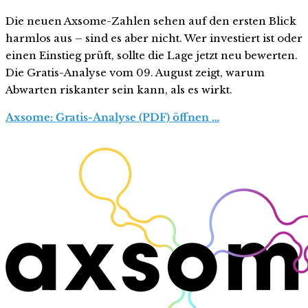
Die neuen Axsome-Zahlen sehen auf den ersten Blick
harmlos aus – sind es aber nicht. Wer investiert ist oder
einen Einstieg prüft, sollte die Lage jetzt neu bewerten.
Die Gratis-Analyse vom 09. August zeigt, warum
Abwarten riskanter sein kann, als es wirkt.
Axsome: Gratis-Analyse (PDF) öffnen …