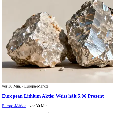
vor 30 Min.
·
Europa-Märkte
European Lithium Aktie: Weiss hält 5,06 Prozent
Europa-Märkte
·
vor 30 Min.