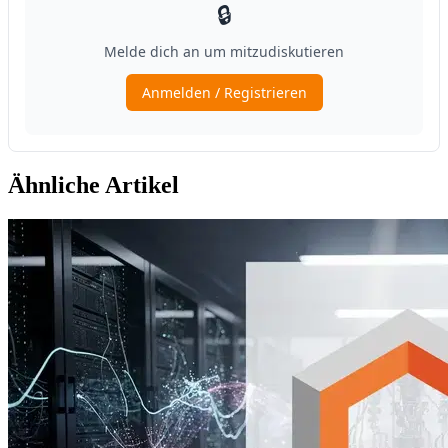
Ähnliche Artikel