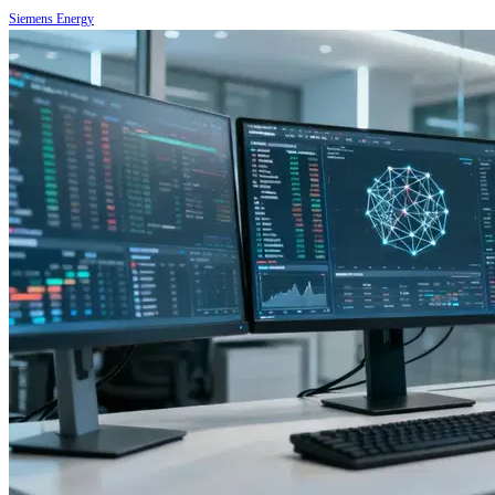
Siemens Energy