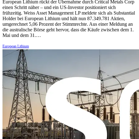
European Lithium rückt der Übernahme durch Critical Metals Corp
einen Schritt näher – und ein US-Investor positioniert sich
frühzeitig. Weiss Asset Management LP meldete sich als Substantial
Holder bei European Lithium und hält nun 87.349.781 Aktien,
umgerechnet 5,06 Prozent der Stimmrechte. Aus einer Meldung an
die australische Börse geht hervor, dass die Käufe zwischen dem 1.
Mai und dem 31.…
European Lithium