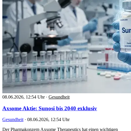
08.06.2026, 12:54 Uhr
·
Gesundheit
Axsome Aktie: Sunosi bis 2040 exklusiv
Gesundheit
·
08.06.2026, 12:54 Uhr
Der Pharmakonzern Axsome Therapeutics hat einen wichtigen