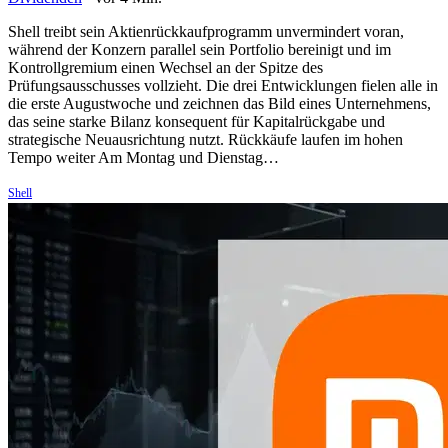
Shell treibt sein Aktienrückkaufprogramm unvermindert voran,
während der Konzern parallel sein Portfolio bereinigt und im
Kontrollgremium einen Wechsel an der Spitze des
Prüfungsausschusses vollzieht. Die drei Entwicklungen fielen alle in
die erste Augustwoche und zeichnen das Bild eines Unternehmens,
das seine starke Bilanz konsequent für Kapitalrückgabe und
strategische Neuausrichtung nutzt. Rückkäufe laufen im hohen
Tempo weiter Am Montag und Dienstag…
Shell