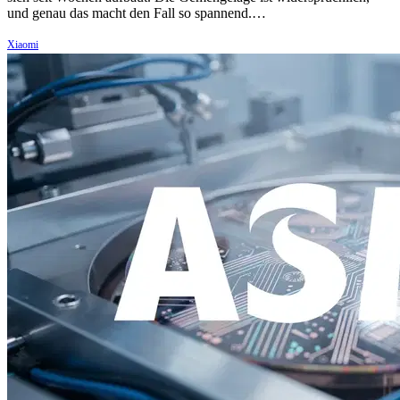
und genau das macht den Fall so spannend.…
Xiaomi