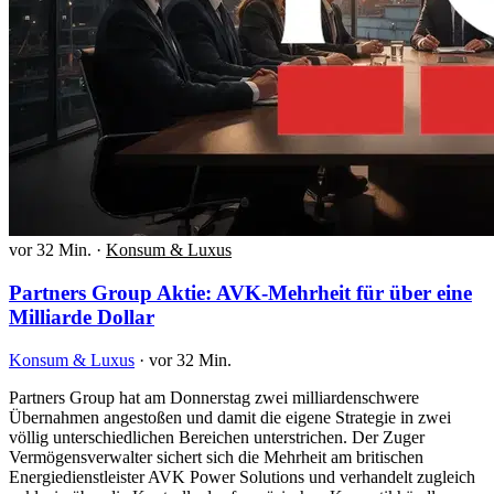
vor 32 Min.
·
Konsum & Luxus
Partners Group Aktie: AVK-Mehrheit für über eine
Milliarde Dollar
Konsum & Luxus
·
vor 32 Min.
Partners Group hat am Donnerstag zwei milliardenschwere
Übernahmen angestoßen und damit die eigene Strategie in zwei
völlig unterschiedlichen Bereichen unterstrichen. Der Zuger
Vermögensverwalter sichert sich die Mehrheit am britischen
Energiedienstleister AVK Power Solutions und verhandelt zugleich