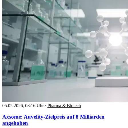
05.05.2026, 08:16 Uhr
·
Pharma & Biotech
Axsome: Auvelity-Zielpreis auf 8 Milliarden
angehoben