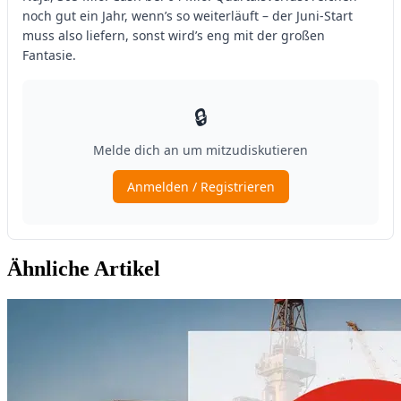
Ähnliche Artikel