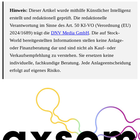
Hinweis:
Dieser Artikel wurde mithilfe Künstlicher Intelligenz
erstellt und redaktionell geprüft. Die redaktionelle
Verantwortung im Sinne des Art. 50 KI-VO (Verordnung (EU)
2024/1689) trägt die
DNV Media GmbH
. Die auf Stock-
World bereitgestellten Informationen stellen keine Anlage-
oder Finanzberatung dar und sind nicht als Kauf- oder
Verkaufsempfehlung zu verstehen. Sie ersetzen keine
individuelle, fachkundige Beratung. Jede Anlageentscheidung
erfolgt auf eigenes Risiko.