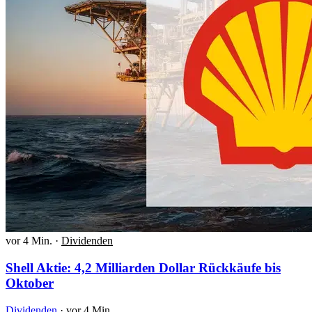
vor 4 Min.
·
Dividenden
Shell Aktie: 4,2 Milliarden Dollar Rückkäufe bis
Oktober
Dividenden
·
vor 4 Min.