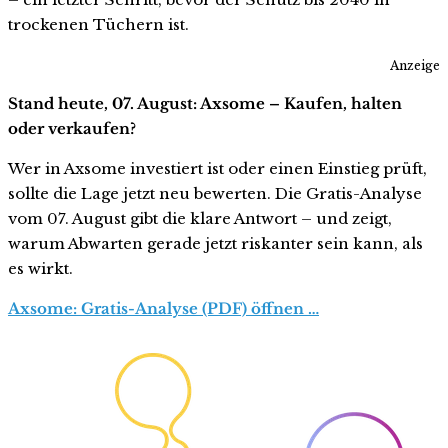
trockenen Tüchern ist.
Anzeige
Stand heute, 07. August: Axsome – Kaufen, halten
oder verkaufen?
Wer in Axsome investiert ist oder einen Einstieg prüft,
sollte die Lage jetzt neu bewerten. Die Gratis-Analyse
vom 07. August gibt die klare Antwort – und zeigt,
warum Abwarten gerade jetzt riskanter sein kann, als
es wirkt.
Axsome: Gratis-Analyse (PDF) öffnen …