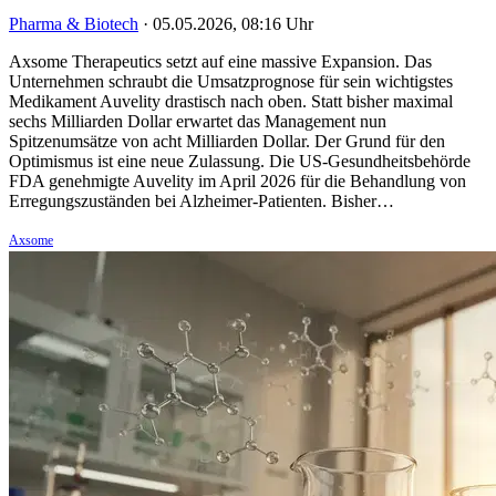
Pharma & Biotech
·
05.05.2026, 08:16 Uhr
Axsome Therapeutics setzt auf eine massive Expansion. Das
Unternehmen schraubt die Umsatzprognose für sein wichtigstes
Medikament Auvelity drastisch nach oben. Statt bisher maximal
sechs Milliarden Dollar erwartet das Management nun
Spitzenumsätze von acht Milliarden Dollar. Der Grund für den
Optimismus ist eine neue Zulassung. Die US-Gesundheitsbehörde
FDA genehmigte Auvelity im April 2026 für die Behandlung von
Erregungszuständen bei Alzheimer-Patienten. Bisher…
Axsome