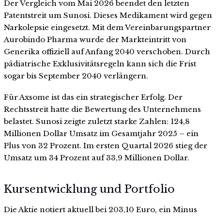
Der Vergleich vom Mai 2026 beendet den letzten
Patentstreit um Sunosi. Dieses Medikament wird gegen
Narkolepsie eingesetzt. Mit dem Vereinbarungspartner
Aurobindo Pharma wurde der Markteintritt von
Generika offiziell auf Anfang 2040 verschoben. Durch
pädiatrische Exklusivitätsregeln kann sich die Frist
sogar bis September 2040 verlängern.
Für Axsome ist das ein strategischer Erfolg. Der
Rechtsstreit hatte die Bewertung des Unternehmens
belastet. Sunosi zeigte zuletzt starke Zahlen: 124,8
Millionen Dollar Umsatz im Gesamtjahr 2025 – ein
Plus von 32 Prozent. Im ersten Quartal 2026 stieg der
Umsatz um 34 Prozent auf 33,9 Millionen Dollar.
Kursentwicklung und Portfolio
Die Aktie notiert aktuell bei 203,10 Euro, ein Minus