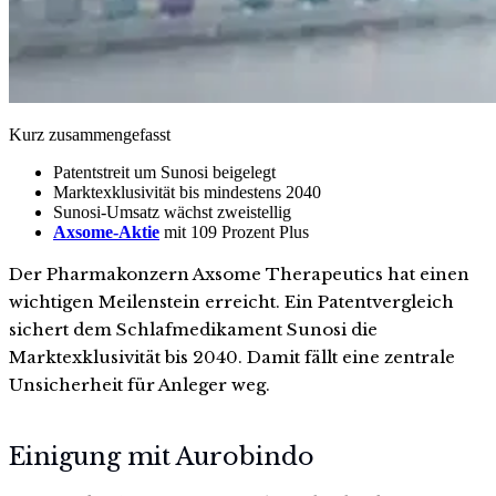
Kurz zusammengefasst
Patentstreit um Sunosi beigelegt
Marktexklusivität bis mindestens 2040
Sunosi-Umsatz wächst zweistellig
Axsome-Aktie
mit 109 Prozent Plus
Der Pharmakonzern Axsome Therapeutics hat einen
wichtigen Meilenstein erreicht. Ein Patentvergleich
sichert dem Schlafmedikament Sunosi die
Marktexklusivität bis 2040. Damit fällt eine zentrale
Unsicherheit für Anleger weg.
Einigung mit Aurobindo