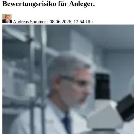
Bewertungsrisiko für Anleger.
Andreas Sommer
·
08.06.2026, 12:54 Uhr