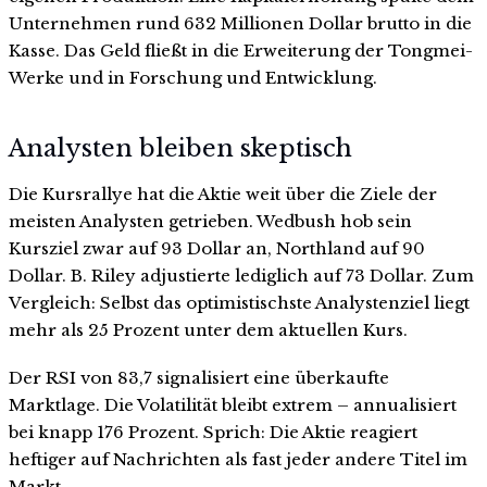
Unternehmen rund 632 Millionen Dollar brutto in die
Kasse. Das Geld fließt in die Erweiterung der Tongmei-
Werke und in Forschung und Entwicklung.
Analysten bleiben skeptisch
Die Kursrallye hat die Aktie weit über die Ziele der
meisten Analysten getrieben. Wedbush hob sein
Kursziel zwar auf 93 Dollar an, Northland auf 90
Dollar. B. Riley adjustierte lediglich auf 73 Dollar. Zum
Vergleich: Selbst das optimistischste Analystenziel liegt
mehr als 25 Prozent unter dem aktuellen Kurs.
Der RSI von 83,7 signalisiert eine überkaufte
Marktlage. Die Volatilität bleibt extrem – annualisiert
bei knapp 176 Prozent. Sprich: Die Aktie reagiert
heftiger auf Nachrichten als fast jeder andere Titel im
Markt.