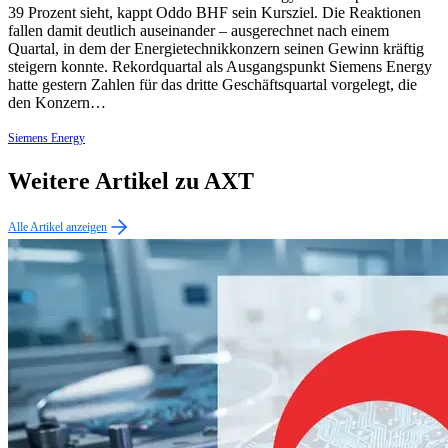
39 Prozent sieht, kappt Oddo BHF sein Kursziel. Die Reaktionen
fallen damit deutlich auseinander – ausgerechnet nach einem
Quartal, in dem der Energietechnikkonzern seinen Gewinn kräftig
steigern konnte. Rekordquartal als Ausgangspunkt Siemens Energy
hatte gestern Zahlen für das dritte Geschäftsquartal vorgelegt, die
den Konzern…
Siemens Energy
Weitere Artikel zu AXT
Alle Artikel anzeigen