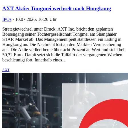
AXT Aktie: Tongmei wechselt nach Hongkong
IPOs
·
10.07.2026, 16:26 Uhr
Strategiewechsel unter Druck: AXT Inc. bricht den geplanten
Börsengang seiner Tochtergesellschaft Tongmei am Shanghaier
STAR Market ab. Das Management peilt stattdessen ein Listing in
Hongkong an. Die Nachricht löst an den Märkten Verunsicherung
aus. Die Aktie verliert heute über acht Prozent an Wert und steht bei
50,32 Euro. Damit setzt sich die Talfahrt der vergangenen Wochen
beschleunigt fort. Innerhalb eines…
AXT