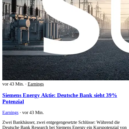
vor 43 Min.
·
Earnings
Siemens Energy Aktie: Deutsche Bank sieht 39%
Potenzial
Earnings
·
vor 43 Min.
Zwei Bankhäuser, zwei entgegengesetzte Schlüsse: Während die
Deutsche Bank Research bei Siemens Energy ein Kurspotenzial von