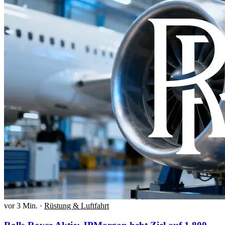
vor 3 Min.
·
Rüstung & Luftfahrt