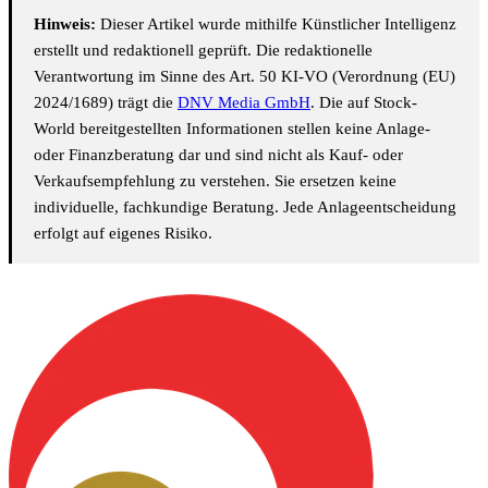
Hinweis:
Dieser Artikel wurde mithilfe Künstlicher Intelligenz
erstellt und redaktionell geprüft. Die redaktionelle
Verantwortung im Sinne des Art. 50 KI-VO (Verordnung (EU)
2024/1689) trägt die
DNV Media GmbH
. Die auf Stock-
World bereitgestellten Informationen stellen keine Anlage-
oder Finanzberatung dar und sind nicht als Kauf- oder
Verkaufsempfehlung zu verstehen. Sie ersetzen keine
individuelle, fachkundige Beratung. Jede Anlageentscheidung
erfolgt auf eigenes Risiko.