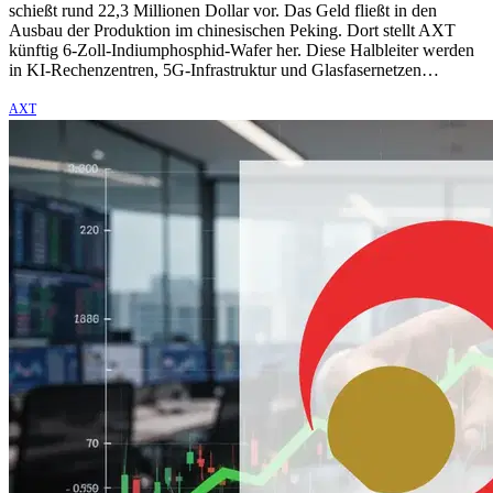
schießt rund 22,3 Millionen Dollar vor. Das Geld fließt in den
Ausbau der Produktion im chinesischen Peking. Dort stellt AXT
künftig 6-Zoll-Indiumphosphid-Wafer her. Diese Halbleiter werden
in KI-Rechenzentren, 5G-Infrastruktur und Glasfasernetzen…
AXT