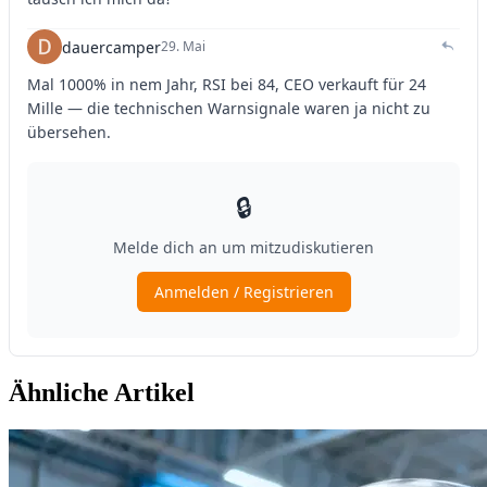
Ähnliche Artikel