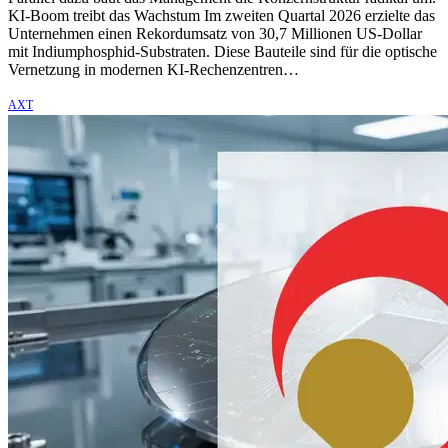
KI-Boom treibt das Wachstum Im zweiten Quartal 2026 erzielte das
Unternehmen einen Rekordumsatz von 30,7 Millionen US-Dollar
mit Indiumphosphid-Substraten. Diese Bauteile sind für die optische
Vernetzung in modernen KI-Rechenzentren…
AXT