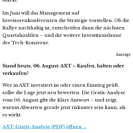
Im Juni will das Management auf
Investorenkonferenzen die Strategie vorstellen. Ob die
Rallye nachhaltig ist, entscheiden dann die nächsten
Quartalszahlen – und die weitere Investitionslaune
der Tech-Konzerne.
Anzeige
Stand heute, 06. August: AXT – Kaufen, halten oder
verkaufen?
Wer in AXT investiert ist oder einen Einstieg prüft,
sollte die Lage jetzt neu bewerten. Die Gratis-Analyse
vom 06. August gibt die klare Antwort – und zeigt,
warum Abwarten gerade jetzt riskanter sein kann, als
es wirkt.
AXT: Gratis-Analyse (PDF) öffnen …