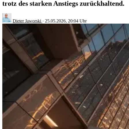
trotz des starken Anstiegs zurückhaltend.
Dieter Jaworski
·
25.05.2026, 20:04 Uhr