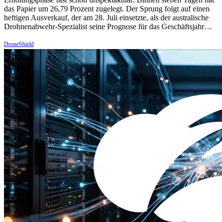
das Papier um 26,79 Prozent zugelegt. Der Sprung folgt auf einen
heftigen Ausverkauf, der am 28. Juli einsetzte, als der australische
Drohnenabwehr-Spezialist seine Prognose für das Geschäftsjahr…
DroneShield