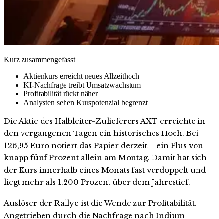
Kurz zusammengefasst
Aktienkurs erreicht neues Allzeithoch
KI-Nachfrage treibt Umsatzwachstum
Profitabilität rückt näher
Analysten sehen Kurspotenzial begrenzt
Die Aktie des Halbleiter-Zulieferers AXT erreichte in
den vergangenen Tagen ein historisches Hoch. Bei
126,95 Euro notiert das Papier derzeit – ein Plus von
knapp fünf Prozent allein am Montag. Damit hat sich
der Kurs innerhalb eines Monats fast verdoppelt und
liegt mehr als 1.200 Prozent über dem Jahrestief.
Auslöser der Rallye ist die Wende zur Profitabilität.
Angetrieben durch die Nachfrage nach Indium-