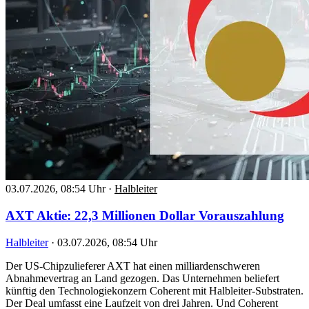
03.07.2026, 08:54 Uhr
·
Halbleiter
AXT Aktie: 22,3 Millionen Dollar Vorauszahlung
Halbleiter
·
03.07.2026, 08:54 Uhr
Der US-Chipzulieferer AXT hat einen milliardenschweren
Abnahmevertrag an Land gezogen. Das Unternehmen beliefert
künftig den Technologiekonzern Coherent mit Halbleiter-Substraten.
Der Deal umfasst eine Laufzeit von drei Jahren. Und Coherent