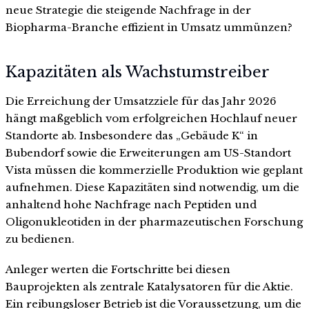
neue Strategie die steigende Nachfrage in der
Biopharma-Branche effizient in Umsatz ummünzen?
Kapazitäten als Wachstumstreiber
Die Erreichung der Umsatzziele für das Jahr 2026
hängt maßgeblich vom erfolgreichen Hochlauf neuer
Standorte ab. Insbesondere das „Gebäude K“ in
Bubendorf sowie die Erweiterungen am US-Standort
Vista müssen die kommerzielle Produktion wie geplant
aufnehmen. Diese Kapazitäten sind notwendig, um die
anhaltend hohe Nachfrage nach Peptiden und
Oligonukleotiden in der pharmazeutischen Forschung
zu bedienen.
Anleger werten die Fortschritte bei diesen
Bauprojekten als zentrale Katalysatoren für die Aktie.
Ein reibungsloser Betrieb ist die Voraussetzung, um die