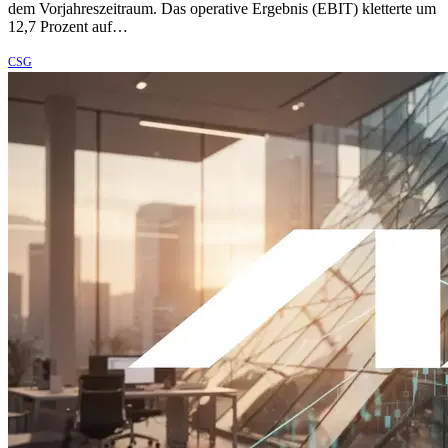
dem Vorjahreszeitraum. Das operative Ergebnis (EBIT) kletterte um
12,7 Prozent auf…
CSG