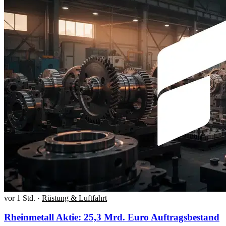
vor 1 Std.
·
Rüstung & Luftfahrt
Rheinmetall Aktie: 25,3 Mrd. Euro Auftragsbestand