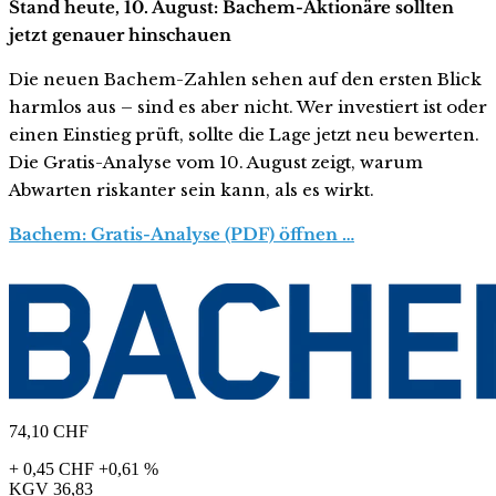
Stand heute, 10. August: Bachem-Aktionäre sollten
jetzt genauer hinschauen
Die neuen Bachem-Zahlen sehen auf den ersten Blick
harmlos aus – sind es aber nicht. Wer investiert ist oder
einen Einstieg prüft, sollte die Lage jetzt neu bewerten.
Die Gratis-Analyse vom 10. August zeigt, warum
Abwarten riskanter sein kann, als es wirkt.
Bachem: Gratis-Analyse (PDF) öffnen …
74,10
CHF
+ 0,45 CHF
+0,61 %
KGV
36,83