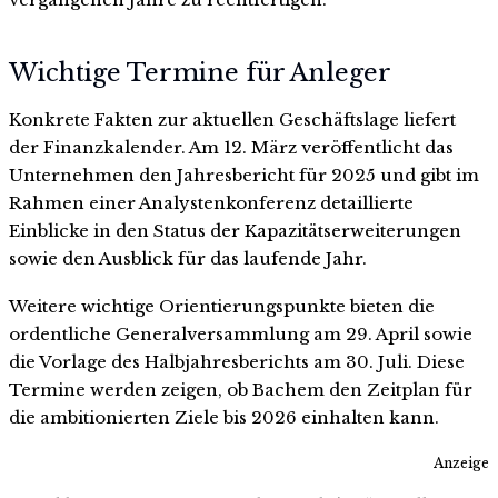
Wichtige Termine für Anleger
Konkrete Fakten zur aktuellen Geschäftslage liefert
der Finanzkalender. Am 12. März veröffentlicht das
Unternehmen den Jahresbericht für 2025 und gibt im
Rahmen einer Analystenkonferenz detaillierte
Einblicke in den Status der Kapazitätserweiterungen
sowie den Ausblick für das laufende Jahr.
Weitere wichtige Orientierungspunkte bieten die
ordentliche Generalversammlung am 29. April sowie
die Vorlage des Halbjahresberichts am 30. Juli. Diese
Termine werden zeigen, ob Bachem den Zeitplan für
die ambitionierten Ziele bis 2026 einhalten kann.
Anzeige