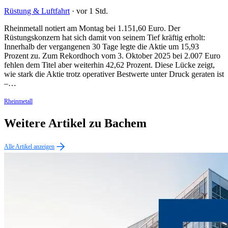
Rüstung & Luftfahrt
·
vor 1 Std.
Rheinmetall notiert am Montag bei 1.151,60 Euro. Der
Rüstungskonzern hat sich damit von seinem Tief kräftig erholt:
Innerhalb der vergangenen 30 Tage legte die Aktie um 15,93
Prozent zu. Zum Rekordhoch vom 3. Oktober 2025 bei 2.007 Euro
fehlen dem Titel aber weiterhin 42,62 Prozent. Diese Lücke zeigt,
wie stark die Aktie trotz operativer Bestwerte unter Druck geraten ist
–…
Rheinmetall
Weitere Artikel zu Bachem
Alle Artikel anzeigen