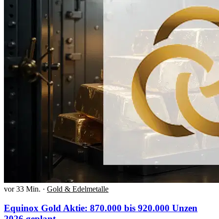
vor 33 Min.
·
Gold & Edelmetalle
Equinox Gold Aktie: 870.000 bis 920.000 Unzen
2026 geplant