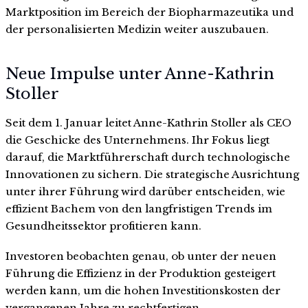
Marktposition im Bereich der Biopharmazeutika und
der personalisierten Medizin weiter auszubauen.
Neue Impulse unter Anne-Kathrin
Stoller
Seit dem 1. Januar leitet Anne-Kathrin Stoller als CEO
die Geschicke des Unternehmens. Ihr Fokus liegt
darauf, die Marktführerschaft durch technologische
Innovationen zu sichern. Die strategische Ausrichtung
unter ihrer Führung wird darüber entscheiden, wie
effizient Bachem von den langfristigen Trends im
Gesundheitssektor profitieren kann.
Investoren beobachten genau, ob unter der neuen
Führung die Effizienz in der Produktion gesteigert
werden kann, um die hohen Investitionskosten der
vergangenen Jahre zu rechtfertigen.