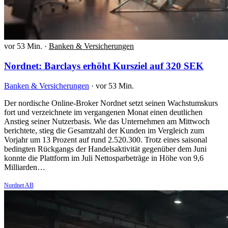
vor 53 Min.
·
Banken & Versicherungen
Nordnet: Barclays erhöht Kursziel auf 320 SEK
Banken & Versicherungen
·
vor 53 Min.
Der nordische Online-Broker Nordnet setzt seinen Wachstumskurs
fort und verzeichnete im vergangenen Monat einen deutlichen
Anstieg seiner Nutzerbasis. Wie das Unternehmen am Mittwoch
berichtete, stieg die Gesamtzahl der Kunden im Vergleich zum
Vorjahr um 13 Prozent auf rund 2.520.300. Trotz eines saisonal
bedingten Rückgangs der Handelsaktivität gegenüber dem Juni
konnte die Plattform im Juli Nettosparbeträge in Höhe von 9,6
Milliarden…
Nordnet AB