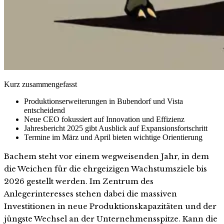
Kurz zusammengefasst
Produktionserweiterungen in Bubendorf und Vista
entscheidend
Neue CEO fokussiert auf Innovation und Effizienz
Jahresbericht 2025 gibt Ausblick auf Expansionsfortschritt
Termine im März und April bieten wichtige Orientierung
Bachem steht vor einem wegweisenden Jahr, in dem
die Weichen für die ehrgeizigen Wachstumsziele bis
2026 gestellt werden. Im Zentrum des
Anlegerinteresses stehen dabei die massiven
Investitionen in neue Produktionskapazitäten und der
jüngste Wechsel an der Unternehmensspitze. Kann die