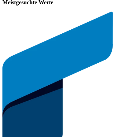
Meistgesuchte Werte