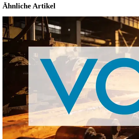
Ähnliche Artikel