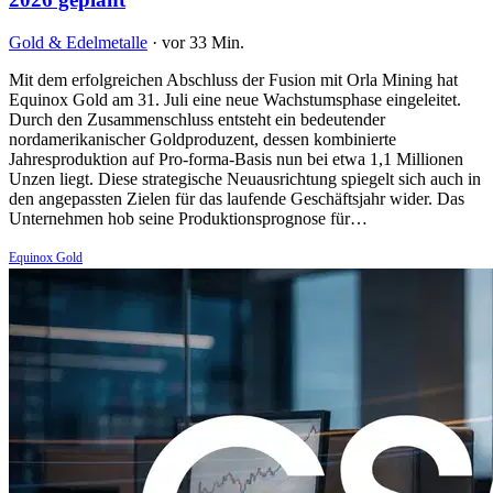
Gold & Edelmetalle
·
vor 33 Min.
Mit dem erfolgreichen Abschluss der Fusion mit Orla Mining hat
Equinox Gold am 31. Juli eine neue Wachstumsphase eingeleitet.
Durch den Zusammenschluss entsteht ein bedeutender
nordamerikanischer Goldproduzent, dessen kombinierte
Jahresproduktion auf Pro-forma-Basis nun bei etwa 1,1 Millionen
Unzen liegt. Diese strategische Neuausrichtung spiegelt sich auch in
den angepassten Zielen für das laufende Geschäftsjahr wider. Das
Unternehmen hob seine Produktionsprognose für…
Equinox Gold