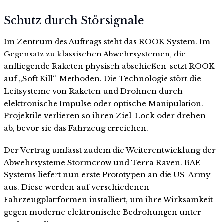
Schutz durch Störsignale
Im Zentrum des Auftrags steht das ROOK-System. Im
Gegensatz zu klassischen Abwehrsystemen, die
anfliegende Raketen physisch abschießen, setzt ROOK
auf „Soft Kill“-Methoden. Die Technologie stört die
Leitsysteme von Raketen und Drohnen durch
elektronische Impulse oder optische Manipulation.
Projektile verlieren so ihren Ziel-Lock oder drehen
ab, bevor sie das Fahrzeug erreichen.
Der Vertrag umfasst zudem die Weiterentwicklung der
Abwehrsysteme Stormcrow und Terra Raven. BAE
Systems liefert nun erste Prototypen an die US-Army
aus. Diese werden auf verschiedenen
Fahrzeugplattformen installiert, um ihre Wirksamkeit
gegen moderne elektronische Bedrohungen unter