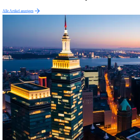
Alle Artikel anzeigen