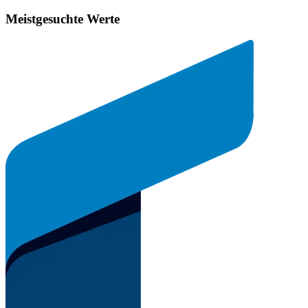
Meistgesuchte Werte