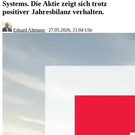
Systems. Die Aktie zeigt sich trotz
positiver Jahresbilanz verhalten.
Eduard Altmann
·
27.05.2026, 21:04 Uhr