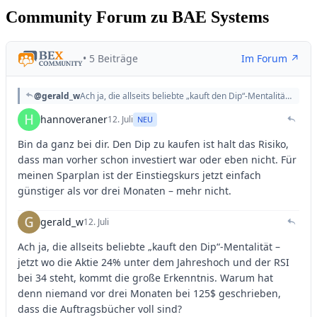
Community Forum zu BAE Systems