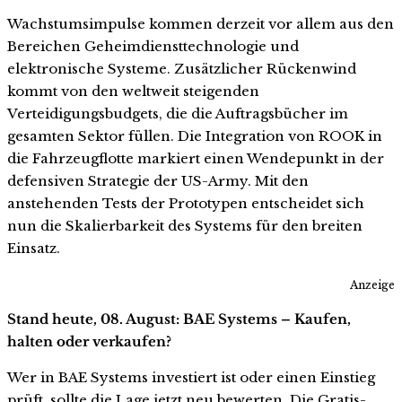
Wachstumsimpulse kommen derzeit vor allem aus den
Bereichen Geheimdiensttechnologie und
elektronische Systeme. Zusätzlicher Rückenwind
kommt von den weltweit steigenden
Verteidigungsbudgets, die die Auftragsbücher im
gesamten Sektor füllen. Die Integration von ROOK in
die Fahrzeugflotte markiert einen Wendepunkt in der
defensiven Strategie der US-Army. Mit den
anstehenden Tests der Prototypen entscheidet sich
nun die Skalierbarkeit des Systems für den breiten
Einsatz.
Anzeige
Stand heute, 08. August: BAE Systems – Kaufen,
halten oder verkaufen?
Wer in BAE Systems investiert ist oder einen Einstieg
prüft, sollte die Lage jetzt neu bewerten. Die Gratis-