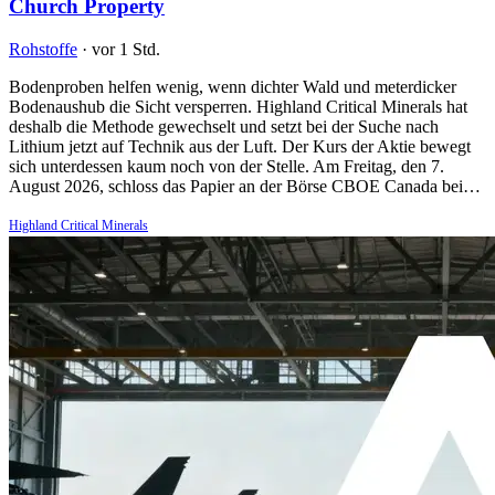
Church Property
Rohstoffe
·
vor 1 Std.
Bodenproben helfen wenig, wenn dichter Wald und meterdicker
Bodenaushub die Sicht versperren. Highland Critical Minerals hat
deshalb die Methode gewechselt und setzt bei der Suche nach
Lithium jetzt auf Technik aus der Luft. Der Kurs der Aktie bewegt
sich unterdessen kaum noch von der Stelle. Am Freitag, den 7.
August 2026, schloss das Papier an der Börse CBOE Canada bei…
Highland Critical Minerals