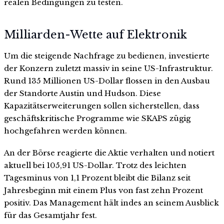
realen Bedingungen zu testen.
Milliarden-Wette auf Elektronik
Um die steigende Nachfrage zu bedienen, investierte
der Konzern zuletzt massiv in seine US-Infrastruktur.
Rund 135 Millionen US-Dollar flossen in den Ausbau
der Standorte Austin und Hudson. Diese
Kapazitätserweiterungen sollen sicherstellen, dass
geschäftskritische Programme wie SKAPS zügig
hochgefahren werden können.
An der Börse reagierte die Aktie verhalten und notiert
aktuell bei 105,91 US-Dollar. Trotz des leichten
Tagesminus von 1,1 Prozent bleibt die Bilanz seit
Jahresbeginn mit einem Plus von fast zehn Prozent
positiv. Das Management hält indes an seinem Ausblick
für das Gesamtjahr fest.