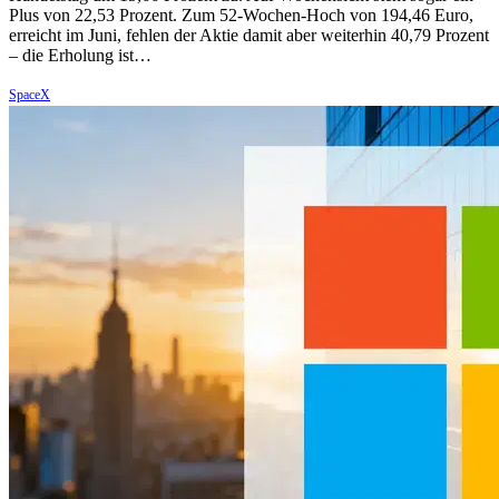
Plus von 22,53 Prozent. Zum 52-Wochen-Hoch von 194,46 Euro,
erreicht im Juni, fehlen der Aktie damit aber weiterhin 40,79 Prozent
– die Erholung ist…
SpaceX