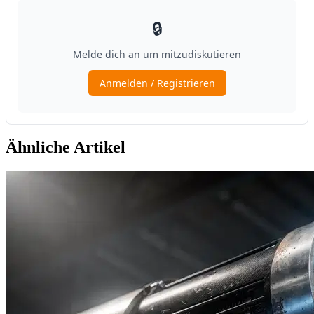
Ähnliche Artikel