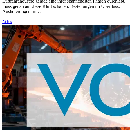
Luftfahrtindustrie gerade eine ihrer spannendsten Phasen durchlebt,
muss genau auf diese Kluft schauen. Bestellungen im Überfluss,
Auslieferungen im…
Airbus