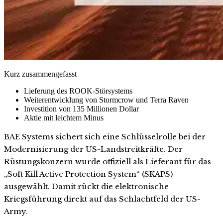
Kurz zusammengefasst
Lieferung des ROOK-Störsystems
Weiterentwicklung von Stormcrow und Terra Raven
Investition von 135 Millionen Dollar
Aktie mit leichtem Minus
BAE Systems sichert sich eine Schlüsselrolle bei der
Modernisierung der US-Landstreitkräfte. Der
Rüstungskonzern wurde offiziell als Lieferant für das
„Soft Kill Active Protection System“ (SKAPS)
ausgewählt. Damit rückt die elektronische
Kriegsführung direkt auf das Schlachtfeld der US-
Army.