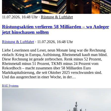
11.07.2026, 16:48 Uhr
·
Rüstung & Luftfahrt
Rüstungsaktien verlieren 58 Milliarden – wo Anleger
jetzt hinschauen sollten
Rüstung & Luftfahrt
·
11.07.2026, 16:48 Uhr
Liebe Leserinnen und Leser, neun Monate lang war die Rechnung
einfach: Krieg in Europa, Aufrüstung, Rheinmetall kauft man blind.
Diese Rechnung ist gerade zerbrochen. Renk minus 52 Prozent,
Rheinmetall minus 51 Prozent, TKMS minus 24 Prozent vom
Rekordhoch – macht zusammen über 58 Milliarden Euro
Marktkapitalisierung, die seit Oktober 2025 verschwunden sind.
Und das ausgerechnet in einer Woche, in der…
BAE Systems