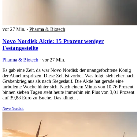
vor 27 Min.
·
Pharma & Biotech
Novo Nordisk Aktie: 15 Prozent weniger
Festangestellte
Pharma & Biotech
·
vor 27 Min.
Es gab eine Zeit, da war Novo Nordisk der unangefochtene König
der Abnehmspritzen. Diese Zeit ist vorbei. Was folgt, sieht eher nach
Grabenkrieg aus als nach Siegeslauf. Die Aktie hat gerade eine
turbulente Woche hinter sich. Nach einem Minus von 10,76 Prozent
binnen sieben Tagen steht heute immerhin ein Plus von 3,01 Prozent
auf 39,88 Euro zu Buche. Das klingt…
Novo Nordisk