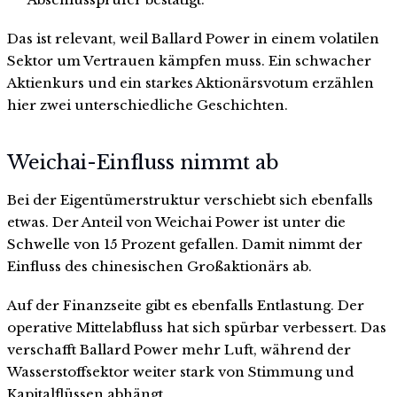
Das ist relevant, weil Ballard Power in einem volatilen
Sektor um Vertrauen kämpfen muss. Ein schwacher
Aktienkurs und ein starkes Aktionärsvotum erzählen
hier zwei unterschiedliche Geschichten.
Weichai-Einfluss nimmt ab
Bei der Eigentümerstruktur verschiebt sich ebenfalls
etwas. Der Anteil von Weichai Power ist unter die
Schwelle von 15 Prozent gefallen. Damit nimmt der
Einfluss des chinesischen Großaktionärs ab.
Auf der Finanzseite gibt es ebenfalls Entlastung. Der
operative Mittelabfluss hat sich spürbar verbessert. Das
verschafft Ballard Power mehr Luft, während der
Wasserstoffsektor weiter stark von Stimmung und
Kapitalflüssen abhängt.