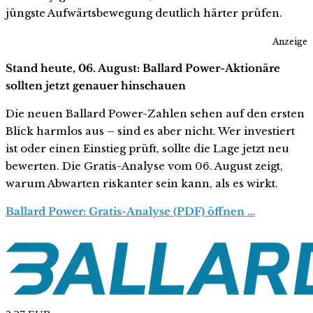
jüngste Aufwärtsbewegung deutlich härter prüfen.
Anzeige
Stand heute, 06. August: Ballard Power-Aktionäre
sollten jetzt genauer hinschauen
Die neuen Ballard Power-Zahlen sehen auf den ersten
Blick harmlos aus – sind es aber nicht. Wer investiert
ist oder einen Einstieg prüft, sollte die Lage jetzt neu
bewerten. Die Gratis-Analyse vom 06. August zeigt,
warum Abwarten riskanter sein kann, als es wirkt.
Ballard Power: Gratis-Analyse (PDF) öffnen …