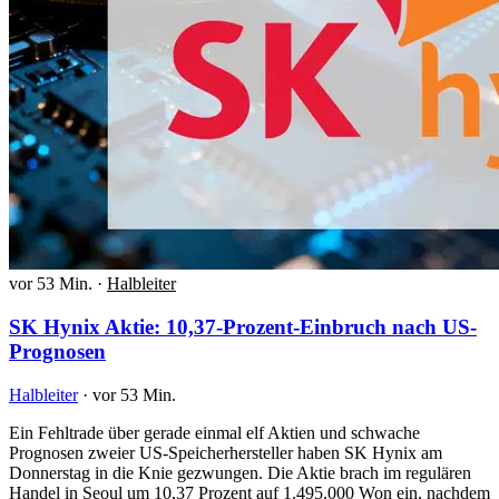
vor 53 Min.
·
Halbleiter
SK Hynix Aktie: 10,37-Prozent-Einbruch nach US-
Prognosen
Halbleiter
·
vor 53 Min.
Ein Fehltrade über gerade einmal elf Aktien und schwache
Prognosen zweier US-Speicherhersteller haben SK Hynix am
Donnerstag in die Knie gezwungen. Die Aktie brach im regulären
Handel in Seoul um 10,37 Prozent auf 1.495.000 Won ein, nachdem