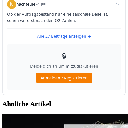
Ähnliche Artikel