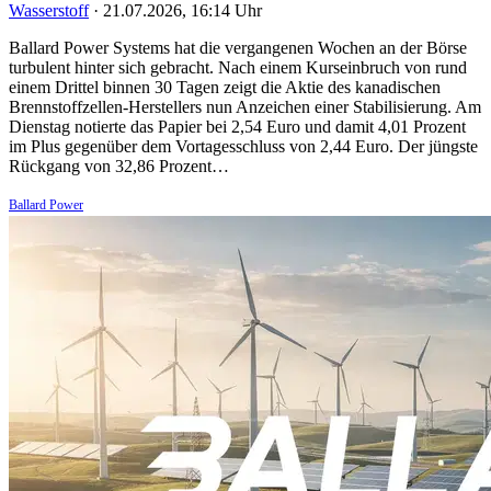
Wasserstoff
·
21.07.2026, 16:14 Uhr
Ballard Power Systems hat die vergangenen Wochen an der Börse
turbulent hinter sich gebracht. Nach einem Kurseinbruch von rund
einem Drittel binnen 30 Tagen zeigt die Aktie des kanadischen
Brennstoffzellen-Herstellers nun Anzeichen einer Stabilisierung. Am
Dienstag notierte das Papier bei 2,54 Euro und damit 4,01 Prozent
im Plus gegenüber dem Vortagesschluss von 2,44 Euro. Der jüngste
Rückgang von 32,86 Prozent…
Ballard Power