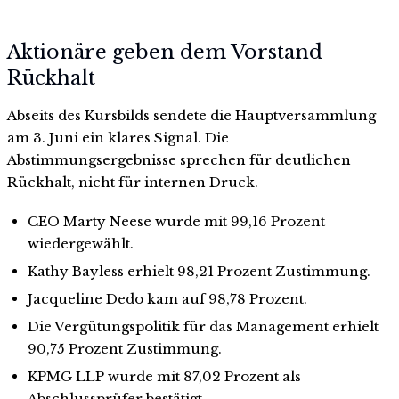
Aktionäre geben dem Vorstand
Rückhalt
Abseits des Kursbilds sendete die Hauptversammlung
am 3. Juni ein klares Signal. Die
Abstimmungsergebnisse sprechen für deutlichen
Rückhalt, nicht für internen Druck.
CEO Marty Neese wurde mit 99,16 Prozent
wiedergewählt.
Kathy Bayless erhielt 98,21 Prozent Zustimmung.
Jacqueline Dedo kam auf 98,78 Prozent.
Die Vergütungspolitik für das Management erhielt
90,75 Prozent Zustimmung.
KPMG LLP wurde mit 87,02 Prozent als
Abschlussprüfer bestätigt.