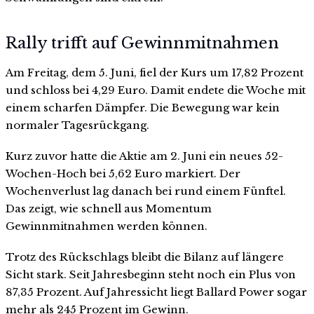
Rally trifft auf Gewinnmitnahmen
Am Freitag, dem 5. Juni, fiel der Kurs um 17,82 Prozent
und schloss bei 4,29 Euro. Damit endete die Woche mit
einem scharfen Dämpfer. Die Bewegung war kein
normaler Tagesrückgang.
Kurz zuvor hatte die Aktie am 2. Juni ein neues 52-
Wochen-Hoch bei 5,62 Euro markiert. Der
Wochenverlust lag danach bei rund einem Fünftel.
Das zeigt, wie schnell aus Momentum
Gewinnmitnahmen werden können.
Trotz des Rückschlags bleibt die Bilanz auf längere
Sicht stark. Seit Jahresbeginn steht noch ein Plus von
87,35 Prozent. Auf Jahressicht liegt Ballard Power sogar
mehr als 245 Prozent im Gewinn.