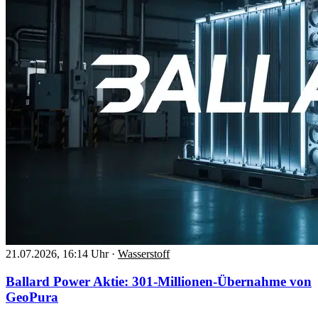
21.07.2026, 16:14 Uhr
·
Wasserstoff
Ballard Power Aktie: 301-Millionen-Übernahme von
GeoPura