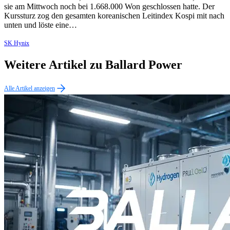
sie am Mittwoch noch bei 1.668.000 Won geschlossen hatte. Der
Kurssturz zog den gesamten koreanischen Leitindex Kospi mit nach
unten und löste eine…
SK Hynix
Weitere Artikel zu Ballard Power
Alle Artikel anzeigen