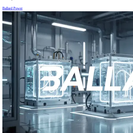
Ballard Power