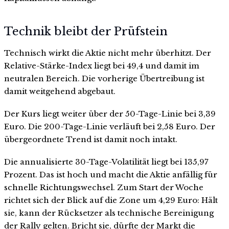
Technik bleibt der Prüfstein
Technisch wirkt die Aktie nicht mehr überhitzt. Der
Relative-Stärke-Index liegt bei 49,4 und damit im
neutralen Bereich. Die vorherige Übertreibung ist
damit weitgehend abgebaut.
Der Kurs liegt weiter über der 50-Tage-Linie bei 3,39
Euro. Die 200-Tage-Linie verläuft bei 2,58 Euro. Der
übergeordnete Trend ist damit noch intakt.
Die annualisierte 30-Tage-Volatilität liegt bei 135,97
Prozent. Das ist hoch und macht die Aktie anfällig für
schnelle Richtungswechsel. Zum Start der Woche
richtet sich der Blick auf die Zone um 4,29 Euro: Hält
sie, kann der Rücksetzer als technische Bereinigung
der Rally gelten. Bricht sie, dürfte der Markt die