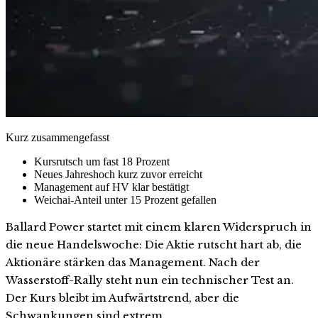
Kurz zusammengefasst
Kursrutsch um fast 18 Prozent
Neues Jahreshoch kurz zuvor erreicht
Management auf HV klar bestätigt
Weichai-Anteil unter 15 Prozent gefallen
Ballard Power startet mit einem klaren Widerspruch in
die neue Handelswoche: Die Aktie rutscht hart ab, die
Aktionäre stärken das Management. Nach der
Wasserstoff-Rally steht nun ein technischer Test an.
Der Kurs bleibt im Aufwärtstrend, aber die
Schwankungen sind extrem.