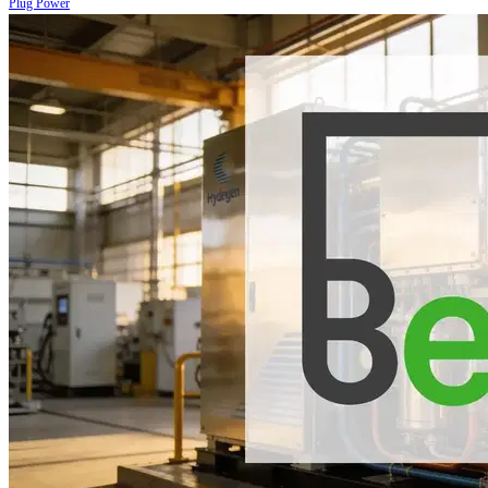
Plug Power