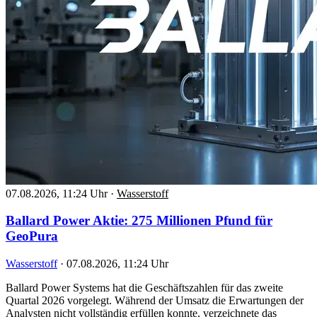
07.08.2026, 11:24 Uhr
·
Wasserstoff
Ballard Power Aktie: 275 Millionen Pfund für
GeoPura
Wasserstoff
·
07.08.2026, 11:24 Uhr
Ballard Power Systems hat die Geschäftszahlen für das zweite
Quartal 2026 vorgelegt. Während der Umsatz die Erwartungen der
Analysten nicht vollständig erfüllen konnte, verzeichnete das