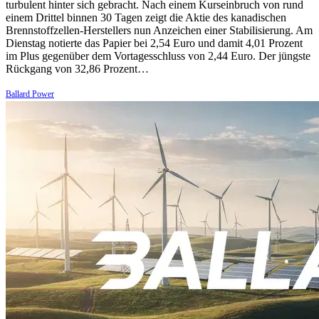
turbulent hinter sich gebracht. Nach einem Kurseinbruch von rund
einem Drittel binnen 30 Tagen zeigt die Aktie des kanadischen
Brennstoffzellen-Herstellers nun Anzeichen einer Stabilisierung. Am
Dienstag notierte das Papier bei 2,54 Euro und damit 4,01 Prozent
im Plus gegenüber dem Vortagesschluss von 2,44 Euro. Der jüngste
Rückgang von 32,86 Prozent…
Ballard Power