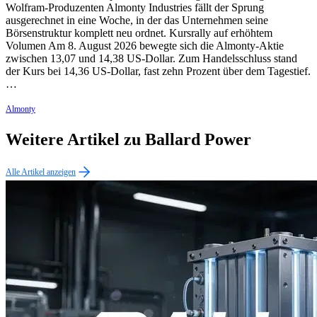
Wolfram-Produzenten Almonty Industries fällt der Sprung
ausgerechnet in eine Woche, in der das Unternehmen seine
Börsenstruktur komplett neu ordnet. Kursrally auf erhöhtem
Volumen Am 8. August 2026 bewegte sich die Almonty-Aktie
zwischen 13,07 und 14,38 US-Dollar. Zum Handelsschluss stand
der Kurs bei 14,36 US-Dollar, fast zehn Prozent über dem Tagestief.
…
Almonty
Weitere Artikel zu Ballard Power
Alle Artikel anzeigen