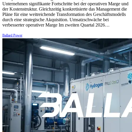
Unternehmen signifikante Fortschritte bei der operativen Marge und
der Kostenstruktur. Gleichzeitig konkretisierte das Management die
Pläne für eine weitreichende Transformation des Geschäftsmodells
durch eine strategische Akquisition. Umsatzschwäche bei
verbesserter operativer Marge Im zweiten Quartal 2026…
Ballard Power