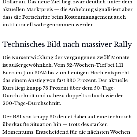
Dollar an. Das neue Ziel liegt zwar deutlich unter dem
aktuellen Marktpreis — die Anhebung signalisiert aber,
dass die Fortschritte beim Kostenmanagement auch
institutionell wahrgenommen werden.
Technisches Bild nach massiver Rally
Die Kursentwicklung der vergangenen zwölf Monate
ist außergewöhnlich. Vom 52-Wochen-Tief bei 1,11
Euro im Juni 2025 bis zum heutigen Hoch entspricht
das einem Anstieg von fast 330 Prozent. Der aktuelle
Kurs liegt knapp 73 Prozent über dem 50-Tage-
Durchschnitt und nahezu doppelt so hoch wie der
200-Tage-Durchschnitt.
Der RSI von knapp 20 deutet dabei auf eine technisch
überkaufte Situation hin — trotz des starken
Momentums. Entscheidend für die nächsten Wochen