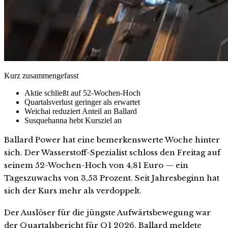
Kurz zusammengefasst
Aktie schließt auf 52-Wochen-Hoch
Quartalsverlust geringer als erwartet
Weichai reduziert Anteil an Ballard
Susquehanna hebt Kursziel an
Ballard Power hat eine bemerkenswerte Woche hinter
sich. Der Wasserstoff-Spezialist schloss den Freitag auf
seinem 52-Wochen-Hoch von 4,81 Euro — ein
Tageszuwachs von 3,53 Prozent. Seit Jahresbeginn hat
sich der Kurs mehr als verdoppelt.
Der Auslöser für die jüngste Aufwärtsbewegung war
der Quartalsbericht für Q1 2026. Ballard meldete