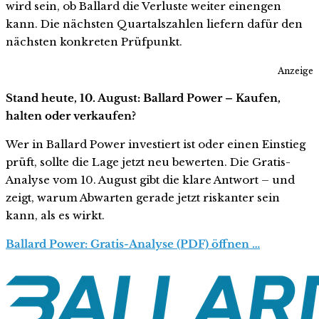
wird sein, ob Ballard die Verluste weiter einengen
kann. Die nächsten Quartalszahlen liefern dafür den
nächsten konkreten Prüfpunkt.
Anzeige
Stand heute, 10. August: Ballard Power – Kaufen,
halten oder verkaufen?
Wer in Ballard Power investiert ist oder einen Einstieg
prüft, sollte die Lage jetzt neu bewerten. Die Gratis-
Analyse vom 10. August gibt die klare Antwort – und
zeigt, warum Abwarten gerade jetzt riskanter sein
kann, als es wirkt.
Ballard Power: Gratis-Analyse (PDF) öffnen …