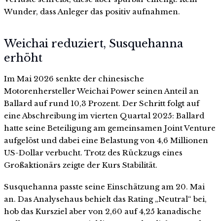
Wunder, dass Anleger das positiv aufnahmen.
Weichai reduziert, Susquehanna
erhöht
Im Mai 2026 senkte der chinesische
Motorenhersteller Weichai Power seinen Anteil an
Ballard auf rund 10,3 Prozent. Der Schritt folgt auf
eine Abschreibung im vierten Quartal 2025: Ballard
hatte seine Beteiligung am gemeinsamen Joint Venture
aufgelöst und dabei eine Belastung von 4,6 Millionen
US-Dollar verbucht. Trotz des Rückzugs eines
Großaktionärs zeigte der Kurs Stabilität.
Susquehanna passte seine Einschätzung am 20. Mai
an. Das Analysehaus behielt das Rating „Neutral“ bei,
hob das Kursziel aber von 2,60 auf 4,25 kanadische