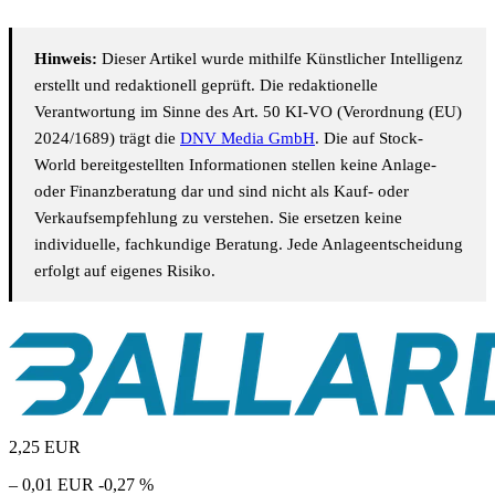
Hinweis:
Dieser Artikel wurde mithilfe Künstlicher Intelligenz
erstellt und redaktionell geprüft. Die redaktionelle
Verantwortung im Sinne des Art. 50 KI-VO (Verordnung (EU)
2024/1689) trägt die
DNV Media GmbH
. Die auf Stock-
World bereitgestellten Informationen stellen keine Anlage-
oder Finanzberatung dar und sind nicht als Kauf- oder
Verkaufsempfehlung zu verstehen. Sie ersetzen keine
individuelle, fachkundige Beratung. Jede Anlageentscheidung
erfolgt auf eigenes Risiko.
2,25
EUR
– 0,01 EUR
-0,27 %