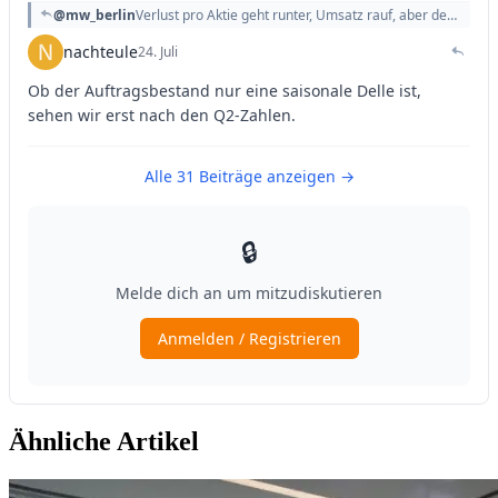
Ähnliche Artikel