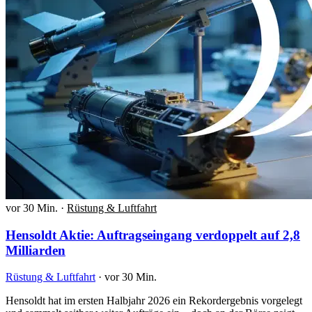
vor 30 Min.
·
Rüstung & Luftfahrt
Hensoldt Aktie: Auftragseingang verdoppelt auf 2,8
Milliarden
Rüstung & Luftfahrt
·
vor 30 Min.
Hensoldt hat im ersten Halbjahr 2026 ein Rekordergebnis vorgelegt