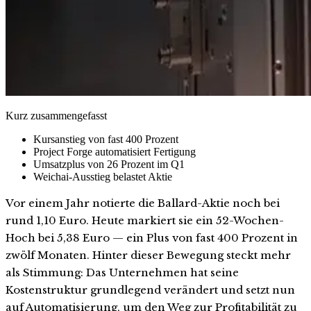
Kurz zusammengefasst
Kursanstieg von fast 400 Prozent
Project Forge automatisiert Fertigung
Umsatzplus von 26 Prozent im Q1
Weichai-Ausstieg belastet Aktie
Vor einem Jahr notierte die Ballard-Aktie noch bei
rund 1,10 Euro. Heute markiert sie ein 52-Wochen-
Hoch bei 5,38 Euro — ein Plus von fast 400 Prozent in
zwölf Monaten. Hinter dieser Bewegung steckt mehr
als Stimmung: Das Unternehmen hat seine
Kostenstruktur grundlegend verändert und setzt nun
auf Automatisierung, um den Weg zur Profitabilität zu