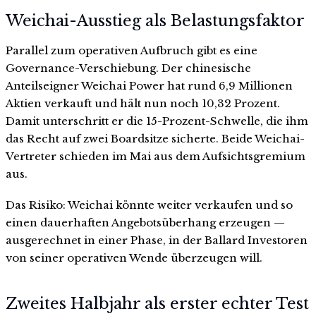
Weichai-Ausstieg als Belastungsfaktor
Parallel zum operativen Aufbruch gibt es eine
Governance-Verschiebung. Der chinesische
Anteilseigner Weichai Power hat rund 6,9 Millionen
Aktien verkauft und hält nun noch 10,32 Prozent.
Damit unterschritt er die 15-Prozent-Schwelle, die ihm
das Recht auf zwei Boardsitze sicherte. Beide Weichai-
Vertreter schieden im Mai aus dem Aufsichtsgremium
aus.
Das Risiko: Weichai könnte weiter verkaufen und so
einen dauerhaften Angebotsüberhang erzeugen —
ausgerechnet in einer Phase, in der Ballard Investoren
von seiner operativen Wende überzeugen will.
Zweites Halbjahr als erster echter Test