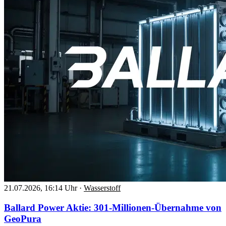
21.07.2026, 16:14 Uhr
·
Wasserstoff
Ballard Power Aktie: 301-Millionen-Übernahme von
GeoPura