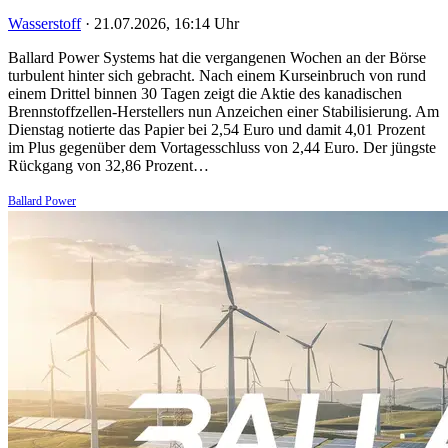
Wasserstoff
·
21.07.2026, 16:14 Uhr
Ballard Power Systems hat die vergangenen Wochen an der Börse
turbulent hinter sich gebracht. Nach einem Kurseinbruch von rund
einem Drittel binnen 30 Tagen zeigt die Aktie des kanadischen
Brennstoffzellen-Herstellers nun Anzeichen einer Stabilisierung. Am
Dienstag notierte das Papier bei 2,54 Euro und damit 4,01 Prozent
im Plus gegenüber dem Vortagesschluss von 2,44 Euro. Der jüngste
Rückgang von 32,86 Prozent…
Ballard Power