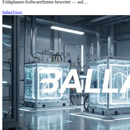
Frühphasen-Softwarefirmen bewertet — auf…
Ballard Power