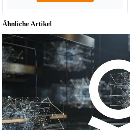
Ähnliche Artikel