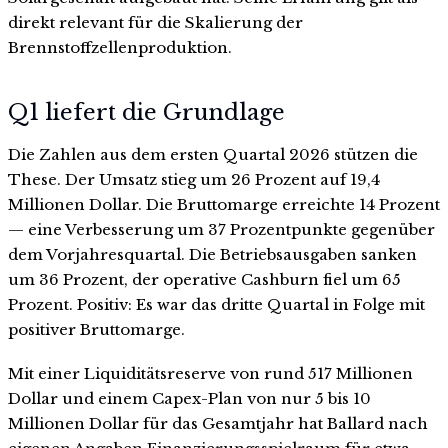
direkt relevant für die Skalierung der
Brennstoffzellenproduktion.
Q1 liefert die Grundlage
Die Zahlen aus dem ersten Quartal 2026 stützen die
These. Der Umsatz stieg um 26 Prozent auf 19,4
Millionen Dollar. Die Bruttomarge erreichte 14 Prozent
— eine Verbesserung um 37 Prozentpunkte gegenüber
dem Vorjahresquartal. Die Betriebsausgaben sanken
um 36 Prozent, der operative Cashburn fiel um 65
Prozent. Positiv: Es war das dritte Quartal in Folge mit
positiver Bruttomarge.
Mit einer Liquiditätsreserve von rund 517 Millionen
Dollar und einem Capex-Plan von nur 5 bis 10
Millionen Dollar für das Gesamtjahr hat Ballard nach