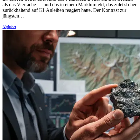
als das Vierfache — und das in einem Marktumfeld, das zuletzt eher
zurückhaltend auf KI-Anleihen reagiert hatte. Der Kontrast zur
jüngsten…
Alphabet