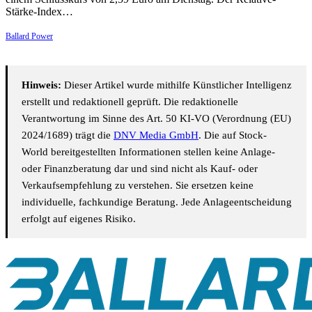
Stärke-Index…
Ballard Power
Hinweis:
Dieser Artikel wurde mithilfe Künstlicher Intelligenz
erstellt und redaktionell geprüft. Die redaktionelle
Verantwortung im Sinne des Art. 50 KI-VO (Verordnung (EU)
2024/1689) trägt die
DNV Media GmbH
. Die auf Stock-
World bereitgestellten Informationen stellen keine Anlage-
oder Finanzberatung dar und sind nicht als Kauf- oder
Verkaufsempfehlung zu verstehen. Sie ersetzen keine
individuelle, fachkundige Beratung. Jede Anlageentscheidung
erfolgt auf eigenes Risiko.