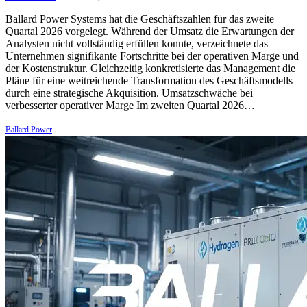
Ballard Power Systems hat die Geschäftszahlen für das zweite
Quartal 2026 vorgelegt. Während der Umsatz die Erwartungen der
Analysten nicht vollständig erfüllen konnte, verzeichnete das
Unternehmen signifikante Fortschritte bei der operativen Marge und
der Kostenstruktur. Gleichzeitig konkretisierte das Management die
Pläne für eine weitreichende Transformation des Geschäftsmodells
durch eine strategische Akquisition. Umsatzschwäche bei
verbesserter operativer Marge Im zweiten Quartal 2026…
Ballard Power