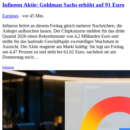
Infineon Aktie: Goldman Sachs erhöht auf 91 Euro
Earnings
·
vor 45 Min.
Infineon liefert an diesem Freitag gleich mehrere Nachrichten, die
Anleger aufhorchen lassen. Der Chipkonzern meldete für das dritte
Quartal 2026 einen Rekordumsatz von 4,2 Milliarden Euro und
stellte für das laufende Geschäftsjahr zweistelliges Wachstum in
Aussicht. Die Aktie reagierte am Markt kräftig: Sie legt am Freitag
um 4,47 Prozent zu und steht bei 62,62 Euro, nachdem sie am
Donnerstag noch…
Infineon