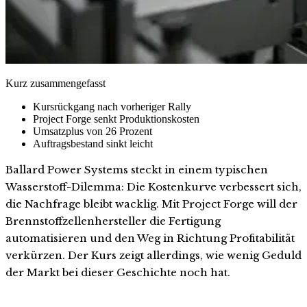
Kurz zusammengefasst
Kursrückgang nach vorheriger Rally
Project Forge senkt Produktionskosten
Umsatzplus von 26 Prozent
Auftragsbestand sinkt leicht
Ballard Power Systems steckt in einem typischen
Wasserstoff-Dilemma: Die Kostenkurve verbessert sich,
die Nachfrage bleibt wacklig. Mit Project Forge will der
Brennstoffzellenhersteller die Fertigung
automatisieren und den Weg in Richtung Profitabilität
verkürzen. Der Kurs zeigt allerdings, wie wenig Geduld
der Markt bei dieser Geschichte noch hat.