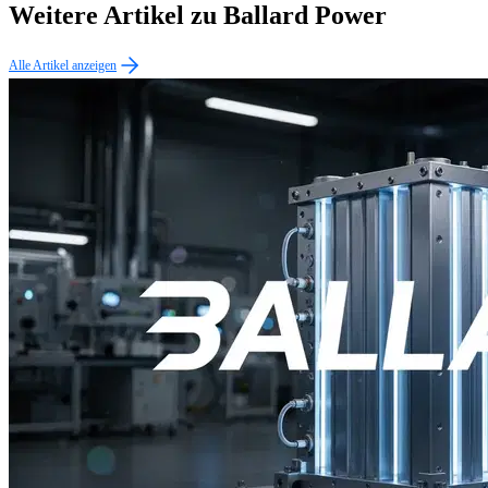
Weitere Artikel zu Ballard Power
Alle Artikel anzeigen