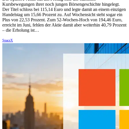
Kursbewegungen ihrer noch jungen Börsengeschichte hingelegt.
Der Titel schloss bei 115,14 Euro und legte damit an einem einzigen
Handelstag um 15,66 Prozent zu. Auf Wochensicht steht sogar ein
Plus von 22,53 Prozent. Zum 52-Wochen-Hoch von 194,46 Euro,
erreicht im Juni, fehlen der Aktie damit aber weiterhin 40,79 Prozent
– die Erholung ist…
SpaceX