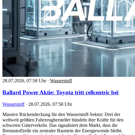
28.07.2026, 07:58 Uhr
·
Wasserstoff
Ballard Power Aktie: Toyota tritt cellcentric bei
Wasserstoff
·
28.07.2026, 07:58 Uhr
Massive Rückendeckung für den Wasserstoff-Sektor: Drei der
weltweit größten Fahrzeughersteller bündeln ihre Kräfte für den
schweren Güterverkehr. Das signalisiert dem Markt, dass die
Brennstoffzelle ein zentraler Baustein der Energiewende bleibt.