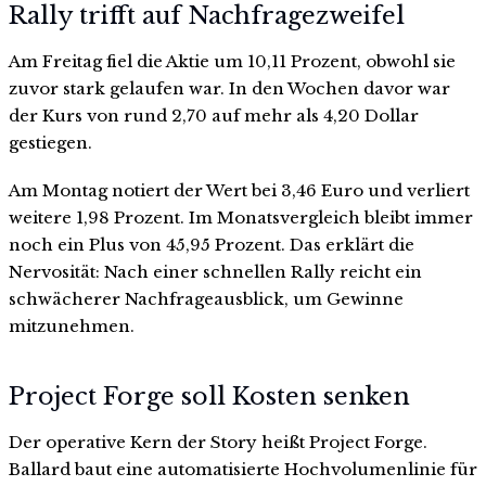
Rally trifft auf Nachfragezweifel
Am Freitag fiel die Aktie um 10,11 Prozent, obwohl sie
zuvor stark gelaufen war. In den Wochen davor war
der Kurs von rund 2,70 auf mehr als 4,20 Dollar
gestiegen.
Am Montag notiert der Wert bei 3,46 Euro und verliert
weitere 1,98 Prozent. Im Monatsvergleich bleibt immer
noch ein Plus von 45,95 Prozent. Das erklärt die
Nervosität: Nach einer schnellen Rally reicht ein
schwächerer Nachfrageausblick, um Gewinne
mitzunehmen.
Project Forge soll Kosten senken
Der operative Kern der Story heißt Project Forge.
Ballard baut eine automatisierte Hochvolumenlinie für