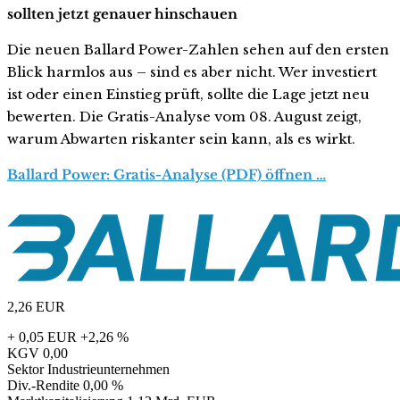
sollten jetzt genauer hinschauen
Die neuen Ballard Power-Zahlen sehen auf den ersten
Blick harmlos aus – sind es aber nicht. Wer investiert
ist oder einen Einstieg prüft, sollte die Lage jetzt neu
bewerten. Die Gratis-Analyse vom 08. August zeigt,
warum Abwarten riskanter sein kann, als es wirkt.
Ballard Power: Gratis-Analyse (PDF) öffnen …
2,26
EUR
+ 0,05 EUR
+2,26 %
KGV
0,00
Sektor
Industrieunternehmen
Div.-Rendite
0,00 %