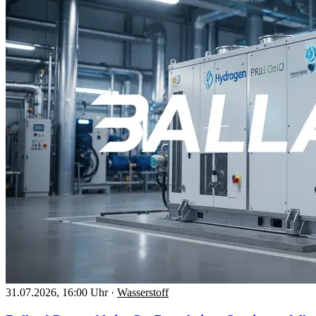
31.07.2026, 16:00 Uhr
·
Wasserstoff