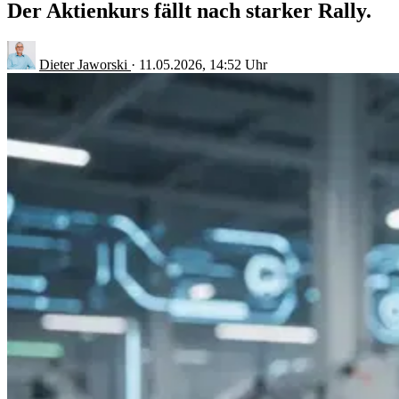
Der Aktienkurs fällt nach starker Rally.
Dieter Jaworski
·
11.05.2026, 14:52 Uhr