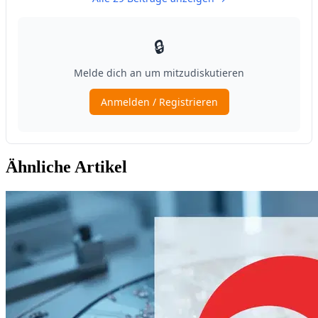
Ähnliche Artikel