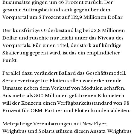
Busumsätze gingen um 46 Prozent zurück. Der
gesamte Auftragsbestand sank gegenüber dem
Vorquartal um 5 Prozent auf 112,9 Millionen Dollar.
Der kurzfristige Orderbestand lag bei 52,8 Millionen
Dollar und rutschte nur leicht unter das Niveau des
Vorquartals. Für einen Titel, der stark auf künftige
Skalierung gepreist wird, ist das ein empfindlicher
Punkt.
Parallel dazu verändert Ballard das Geschäftsmodell.
Serviceverträge für Flotten sollen wiederkehrende
Umsätze neben dem Verkauf von Modulen schaffen.
Aus mehr als 300 Millionen gefahrenen Kilometern
will der Konzern einen Verfügbarkeitsstandard von 98
Prozent für OEM-Partner und Flottenkunden ableiten.
Mehrjährige Vereinbarungen mit New Flyer,
Wrightbus und Solaris stützen diesen Ansatz. Wrightbus