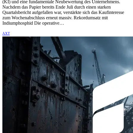
(KI) und eine fundamentale Neubewertung des Unternehmens.
Nachdem das Papier bereits Ende Juli durch einen starken
Quartalsbericht aufgefallen war, verstärkte sich das Kaufinteresse
zum Wochenabschluss erneut massiv. Rekordumsatz mit
Indiumphosphid Die operative…
AXT