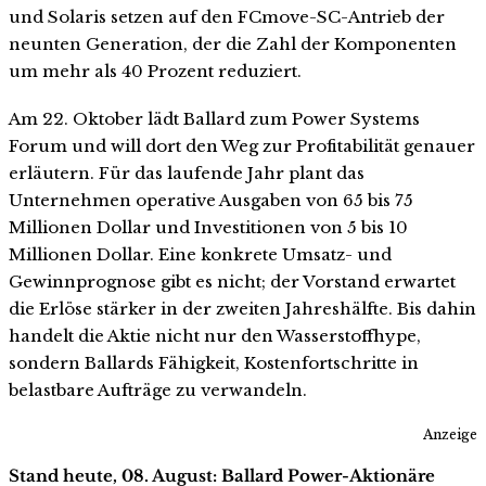
und Solaris setzen auf den FCmove-SC-Antrieb der
neunten Generation, der die Zahl der Komponenten
um mehr als 40 Prozent reduziert.
Am 22. Oktober lädt Ballard zum Power Systems
Forum und will dort den Weg zur Profitabilität genauer
erläutern. Für das laufende Jahr plant das
Unternehmen operative Ausgaben von 65 bis 75
Millionen Dollar und Investitionen von 5 bis 10
Millionen Dollar. Eine konkrete Umsatz- und
Gewinnprognose gibt es nicht; der Vorstand erwartet
die Erlöse stärker in der zweiten Jahreshälfte. Bis dahin
handelt die Aktie nicht nur den Wasserstoffhype,
sondern Ballards Fähigkeit, Kostenfortschritte in
belastbare Aufträge zu verwandeln.
Anzeige
Stand heute, 08. August: Ballard Power-Aktionäre