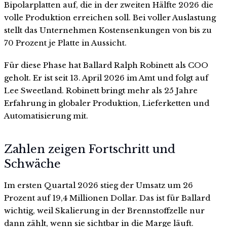
Bipolarplatten auf, die in der zweiten Hälfte 2026 die
volle Produktion erreichen soll. Bei voller Auslastung
stellt das Unternehmen Kostensenkungen von bis zu
70 Prozent je Platte in Aussicht.
Für diese Phase hat Ballard Ralph Robinett als COO
geholt. Er ist seit 13. April 2026 im Amt und folgt auf
Lee Sweetland. Robinett bringt mehr als 25 Jahre
Erfahrung in globaler Produktion, Lieferketten und
Automatisierung mit.
Zahlen zeigen Fortschritt und
Schwäche
Im ersten Quartal 2026 stieg der Umsatz um 26
Prozent auf 19,4 Millionen Dollar. Das ist für Ballard
wichtig, weil Skalierung in der Brennstoffzelle nur
dann zählt, wenn sie sichtbar in die Marge läuft.