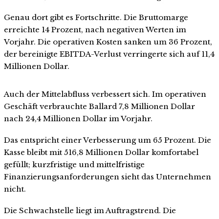
Genau dort gibt es Fortschritte. Die Bruttomarge
erreichte 14 Prozent, nach negativen Werten im
Vorjahr. Die operativen Kosten sanken um 36 Prozent,
der bereinigte EBITDA-Verlust verringerte sich auf 11,4
Millionen Dollar.
Auch der Mittelabfluss verbessert sich. Im operativen
Geschäft verbrauchte Ballard 7,8 Millionen Dollar
nach 24,4 Millionen Dollar im Vorjahr.
Das entspricht einer Verbesserung um 65 Prozent. Die
Kasse bleibt mit 516,8 Millionen Dollar komfortabel
gefüllt; kurzfristige und mittelfristige
Finanzierungsanforderungen sieht das Unternehmen
nicht.
Die Schwachstelle liegt im Auftragstrend. Die