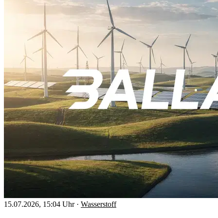
15.07.2026, 15:04 Uhr
·
Wasserstoff