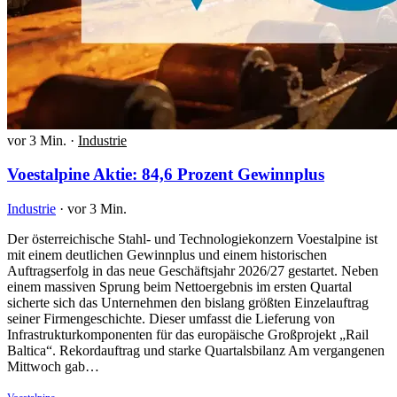
vor 3 Min.
·
Industrie
Voestalpine Aktie: 84,6 Prozent Gewinnplus
Industrie
·
vor 3 Min.
Der österreichische Stahl- und Technologiekonzern Voestalpine ist
mit einem deutlichen Gewinnplus und einem historischen
Auftragserfolg in das neue Geschäftsjahr 2026/27 gestartet. Neben
einem massiven Sprung beim Nettoergebnis im ersten Quartal
sicherte sich das Unternehmen den bislang größten Einzelauftrag
seiner Firmengeschichte. Dieser umfasst die Lieferung von
Infrastrukturkomponenten für das europäische Großprojekt „Rail
Baltica“. Rekordauftrag und starke Quartalsbilanz Am vergangenen
Mittwoch gab…