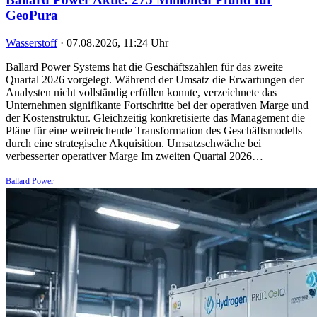
GeoPura
Wasserstoff
·
07.08.2026, 11:24 Uhr
Ballard Power Systems hat die Geschäftszahlen für das zweite
Quartal 2026 vorgelegt. Während der Umsatz die Erwartungen der
Analysten nicht vollständig erfüllen konnte, verzeichnete das
Unternehmen signifikante Fortschritte bei der operativen Marge und
der Kostenstruktur. Gleichzeitig konkretisierte das Management die
Pläne für eine weitreichende Transformation des Geschäftsmodells
durch eine strategische Akquisition. Umsatzschwäche bei
verbesserter operativer Marge Im zweiten Quartal 2026…
Ballard Power