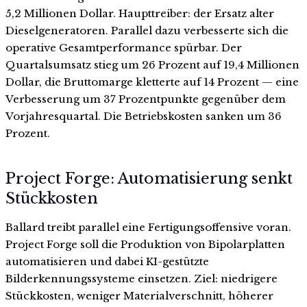
5,2 Millionen Dollar. Haupttreiber: der Ersatz alter
Dieselgeneratoren. Parallel dazu verbesserte sich die
operative Gesamtperformance spürbar. Der
Quartalsumsatz stieg um 26 Prozent auf 19,4 Millionen
Dollar, die Bruttomarge kletterte auf 14 Prozent — eine
Verbesserung um 37 Prozentpunkte gegenüber dem
Vorjahresquartal. Die Betriebskosten sanken um 36
Prozent.
Project Forge: Automatisierung senkt
Stückkosten
Ballard treibt parallel eine Fertigungsoffensive voran.
Project Forge soll die Produktion von Bipolarplatten
automatisieren und dabei KI-gestützte
Bilderkennungssysteme einsetzen. Ziel: niedrigere
Stückkosten, weniger Materialverschnitt, höherer