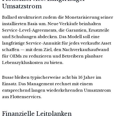
Umsatzstrom
Ballard strukturiert zudem die Monetarisierung seiner
installierten Basis um. Neue Verkäufe beinhalten
Service-Level-Agreements, die Garantien, Ersatzteile
und Schulungen abdecken. Das Modell soll eine
langfristige Service-Annuität für jedes verkaufte Asset
schaffen — mit dem Ziel, den Nachverkaufsaufwand
für OEMs zu reduzieren und Betreibern planbare
Lebenszykluskosten zu bieten.
Busse bleiben typischerweise acht bis 16 Jahre im
Einsatz. Das Management rechnet mit einem
entsprechend langen wiederkehrenden Umsatzstrom
aus Flottenservices.
Finanzielle Leitplanken