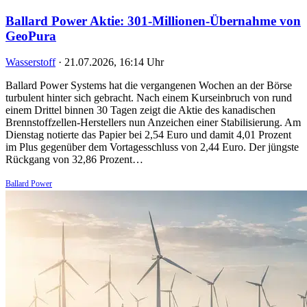
Ballard Power Aktie: 301-Millionen-Übernahme von
GeoPura
Wasserstoff
·
21.07.2026, 16:14 Uhr
Ballard Power Systems hat die vergangenen Wochen an der Börse
turbulent hinter sich gebracht. Nach einem Kurseinbruch von rund
einem Drittel binnen 30 Tagen zeigt die Aktie des kanadischen
Brennstoffzellen-Herstellers nun Anzeichen einer Stabilisierung. Am
Dienstag notierte das Papier bei 2,54 Euro und damit 4,01 Prozent
im Plus gegenüber dem Vortagesschluss von 2,44 Euro. Der jüngste
Rückgang von 32,86 Prozent…
Ballard Power