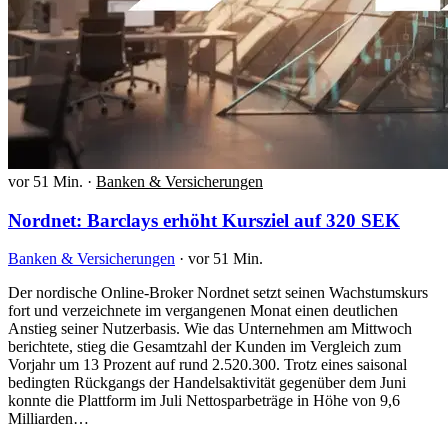
vor 51 Min.
·
Banken & Versicherungen
Nordnet: Barclays erhöht Kursziel auf 320 SEK
Banken & Versicherungen
·
vor 51 Min.
Der nordische Online-Broker Nordnet setzt seinen Wachstumskurs
fort und verzeichnete im vergangenen Monat einen deutlichen
Anstieg seiner Nutzerbasis. Wie das Unternehmen am Mittwoch
berichtete, stieg die Gesamtzahl der Kunden im Vergleich zum
Vorjahr um 13 Prozent auf rund 2.520.300. Trotz eines saisonal
bedingten Rückgangs der Handelsaktivität gegenüber dem Juni
konnte die Plattform im Juli Nettosparbeträge in Höhe von 9,6
Milliarden…