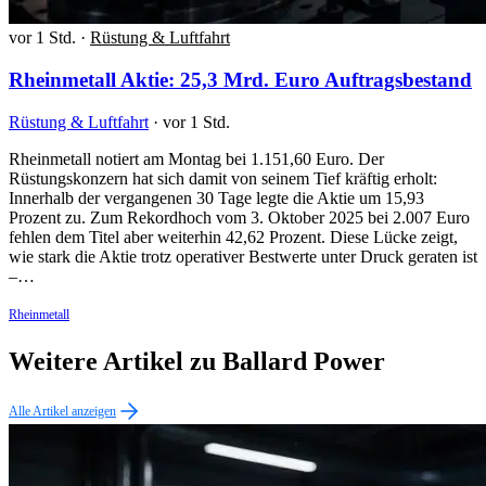
vor 1 Std.
·
Rüstung & Luftfahrt
Rheinmetall Aktie: 25,3 Mrd. Euro Auftragsbestand
Rüstung & Luftfahrt
·
vor 1 Std.
Rheinmetall notiert am Montag bei 1.151,60 Euro. Der
Rüstungskonzern hat sich damit von seinem Tief kräftig erholt:
Innerhalb der vergangenen 30 Tage legte die Aktie um 15,93
Prozent zu. Zum Rekordhoch vom 3. Oktober 2025 bei 2.007 Euro
fehlen dem Titel aber weiterhin 42,62 Prozent. Diese Lücke zeigt,
wie stark die Aktie trotz operativer Bestwerte unter Druck geraten ist
–…
Rheinmetall
Weitere Artikel zu Ballard Power
Alle Artikel anzeigen