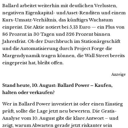
Ballard arbeitet weiterhin mit deutlichen Verlusten,
negativen Eigenkapital- und Asset-Renditen und einem
Kurs-Umsatz-Verhältnis, das künftiges Wachstum
einpreist. Die Aktie notiert bei 5,13 Euro — ein Plus von
86 Prozent in 30 Tagen und 326 Prozent binnen
Jahresfrist. Ob der Durchbruch im Stationärgeschäft
und die Automatisierung durch Project Forge die
Margendynamik tragen können, die Wall Street bereits
eingepreist hat, bleibt offen.
Anzeige
Stand heute, 10. August: Ballard Power – Kaufen,
halten oder verkaufen?
Wer in Ballard Power investiert ist oder einen Einstieg
prüft, sollte die Lage jetzt neu bewerten. Die Gratis-
Analyse vom 10. August gibt die klare Antwort – und
zeigt, warum Abwarten gerade jetzt riskanter sein