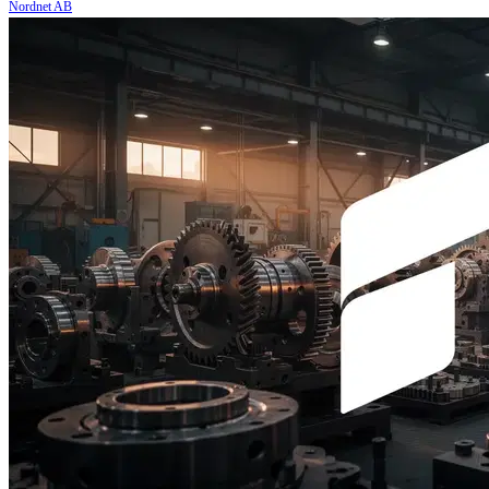
Nordnet AB