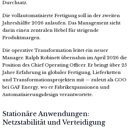
Durchsatz.
Die vollautomatisierte Fertigung soll in der zweiten
Jahreshälfte 2026 anlaufen. Das Management sieht
darin einen zentralen Hebel für steigende
Produktmargen.
Die operative Transformation leitet ein neuer
Manager. Ralph Robinett übernahm im April 2026 die
Position des Chief Operating Officer. Er bringt über 25
Jahre Erfahrung in globaler Fertigung, Lieferketten
und Transformationsprojekten mit — zuletzt als COO
bei GAF Energy, wo er Fabrikexpansionen und
Automatisierungsdesign verantwortete.
Stationäre Anwendungen:
Netzstabilität und Verteidigung