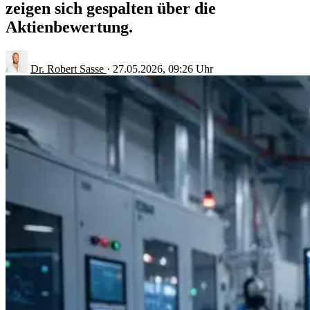
zeigen sich gespalten über die
Aktienbewertung.
Dr. Robert Sasse
·
27.05.2026, 09:26 Uhr