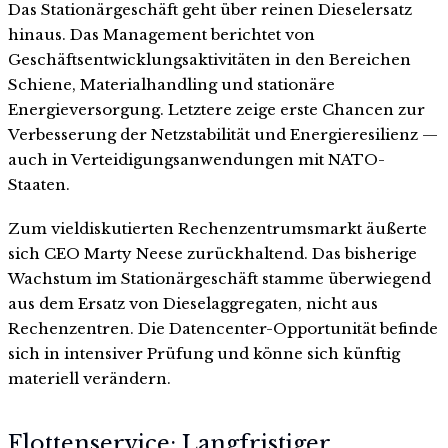
Das Stationärgeschäft geht über reinen Dieselersatz
hinaus. Das Management berichtet von
Geschäftsentwicklungsaktivitäten in den Bereichen
Schiene, Materialhandling und stationäre
Energieversorgung. Letztere zeige erste Chancen zur
Verbesserung der Netzstabilität und Energieresilienz —
auch in Verteidigungsanwendungen mit NATO-
Staaten.
Zum vieldiskutierten Rechenzentrumsmarkt äußerte
sich CEO Marty Neese zurückhaltend. Das bisherige
Wachstum im Stationärgeschäft stamme überwiegend
aus dem Ersatz von Dieselaggregaten, nicht aus
Rechenzentren. Die Datencenter-Opportunität befinde
sich in intensiver Prüfung und könne sich künftig
materiell verändern.
Flottenservice: Langfristiger