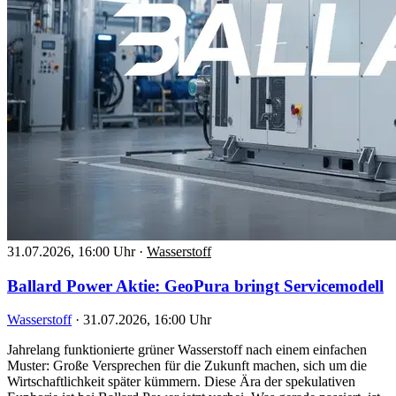
31.07.2026, 16:00 Uhr
·
Wasserstoff
Ballard Power Aktie: GeoPura bringt Servicemodell
Wasserstoff
·
31.07.2026, 16:00 Uhr
Jahrelang funktionierte grüner Wasserstoff nach einem einfachen
Muster: Große Versprechen für die Zukunft machen, sich um die
Wirtschaftlichkeit später kümmern. Diese Ära der spekulativen