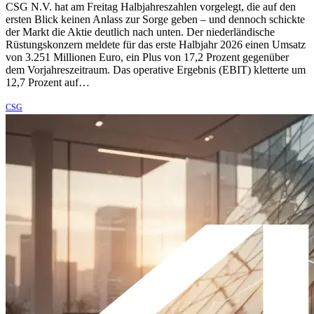
CSG N.V. hat am Freitag Halbjahreszahlen vorgelegt, die auf den
ersten Blick keinen Anlass zur Sorge geben – und dennoch schickte
der Markt die Aktie deutlich nach unten. Der niederländische
Rüstungskonzern meldete für das erste Halbjahr 2026 einen Umsatz
von 3.251 Millionen Euro, ein Plus von 17,2 Prozent gegenüber
dem Vorjahreszeitraum. Das operative Ergebnis (EBIT) kletterte um
12,7 Prozent auf…
CSG