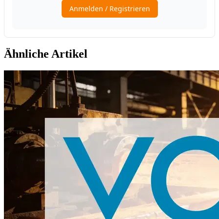
Ähnliche Artikel