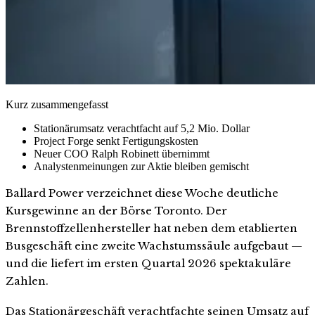
Kurz zusammengefasst
Stationärumsatz verachtfacht auf 5,2 Mio. Dollar
Project Forge senkt Fertigungskosten
Neuer COO Ralph Robinett übernimmt
Analystenmeinungen zur Aktie bleiben gemischt
Ballard Power verzeichnet diese Woche deutliche
Kursgewinne an der Börse Toronto. Der
Brennstoffzellenhersteller hat neben dem etablierten
Busgeschäft eine zweite Wachstumssäule aufgebaut —
und die liefert im ersten Quartal 2026 spektakuläre
Zahlen.
Das Stationärgeschäft verachtfachte seinen Umsatz auf