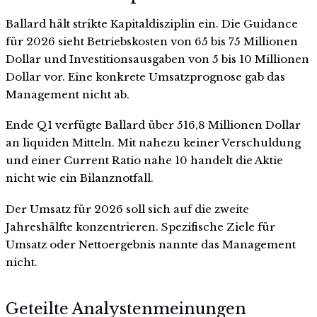
Ballard hält strikte Kapitaldisziplin ein. Die Guidance
für 2026 sieht Betriebskosten von 65 bis 75 Millionen
Dollar und Investitionsausgaben von 5 bis 10 Millionen
Dollar vor. Eine konkrete Umsatzprognose gab das
Management nicht ab.
Ende Q1 verfügte Ballard über 516,8 Millionen Dollar
an liquiden Mitteln. Mit nahezu keiner Verschuldung
und einer Current Ratio nahe 10 handelt die Aktie
nicht wie ein Bilanznotfall.
Der Umsatz für 2026 soll sich auf die zweite
Jahreshälfte konzentrieren. Spezifische Ziele für
Umsatz oder Nettoergebnis nannte das Management
nicht.
Geteilte Analystenmeinungen