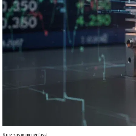
Kurz zusammengefasst