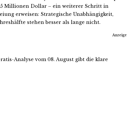
5 Millionen Dollar – ein weiterer Schritt in
reiung erweisen: Strategische Unabhängigkeit,
eshälfte stehen besser als lange nicht.
Anzeige
Gratis-Analyse vom 08. August gibt die klare