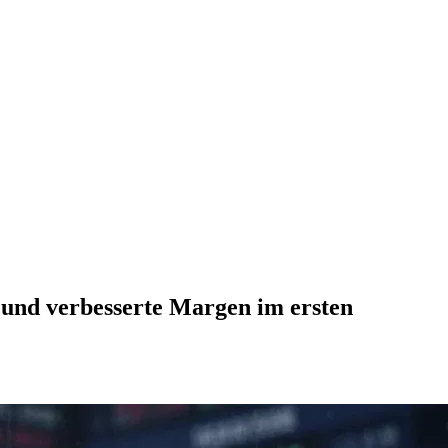
 und verbesserte Margen im ersten