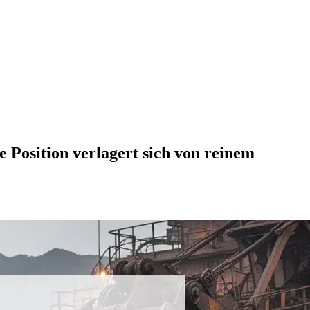
e Position verlagert sich von reinem