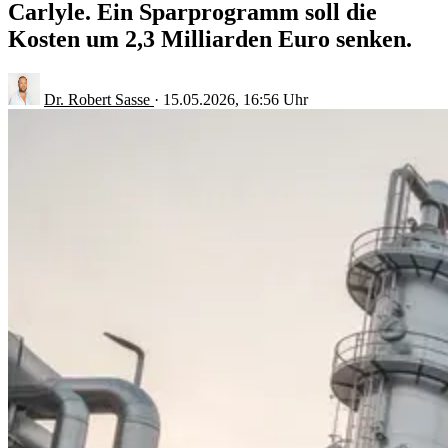
Carlyle. Ein Sparprogramm soll die
Kosten um 2,3 Milliarden Euro senken.
Dr. Robert Sasse
·
15.05.2026, 16:56 Uhr