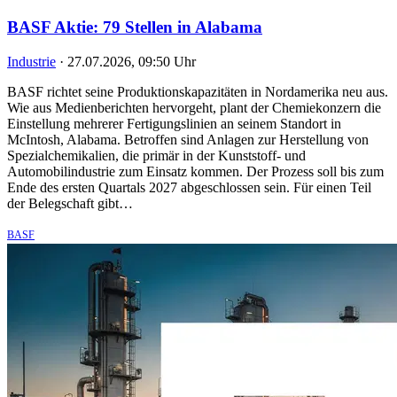
BASF Aktie: 79 Stellen in Alabama
Industrie
·
27.07.2026, 09:50 Uhr
BASF richtet seine Produktionskapazitäten in Nordamerika neu aus.
Wie aus Medienberichten hervorgeht, plant der Chemiekonzern die
Einstellung mehrerer Fertigungslinien an seinem Standort in
McIntosh, Alabama. Betroffen sind Anlagen zur Herstellung von
Spezialchemikalien, die primär in der Kunststoff- und
Automobilindustrie zum Einsatz kommen. Der Prozess soll bis zum
Ende des ersten Quartals 2027 abgeschlossen sein. Für einen Teil
der Belegschaft gibt…
BASF