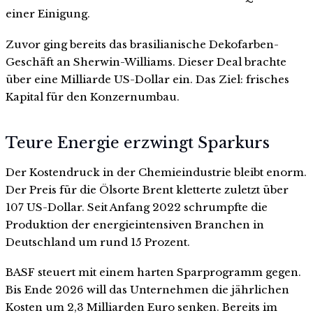
einer Einigung.
Zuvor ging bereits das brasilianische Dekofarben-
Geschäft an Sherwin-Williams. Dieser Deal brachte
über eine Milliarde US-Dollar ein. Das Ziel: frisches
Kapital für den Konzernumbau.
Teure Energie erzwingt Sparkurs
Der Kostendruck in der Chemieindustrie bleibt enorm.
Der Preis für die Ölsorte Brent kletterte zuletzt über
107 US-Dollar. Seit Anfang 2022 schrumpfte die
Produktion der energieintensiven Branchen in
Deutschland um rund 15 Prozent.
BASF steuert mit einem harten Sparprogramm gegen.
Bis Ende 2026 will das Unternehmen die jährlichen
Kosten um 2,3 Milliarden Euro senken. Bereits im