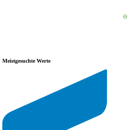
Meistgesuchte Werte