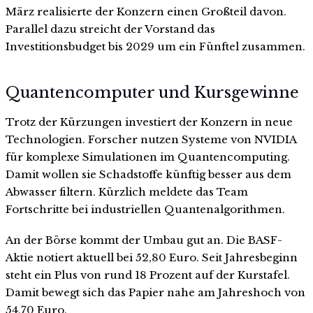
März realisierte der Konzern einen Großteil davon.
Parallel dazu streicht der Vorstand das
Investitionsbudget bis 2029 um ein Fünftel zusammen.
Quantencomputer und Kursgewinne
Trotz der Kürzungen investiert der Konzern in neue
Technologien. Forscher nutzen Systeme von NVIDIA
für komplexe Simulationen im Quantencomputing.
Damit wollen sie Schadstoffe künftig besser aus dem
Abwasser filtern. Kürzlich meldete das Team
Fortschritte bei industriellen Quantenalgorithmen.
An der Börse kommt der Umbau gut an. Die BASF-
Aktie notiert aktuell bei 52,80 Euro. Seit Jahresbeginn
steht ein Plus von rund 18 Prozent auf der Kurstafel.
Damit bewegt sich das Papier nahe am Jahreshoch von
54,70 Euro.