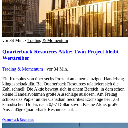
vor 34 Min.
·
Trading & Momentum
Quarterback Resources Aktie: Twin Project bleibt
Werttreiber
Trading & Momentum
·
vor 34 Min.
Ein Kursplus von über sechs Prozent an einem einzigen Handelstag
klingt spektakulär. Bei Quarterback Resources relativiert sich die
Zahl schnell: Die Aktie bewegt sich in einem Bereich, in dem schon
kleine Handelsvolumen große Ausschläge auslösen. Am Freitag
schloss das Papier an der Canadian Securities Exchange bei 1,03
kanadischen Dollar, nach 0,97 Dollar zuvor. Kleine Aktie, große
Ausschläge Quarterback Resources hat…
Quarterback Resources