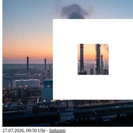
27.07.2026, 09:50 Uhr
·
Industrie