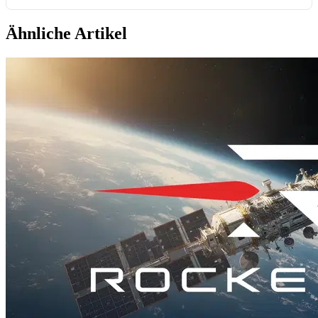
Ähnliche Artikel