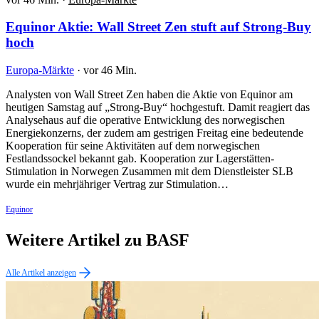
Equinor Aktie: Wall Street Zen stuft auf Strong-Buy
hoch
Europa-Märkte
·
vor 46 Min.
Analysten von Wall Street Zen haben die Aktie von Equinor am
heutigen Samstag auf „Strong-Buy“ hochgestuft. Damit reagiert das
Analysehaus auf die operative Entwicklung des norwegischen
Energiekonzerns, der zudem am gestrigen Freitag eine bedeutende
Kooperation für seine Aktivitäten auf dem norwegischen
Festlandssockel bekannt gab. Kooperation zur Lagerstätten-
Stimulation in Norwegen Zusammen mit dem Dienstleister SLB
wurde ein mehrjähriger Vertrag zur Stimulation…
Equinor
Weitere Artikel zu BASF
Alle Artikel anzeigen