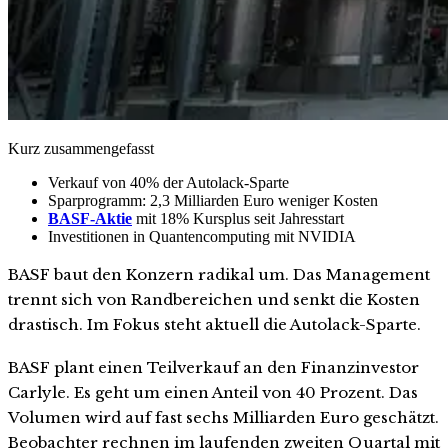
Kurz zusammengefasst
Verkauf von 40% der Autolack-Sparte
Sparprogramm: 2,3 Milliarden Euro weniger Kosten
BASF-Aktie
mit 18% Kursplus seit Jahresstart
Investitionen in Quantencomputing mit NVIDIA
BASF baut den Konzern radikal um. Das Management
trennt sich von Randbereichen und senkt die Kosten
drastisch. Im Fokus steht aktuell die Autolack-Sparte.
BASF plant einen Teilverkauf an den Finanzinvestor
Carlyle. Es geht um einen Anteil von 40 Prozent. Das
Volumen wird auf fast sechs Milliarden Euro geschätzt.
Beobachter rechnen im laufenden zweiten Quartal mit