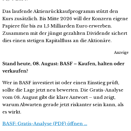
Das laufende Aktienrückkaufprogramm stützt den
Kurs zusätzlich. Bis Mitte 2026 will der Konzern eigene
Papiere für bis zu 1,5 Milliarden Euro erwerben.
Zusammen mit der jüngst gezahlten Dividende sichert
dies einen stetigen Kapitalfluss an die Aktionäre.
Anzeige
Stand heute, 08. August: BASF – Kaufen, halten oder
verkaufen?
Wer in BASF investiert ist oder einen Einstieg prüft,
sollte die Lage jetzt neu bewerten. Die Gratis-Analyse
vom 08. August gibt die klare Antwort – und zeigt,
warum Abwarten gerade jetzt riskanter sein kann, als
es wirkt.
BASF: Gratis-Analyse (PDF) öffnen …