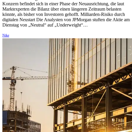
Konzern befindet sich in einer Phase der Neuausrichtung, die laut
Marktexperten die Bilanz über einen längeren Zeitraum belasten
könnte, als bisher von Investoren gehofft. Milliarden-Risiko durch
digitalen Neustart Die Analysten von JPMorgan stuften die Aktie am
Dienstag von „Neutral“ auf „Underweight“…
Nike