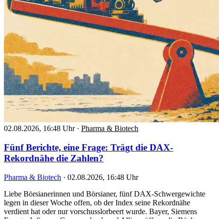
02.08.2026, 16:48 Uhr
·
Pharma & Biotech
Fünf Berichte, eine Frage: Trägt die DAX-
Rekordnähe die Zahlen?
Pharma & Biotech
·
02.08.2026, 16:48 Uhr
Liebe Börsianerinnen und Börsianer, fünf DAX-Schwergewichte
legen in dieser Woche offen, ob der Index seine Rekordnähe
verdient hat oder nur vorschusslorbeert wurde. Bayer, Siemens