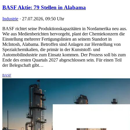
BASF Aktie: 79 Stellen in Alabama
Industrie
·
27.07.2026, 09:50 Uhr
BASF richtet seine Produktionskapazitäten in Nordamerika neu aus.
Wie aus Medienberichten hervorgeht, plant der Chemiekonzern die
Einstellung mehrerer Fertigungslinien an seinem Standort in
McIntosh, Alabama. Betroffen sind Anlagen zur Herstellung von
Spezialchemikalien, die primär in der Kunststoff- und
Automobilindustrie zum Einsatz kommen. Der Prozess soll bis zum
Ende des ersten Quartals 2027 abgeschlossen sein. Für einen Teil
der Belegschaft gibt…
BASF