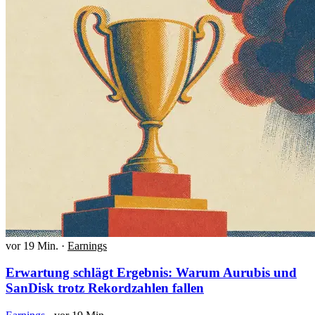
vor 19 Min.
·
Earnings
Erwartung schlägt Ergebnis: Warum Aurubis und
SanDisk trotz Rekordzahlen fallen