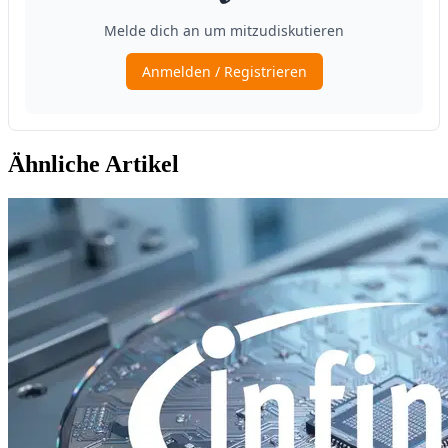
Ähnliche Artikel