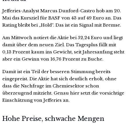
Jefferies-Analyst Marcus Dunford-Castro hob am 20.
Mai das Kursziel für BASF von 43 auf 49 Euro an. Das
Rating bleibt bei „Hold“. Das ist ein Signal mit Bremse.
Am Mittwoch notiert die Aktie bei 52,24 Euro und liegt
damit über dem neuen Ziel. Das Tagesplus fällt mit
0,13 Prozent kaum ins Gewicht, seit Jahresanfang steht
aber ein Gewinn von 16,76 Prozent zu Buche.
Damit ist ein Teil der besseren Stimmung bereits
eingepreist. Die Aktie hat sich deutlich erholt, ohne
dass die Nachfrage im Chemiesektor schon
überzeugend mitzieht. Genau hier setzt die vorsichtige
Einschätzung von Jefferies an.
Hohe Preise, schwache Mengen