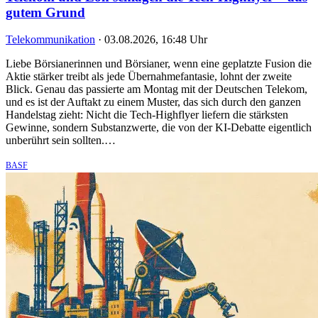
gutem Grund
Telekommunikation
·
03.08.2026, 16:48 Uhr
Liebe Börsianerinnen und Börsianer, wenn eine geplatzte Fusion die
Aktie stärker treibt als jede Übernahmefantasie, lohnt der zweite
Blick. Genau das passierte am Montag mit der Deutschen Telekom,
und es ist der Auftakt zu einem Muster, das sich durch den ganzen
Handelstag zieht: Nicht die Tech-Highflyer liefern die stärksten
Gewinne, sondern Substanzwerte, die von der KI-Debatte eigentlich
unberührt sein sollten.…
BASF