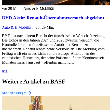
vor 29 Min.
·
Auto & E-Mobilität
BYD Aktie: Renault-Übernahmeversuch abgelehnt
Auto & E-Mobilität
·
vor 29 Min.
BYD hat nach einem Bericht der französischen Wirtschaftszeitung
Les Echos in den Jahren 2024 und 2025 zweimal versucht, die
Kontrolle über den französischen Autobauer Renault zu
übernehmen. Renault lehnte beide Vorstöße ab. Die Meldung vom
Freitag wirft ein neues Licht auf die Europa-Ambitionen des
chinesischen Herstellers, der seine Präsenz auf dem Kontinent seit
Monaten massiv ausbaut – offenbar nicht nur…
BYD
Weitere Artikel zu BASF
Alle Artikel anzeigen