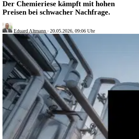
Der Chemieriese kämpft mit hohen
Preisen bei schwacher Nachfrage.
Eduard Altmann
·
20.05.2026, 09:06 Uhr