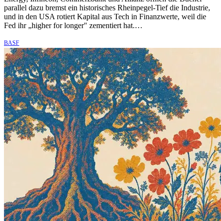
parallel dazu bremst ein historisches Rheinpegel-Tief die Industrie,
und in den USA rotiert Kapital aus Tech in Finanzwerte, weil die
Fed ihr „higher for longer" zementiert hat.…
BASF