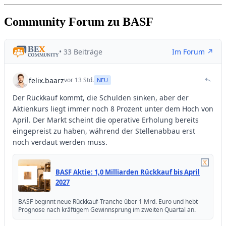
Community Forum zu BASF