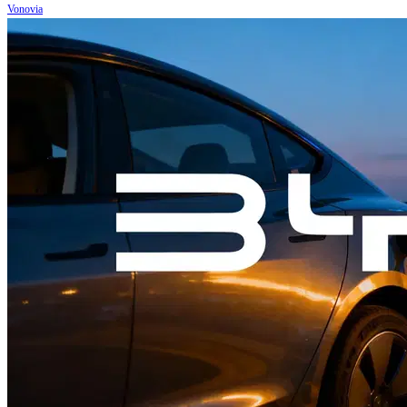
Vonovia