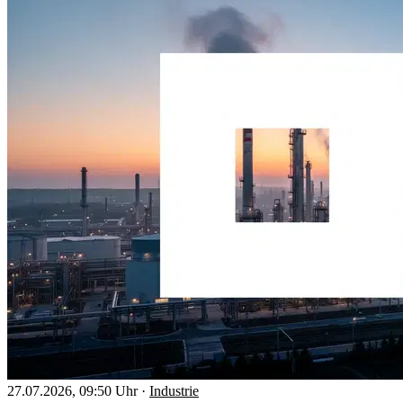
27.07.2026, 09:50 Uhr
·
Industrie