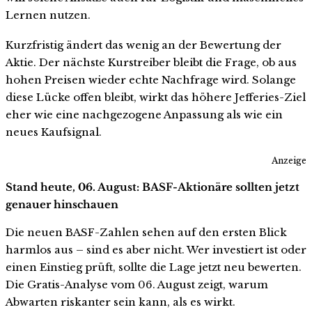
Lernen nutzen.
Kurzfristig ändert das wenig an der Bewertung der
Aktie. Der nächste Kurstreiber bleibt die Frage, ob aus
hohen Preisen wieder echte Nachfrage wird. Solange
diese Lücke offen bleibt, wirkt das höhere Jefferies-Ziel
eher wie eine nachgezogene Anpassung als wie ein
neues Kaufsignal.
Anzeige
Stand heute, 06. August: BASF-Aktionäre sollten jetzt
genauer hinschauen
Die neuen BASF-Zahlen sehen auf den ersten Blick
harmlos aus – sind es aber nicht. Wer investiert ist oder
einen Einstieg prüft, sollte die Lage jetzt neu bewerten.
Die Gratis-Analyse vom 06. August zeigt, warum
Abwarten riskanter sein kann, als es wirkt.