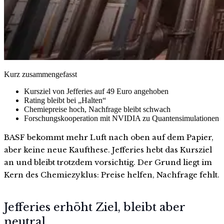
Kurz zusammengefasst
Kursziel von Jefferies auf 49 Euro angehoben
Rating bleibt bei „Halten“
Chemiepreise hoch, Nachfrage bleibt schwach
Forschungskooperation mit NVIDIA zu Quantensimulationen
BASF bekommt mehr Luft nach oben auf dem Papier,
aber keine neue Kaufthese. Jefferies hebt das Kursziel
an und bleibt trotzdem vorsichtig. Der Grund liegt im
Kern des Chemiezyklus: Preise helfen, Nachfrage fehlt.
Jefferies erhöht Ziel, bleibt aber
neutral