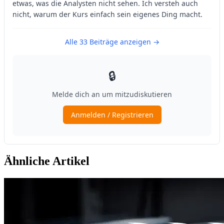
Ähnliche Artikel