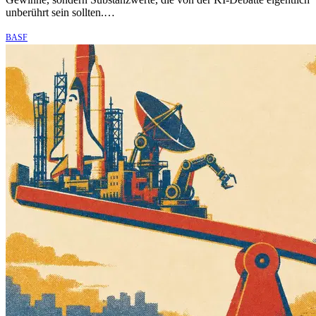
unberührt sein sollten.…
BASF