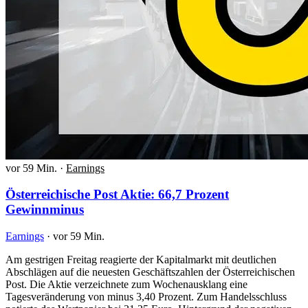
vor 59 Min.
·
Earnings
Österreichische Post Aktie: 66,7 Prozent
Gewinnminus
Earnings
·
vor 59 Min.
Am gestrigen Freitag reagierte der Kapitalmarkt mit deutlichen
Abschlägen auf die neuesten Geschäftszahlen der Österreichischen
Post. Die Aktie verzeichnete zum Wochenausklang eine
Tagesveränderung von minus 3,40 Prozent. Zum Handelsschluss