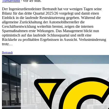
Turnaround
·
vor 49 Min.
Der Ingenieurdienstleister Bertrandt hat vor wenigen Tagen seine
Bilanz für das dritte Quartal 2025/26 vorgelegt und damit einen
Einblick in die laufende Restrukturierung gegeben. Während die
allgemeine Zurückhaltung der Automobilhersteller die
Geschäftsentwicklung weiterhin bremst, zeigen die internen
Sparmaßnahmen erste Wirkungen. Das Management blickt nun
optimistisch auf das laufende Schlussquartal und stellt eine
Rückkehr zu profitablen Ergebnissen in Aussicht. Verlustminderung
trotz…
Bertrandt