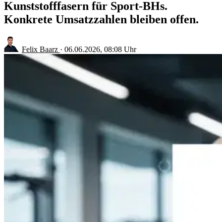
Kunststofffasern für Sport-BHs.
Konkrete Umsatzzahlen bleiben offen.
Felix Baarz
·
06.06.2026, 08:08 Uhr