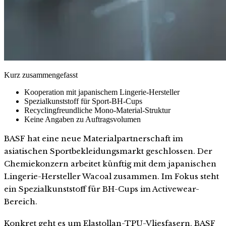
Kurz zusammengefasst
Kooperation mit japanischem Lingerie-Hersteller
Spezialkunststoff für Sport-BH-Cups
Recyclingfreundliche Mono-Material-Struktur
Keine Angaben zu Auftragsvolumen
BASF hat eine neue Materialpartnerschaft im
asiatischen Sportbekleidungsmarkt geschlossen. Der
Chemiekonzern arbeitet künftig mit dem japanischen
Lingerie-Hersteller Wacoal zusammen. Im Fokus steht
ein Spezialkunststoff für BH-Cups im Activewear-
Bereich.
Konkret geht es um Elastollan-TPU-Vliesfasern. BASF