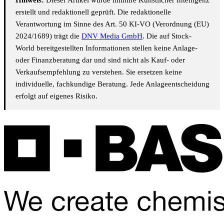
Hinweis:
Dieser Artikel wurde mithilfe Künstlicher Intelligenz
erstellt und redaktionell geprüft. Die redaktionelle
Verantwortung im Sinne des Art. 50 KI-VO (Verordnung (EU)
2024/1689) trägt die
DNV Media GmbH
. Die auf Stock-
World bereitgestellten Informationen stellen keine Anlage-
oder Finanzberatung dar und sind nicht als Kauf- oder
Verkaufsempfehlung zu verstehen. Sie ersetzen keine
individuelle, fachkundige Beratung. Jede Anlageentscheidung
erfolgt auf eigenes Risiko.