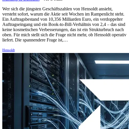
Wer sich die jüngsten Geschäftszahlen von Hensoldt ansieht,
versteht sofort, warum die Aktie seit Wochen im Rampenlicht steht.
Ein Auftragsbestand von 10,356 Milliarden Euro, ein verdoppelter
Auftragseingang und ein Book-to-Bill-Verhältnis von 2,4 – das sind
keine kosmetischen Verbesserungen, das ist ein Strukturbruch nach
oben. Für mich stellt sich die Frage nicht mehr, ob Hensoldt operativ
liefert. Die spannendere Frage ist,…
Hensoldt