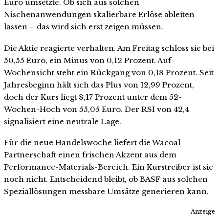
Euro umsetzte. Ob sich aus solchen
Nischenanwendungen skalierbare Erlöse ableiten
lassen – das wird sich erst zeigen müssen.
Die Aktie reagierte verhalten. Am Freitag schloss sie bei
50,55 Euro, ein Minus von 0,12 Prozent. Auf
Wochensicht steht ein Rückgang von 0,18 Prozent. Seit
Jahresbeginn hält sich das Plus von 12,99 Prozent,
doch der Kurs liegt 8,17 Prozent unter dem 52-
Wochen-Hoch von 55,05 Euro. Der RSI von 42,4
signalisiert eine neutrale Lage.
Für die neue Handelswoche liefert die Wacoal-
Partnerschaft einen frischen Akzent aus dem
Performance-Materials-Bereich. Ein Kurstreiber ist sie
noch nicht. Entscheidend bleibt, ob BASF aus solchen
Speziallösungen messbare Umsätze generieren kann.
Anzeige