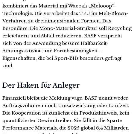
kombiniert das Material mit Wacoals „Melooop“-
Technologie. Die verarbeitet das TPU im Melt-Blown-
Verfahren zu dreidimensionalen Formen. Das
Besondere: Die Mono-Material-Struktur soll Recycling
erleichtern und Abfall reduzieren. BASF verspricht
sich von der Anwendung bessere Haltbarkeit,
Atmungsaktivität und Formbeständigkeit –
Eigenschaften, die bei Sport-BHs besonders gefragt
sind.
Der Haken für Anleger
Finanziell bleibt die Meldung vage. BASF nennt weder
Auftragsvolumen noch Umsatzwirkung oder Laufzeit.
Die Kooperation ist zunächst ein Produkthinweis, kein
quantifizierter Gewinntreiber. Sie fällt in die Sparte
Performance Materials, die 2025 global 6,4 Milliarden