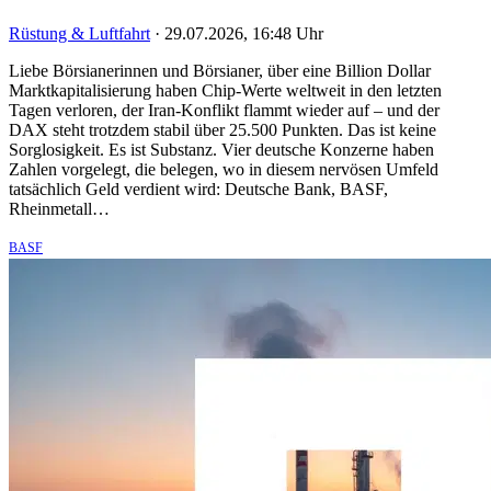
Rüstung & Luftfahrt
·
29.07.2026, 16:48 Uhr
Liebe Börsianerinnen und Börsianer, über eine Billion Dollar
Marktkapitalisierung haben Chip-Werte weltweit in den letzten
Tagen verloren, der Iran-Konflikt flammt wieder auf – und der
DAX steht trotzdem stabil über 25.500 Punkten. Das ist keine
Sorglosigkeit. Es ist Substanz. Vier deutsche Konzerne haben
Zahlen vorgelegt, die belegen, wo in diesem nervösen Umfeld
tatsächlich Geld verdient wird: Deutsche Bank, BASF,
Rheinmetall…
BASF