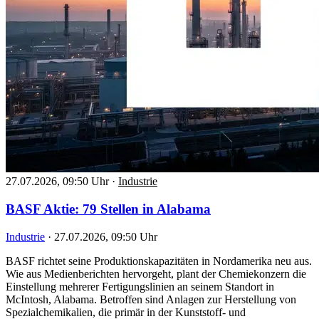
27.07.2026, 09:50 Uhr
·
Industrie
BASF Aktie: 79 Stellen in Alabama
Industrie
·
27.07.2026, 09:50 Uhr
BASF richtet seine Produktionskapazitäten in Nordamerika neu aus.
Wie aus Medienberichten hervorgeht, plant der Chemiekonzern die
Einstellung mehrerer Fertigungslinien an seinem Standort in
McIntosh, Alabama. Betroffen sind Anlagen zur Herstellung von
Spezialchemikalien, die primär in der Kunststoff- und