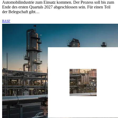
Automobilindustrie zum Einsatz kommen. Der Prozess soll bis zum
Ende des ersten Quartals 2027 abgeschlossen sein. Für einen Teil
der Belegschaft gibt…
BASF