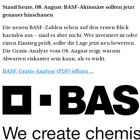
Stand heute, 08. August: BASF-Aktionäre sollten jetzt
genauer hinschauen
Die neuen BASF-Zahlen sehen auf den ersten Blick
harmlos aus – sind es aber nicht. Wer investiert ist oder
einen Einstieg prüft, sollte die Lage jetzt neu bewerten.
Die Gratis-Analyse vom 08. August zeigt, warum
Abwarten riskanter sein kann, als es wirkt.
BASF: Gratis-Analyse (PDF) öffnen …