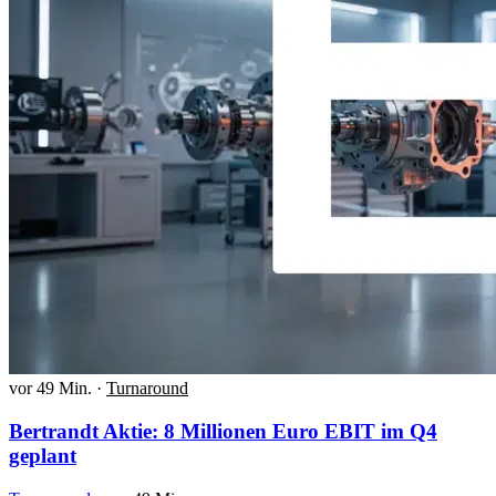
vor 49 Min.
·
Turnaround
Bertrandt Aktie: 8 Millionen Euro EBIT im Q4
geplant