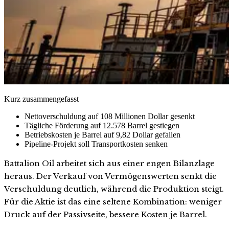
Kurz zusammengefasst
Nettoverschuldung auf 108 Millionen Dollar gesenkt
Tägliche Förderung auf 12.578 Barrel gestiegen
Betriebskosten je Barrel auf 9,82 Dollar gefallen
Pipeline-Projekt soll Transportkosten senken
Battalion Oil arbeitet sich aus einer engen Bilanzlage
heraus. Der Verkauf von Vermögenswerten senkt die
Verschuldung deutlich, während die Produktion steigt.
Für die Aktie ist das eine seltene Kombination: weniger
Druck auf der Passivseite, bessere Kosten je Barrel.