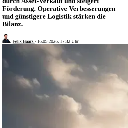
durch Asset-Verkauf und steigert
Förderung. Operative Verbesserungen
und günstigere Logistik stärken die
Bilanz.
Felix Baarz
·
16.05.2026, 17:32 Uhr