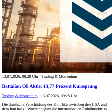
13.07.2026, 09:28 Uhr
·
Trading & Momentum
Battalion Oil Aktie: 13,77 Prozent Kurssprung
Trading & Momentum
·
13.07.2026, 09:28 Uhr
Die drastische Verschärfung des Konflikts zwischen den USA und
dem Iran hat zu Wochenbeginn die internationalen Rohölmärkte in