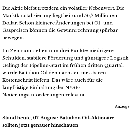
Die Aktie bleibt trotzdem ein volatiler Nebenwert. Die
Marktkapitalisierung liegt bei rund 56,7 Millionen
Dollar. Schon kleinere Änderungen bei Öl- und
Gaspreisen können die Gewinnrechnung spürbar
bewegen.
Im Zentrum stehen nun drei Punkte: niedrigere
Schulden, stabilere Förderung und günstigere Logistik.
Gelingt der Pipeline-Start im frühen dritten Quartal,
würde Battalion Oil den nächsten messbaren
Kostenschritt liefern. Das wäre auch für die
langfristige Einhaltung der NYSE-
Notierungsanforderungen relevant.
Anzeige
Stand heute, 07. August: Battalion Oil-Aktionäre
sollten jetzt genauer hinschauen