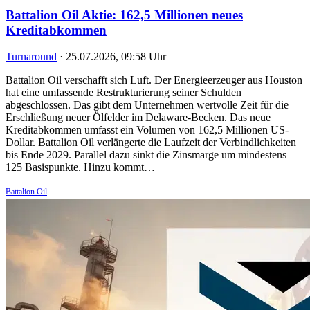
Battalion Oil Aktie: 162,5 Millionen neues
Kreditabkommen
Turnaround
·
25.07.2026, 09:58 Uhr
Battalion Oil verschafft sich Luft. Der Energieerzeuger aus Houston
hat eine umfassende Restrukturierung seiner Schulden
abgeschlossen. Das gibt dem Unternehmen wertvolle Zeit für die
Erschließung neuer Ölfelder im Delaware-Becken. Das neue
Kreditabkommen umfasst ein Volumen von 162,5 Millionen US-
Dollar. Battalion Oil verlängerte die Laufzeit der Verbindlichkeiten
bis Ende 2029. Parallel dazu sinkt die Zinsmarge um mindestens
125 Basispunkte. Hinzu kommt…
Battalion Oil