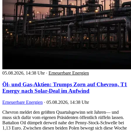
05.08.2026, 14:38 Uhr
·
Erneuerbare Energien
Öl- und Gas-Aktien: Trumps Zorn auf Chevron, T1
Energy nach Solar-Deal im Aufwind
Erneuerbare Energien
·
05.08.2026, 14:38 Uhr
Chevron meldet den größten Quartalsgewinn seit Jahren— und
muss sich dafür vom eigenen Präsidenten öffentlich rüffeln lassen.
Battalion Oil dümpelt derweil nahe der Penny-Stock-Schwelle bei
1,13 Euro. Zwischen diesen beiden Polen bewegt sich diese Woche