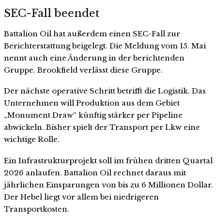
SEC-Fall beendet
Battalion Oil hat außerdem einen SEC-Fall zur
Berichterstattung beigelegt. Die Meldung vom 15. Mai
nennt auch eine Änderung in der berichtenden
Gruppe. Brookfield verlässt diese Gruppe.
Der nächste operative Schritt betrifft die Logistik. Das
Unternehmen will Produktion aus dem Gebiet
„Monument Draw“ künftig stärker per Pipeline
abwickeln. Bisher spielt der Transport per Lkw eine
wichtige Rolle.
Ein Infrastrukturprojekt soll im frühen dritten Quartal
2026 anlaufen. Battalion Oil rechnet daraus mit
jährlichen Einsparungen von bis zu 6 Millionen Dollar.
Der Hebel liegt vor allem bei niedrigeren
Transportkosten.