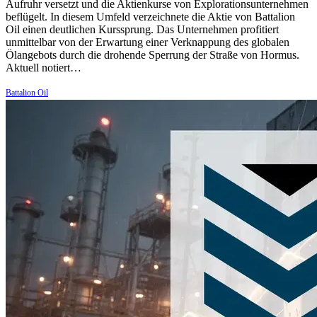
Aufruhr versetzt und die Aktienkurse von Explorationsunternehmen
beflügelt. In diesem Umfeld verzeichnete die Aktie von Battalion
Oil einen deutlichen Kurssprung. Das Unternehmen profitiert
unmittelbar von der Erwartung einer Verknappung des globalen
Ölangebots durch die drohende Sperrung der Straße von Hormus.
Aktuell notiert…
Battalion Oil