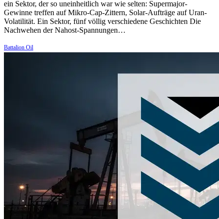
ein Sektor, der so uneinheitlich war wie selten: Supermajor-
Gewinne treffen auf Mikro-Cap-Zittern, Solar-Aufträge auf Uran-
Volatilität. Ein Sektor, fünf völlig verschiedene Geschichten Die
Nachwehen der Nahost-Spannungen…
Battalion Oil