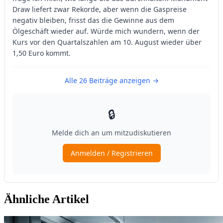
Ähnliche Artikel