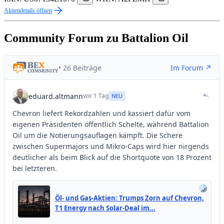
Aktiendetails öffnen
Community Forum zu Battalion Oil