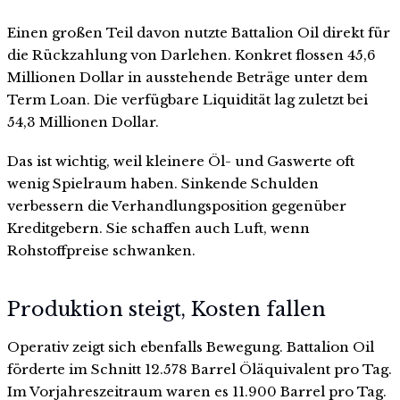
Einen großen Teil davon nutzte Battalion Oil direkt für
die Rückzahlung von Darlehen. Konkret flossen 45,6
Millionen Dollar in ausstehende Beträge unter dem
Term Loan. Die verfügbare Liquidität lag zuletzt bei
54,3 Millionen Dollar.
Das ist wichtig, weil kleinere Öl- und Gaswerte oft
wenig Spielraum haben. Sinkende Schulden
verbessern die Verhandlungsposition gegenüber
Kreditgebern. Sie schaffen auch Luft, wenn
Rohstoffpreise schwanken.
Produktion steigt, Kosten fallen
Operativ zeigt sich ebenfalls Bewegung. Battalion Oil
förderte im Schnitt 12.578 Barrel Öläquivalent pro Tag.
Im Vorjahreszeitraum waren es 11.900 Barrel pro Tag.