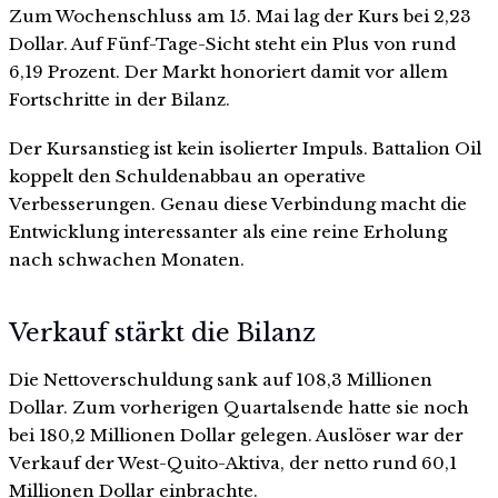
Zum Wochenschluss am 15. Mai lag der Kurs bei 2,23
Dollar. Auf Fünf-Tage-Sicht steht ein Plus von rund
6,19 Prozent. Der Markt honoriert damit vor allem
Fortschritte in der Bilanz.
Der Kursanstieg ist kein isolierter Impuls. Battalion Oil
koppelt den Schuldenabbau an operative
Verbesserungen. Genau diese Verbindung macht die
Entwicklung interessanter als eine reine Erholung
nach schwachen Monaten.
Verkauf stärkt die Bilanz
Die Nettoverschuldung sank auf 108,3 Millionen
Dollar. Zum vorherigen Quartalsende hatte sie noch
bei 180,2 Millionen Dollar gelegen. Auslöser war der
Verkauf der West-Quito-Aktiva, der netto rund 60,1
Millionen Dollar einbrachte.