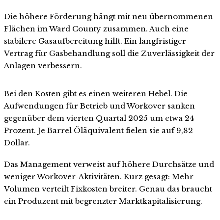
Die höhere Förderung hängt mit neu übernommenen
Flächen im Ward County zusammen. Auch eine
stabilere Gasaufbereitung hilft. Ein langfristiger
Vertrag für Gasbehandlung soll die Zuverlässigkeit der
Anlagen verbessern.
Bei den Kosten gibt es einen weiteren Hebel. Die
Aufwendungen für Betrieb und Workover sanken
gegenüber dem vierten Quartal 2025 um etwa 24
Prozent. Je Barrel Öläquivalent fielen sie auf 9,82
Dollar.
Das Management verweist auf höhere Durchsätze und
weniger Workover-Aktivitäten. Kurz gesagt: Mehr
Volumen verteilt Fixkosten breiter. Genau das braucht
ein Produzent mit begrenzter Marktkapitalisierung.