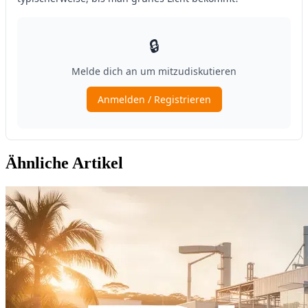
Ähnliche Artikel