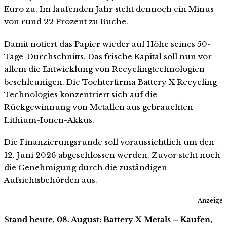
Euro zu. Im laufenden Jahr steht dennoch ein Minus
von rund 22 Prozent zu Buche.
Damit notiert das Papier wieder auf Höhe seines 50-
Tage-Durchschnitts. Das frische Kapital soll nun vor
allem die Entwicklung von Recyclingtechnologien
beschleunigen. Die Tochterfirma Battery X Recycling
Technologies konzentriert sich auf die
Rückgewinnung von Metallen aus gebrauchten
Lithium-Ionen-Akkus.
Die Finanzierungsrunde soll voraussichtlich um den
12. Juni 2026 abgeschlossen werden. Zuvor steht noch
die Genehmigung durch die zuständigen
Aufsichtsbehörden aus.
Anzeige
Stand heute, 08. August: Battery X Metals – Kaufen,