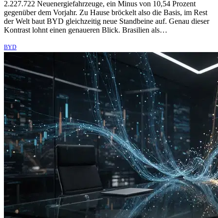
2.227.722 Neuenergiefahrzeuge, ein Minus von 10,54 Prozent
gegenüber dem Vorjahr. Zu Hause bröckelt also die Basis, im Rest
der Welt baut BYD gleichzeitig neue Standbeine auf. Genau dieser
Kontrast lohnt einen genaueren Blick. Brasilien als…
BYD