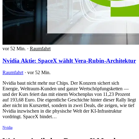
vor 52 Min.
·
Raumfahrt
Nvidia Aktie: SpaceX wählt Vera-Rubin-Architektur
Raumfahrt
·
vor 52 Min.
Nvidia baut nicht mehr nur Chips. Der Konzern sichert sich
Energie, Weltraum-Kunden und ganze Wertschöpfungsketten —
und der Kurs feiert das mit einem Wochenplus von 11,23 Prozent
auf 193,68 Euro. Die eigentliche Geschichte hinter dieser Rally liegt
aber nicht im Kurszettel, sondern in zwei Deals, die zeigen, wie tief
Nvidia inzwischen in die physische Welt der KI-Infrastruktur
vordringt. SpaceX bindet…
Nvidia