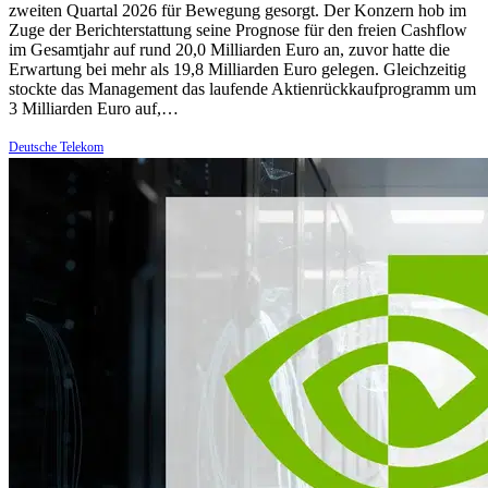
zweiten Quartal 2026 für Bewegung gesorgt. Der Konzern hob im
Zuge der Berichterstattung seine Prognose für den freien Cashflow
im Gesamtjahr auf rund 20,0 Milliarden Euro an, zuvor hatte die
Erwartung bei mehr als 19,8 Milliarden Euro gelegen. Gleichzeitig
stockte das Management das laufende Aktienrückkaufprogramm um
3 Milliarden Euro auf,…
Deutsche Telekom