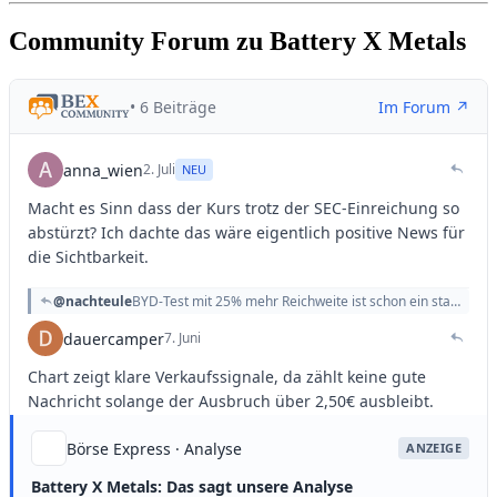
Community Forum zu Battery X Metals