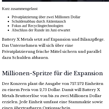
Kurz zusammengefasst
Privatplatzierung über zwei Millionen Dollar
Schuldenabbau durch Aktientausch
Fokus auf Recyclingtechnologien
Abschluss der Runde im Juni erwartet
Battery X Metals setzt auf Expansion und Bilanzpflege.
Das Unternehmen will sich über eine
Privatplatzierung frische Mittel sichern und parallel
dazu Schulden abbauen.
Millionen-Spritze für die Expansion
Der Konzern plant die Ausgabe von 727.272 Einheiten
zu einem Preis von 2,75 Dollar. Damit will Battery X
Metals Bruttoerlöse von bis zu zwei Millionen Dollar
erzielen. Jede Einheit umfasst eine Stammaktie sowie
einen übertragbaren Optionsschein.