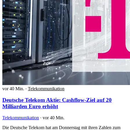
vor 40 Min.
·
Telekommunikation
Deutsche Telekom Aktie: Cashflow-Ziel auf 20
Milliarden Euro erhöht
Telekommunikation
·
vor 40 Min.
Die Deutsche Telekom hat am Donnerstag mit ihren Zahlen zum