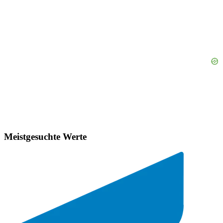
Meistgesuchte Werte