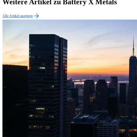
Weitere Artikel zu Battery X Metals
Alle Artikel anzeigen