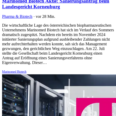
Marinomed Biotech Aktie: Sanierungsantrag beim
Landesgericht Korneuburg
Pharma & Biotech
·
vor 28 Min.
Die wirtschaftliche Lage des österreichischen biopharmazeutischen
Unternehmens Marinomed Biotech hat sich im Verlauf des Sommers
dramatisch zugespitzt. Nachdem ein bereits im November 2024
initiierter Sanierungsplan aufgrund ausbleibender Zahlungen nicht
mehr aufrechterhalten werden konnte, sah sich das Management
gezwungen, den gerichtlichen Weg einzuschlagen. Am 22. Juli
stellte die Gesellschaft beim Landesgericht Korneuburg einen
Antrag auf Eröffnung eines Sanierungsverfahrens ohne
Eigenverwaltung. Dieser…
Marinomed Biotech