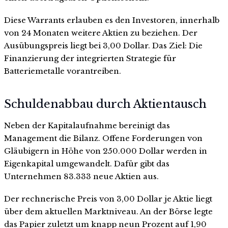
Diese Warrants erlauben es den Investoren, innerhalb
von 24 Monaten weitere Aktien zu beziehen. Der
Ausübungspreis liegt bei 3,00 Dollar. Das Ziel: Die
Finanzierung der integrierten Strategie für
Batteriemetalle vorantreiben.
Schuldenabbau durch Aktientausch
Neben der Kapitalaufnahme bereinigt das
Management die Bilanz. Offene Forderungen von
Gläubigern in Höhe von 250.000 Dollar werden in
Eigenkapital umgewandelt. Dafür gibt das
Unternehmen 83.333 neue Aktien aus.
Der rechnerische Preis von 3,00 Dollar je Aktie liegt
über dem aktuellen Marktniveau. An der Börse legte
das Papier zuletzt um knapp neun Prozent auf 1,90