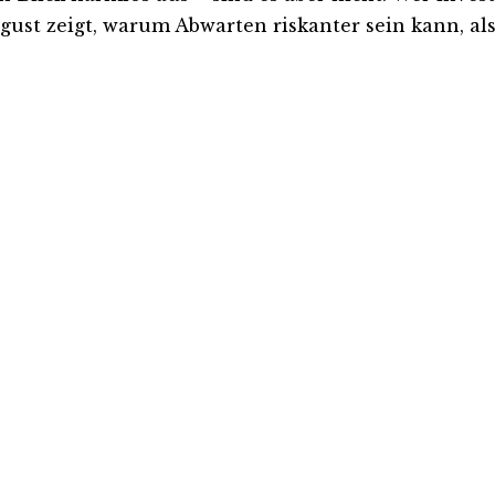
ust zeigt, warum Abwarten riskanter sein kann, als 