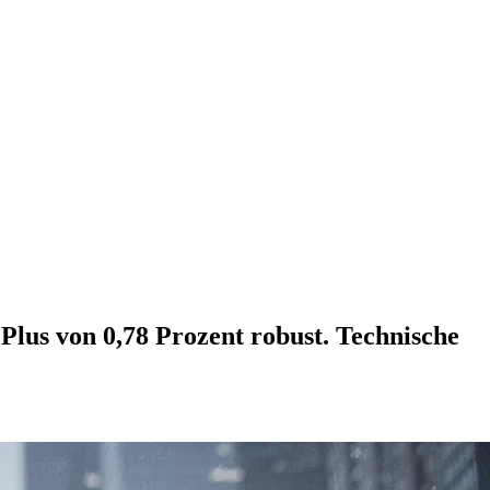
Plus von 0,78 Prozent robust. Technische