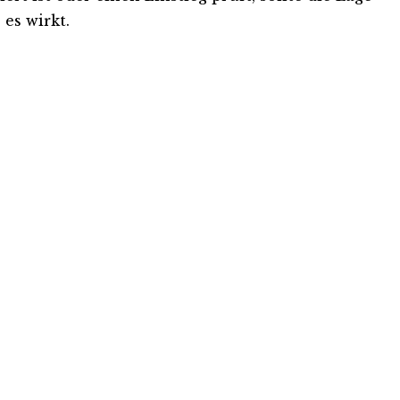
es wirkt.