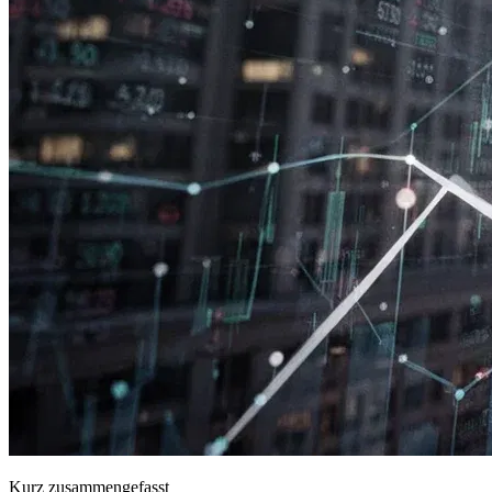
Kurz zusammengefasst