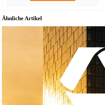
Ähnliche Artikel