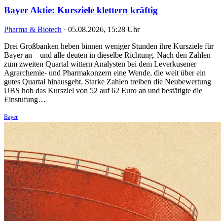
Bayer Aktie: Kursziele klettern kräftig
Pharma & Biotech
·
05.08.2026, 15:28 Uhr
Drei Großbanken heben binnen weniger Stunden ihre Kursziele für
Bayer an – und alle deuten in dieselbe Richtung. Nach den Zahlen
zum zweiten Quartal wittern Analysten bei dem Leverkusener
Agrarchemie- und Pharmakonzern eine Wende, die weit über ein
gutes Quartal hinausgeht. Starke Zahlen treiben die Neubewertung
UBS hob das Kursziel von 52 auf 62 Euro an und bestätigte die
Einstufung…
Bayer