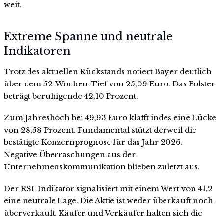
weit.
Extreme Spanne und neutrale
Indikatoren
Trotz des aktuellen Rückstands notiert Bayer deutlich
über dem 52-Wochen-Tief von 25,09 Euro. Das Polster
beträgt beruhigende 42,10 Prozent.
Zum Jahreshoch bei 49,93 Euro klafft indes eine Lücke
von 28,58 Prozent. Fundamental stützt derweil die
bestätigte Konzernprognose für das Jahr 2026.
Negative Überraschungen aus der
Unternehmenskommunikation blieben zuletzt aus.
Der RSI-Indikator signalisiert mit einem Wert von 41,2
eine neutrale Lage. Die Aktie ist weder überkauft noch
überverkauft. Käufer und Verkäufer halten sich die