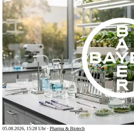
05.08.2026, 15:28 Uhr
·
Pharma & Biotech