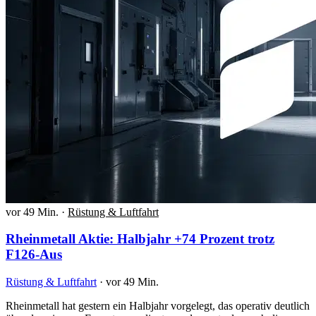
vor 49 Min.
·
Rüstung & Luftfahrt
Rheinmetall Aktie: Halbjahr +74 Prozent trotz
F126-Aus
Rüstung & Luftfahrt
·
vor 49 Min.
Rheinmetall hat gestern ein Halbjahr vorgelegt, das operativ deutlich