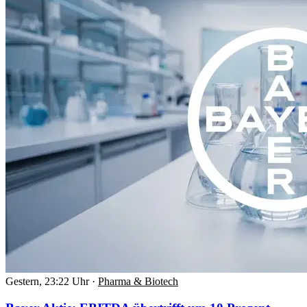
Gestern, 23:22 Uhr
·
Pharma & Biotech