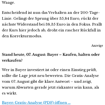
Waage.
Entscheidend ist nun das Verhalten an der 200-Tage-
Linie. Gelingt der Sprung über 35,84 Euro, rückt der
nächste Widerstand bei 38,35 Euro in den Fokus. Prallt
der Kurs hier jedoch ab, droht ein rascher Rückfall in
den Korrekturmodus.
Anzeige
Stand heute, 07. August: Bayer – Kaufen, halten oder
verkaufen?
Wer in Bayer investiert ist oder einen Einstieg prüft,
sollte die Lage jetzt neu bewerten. Die Gratis-Analyse
vom 07. August gibt die klare Antwort – und zeigt,
warum Abwarten gerade jetzt riskanter sein kann, als
es wirkt.
Bayer: Gratis-Analyse (PDF) öffnen …