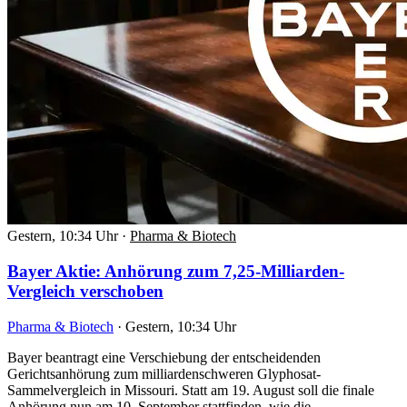
Gestern, 10:34 Uhr
·
Pharma & Biotech
Bayer Aktie: Anhörung zum 7,25-Milliarden-
Vergleich verschoben
Pharma & Biotech
·
Gestern, 10:34 Uhr
Bayer beantragt eine Verschiebung der entscheidenden
Gerichtsanhörung zum milliardenschweren Glyphosat-
Sammelvergleich in Missouri. Statt am 19. August soll die finale
Anhörung nun am 10. September stattfinden, wie die