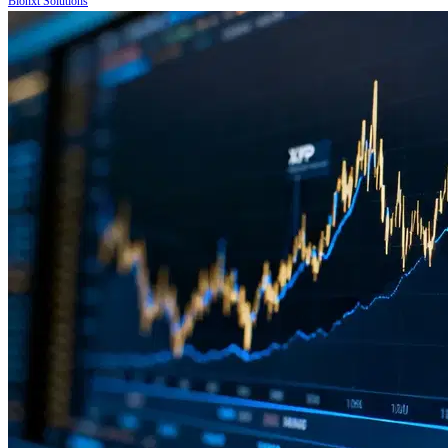
Bionxt Solutions