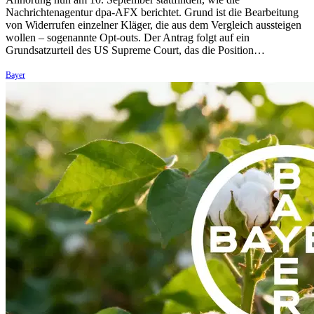
Nachrichtenagentur dpa-AFX berichtet. Grund ist die Bearbeitung
von Widerrufen einzelner Kläger, die aus dem Vergleich aussteigen
wollen – sogenannte Opt-outs. Der Antrag folgt auf ein
Grundsatzurteil des US Supreme Court, das die Position…
Bayer