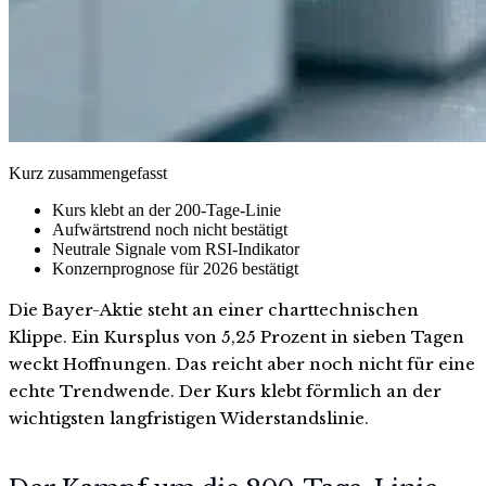
Kurz zusammengefasst
Kurs klebt an der 200-Tage-Linie
Aufwärtstrend noch nicht bestätigt
Neutrale Signale vom RSI-Indikator
Konzernprognose für 2026 bestätigt
Die Bayer-Aktie steht an einer charttechnischen
Klippe. Ein Kursplus von 5,25 Prozent in sieben Tagen
weckt Hoffnungen. Das reicht aber noch nicht für eine
echte Trendwende. Der Kurs klebt förmlich an der
wichtigsten langfristigen Widerstandslinie.