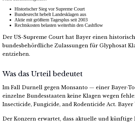
Historischer Sieg vor Supreme Court
Bundesrecht hebelt Landesklagen aus
Aktie mit größtem Tagesplus seit 2003
Rechtskosten belasten weiterhin den Cashflow
Der US-Supreme Court hat Bayer einen historische
bundesbehördliche Zulassungen für Glyphosat Kl
entziehen.
Was das Urteil bedeutet
Im Fall Durnell gegen Monsanto — einer Bayer-Toch
einzelne Bundesstaaten keine Klagen wegen fehle
Insecticide, Fungicide, and Rodenticide Act. Bayer
Der Konzern erwartet, dass aktuelle und künftige