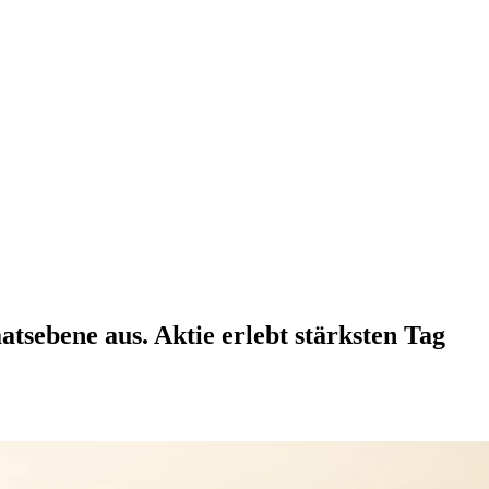
tsebene aus. Aktie erlebt stärksten Tag