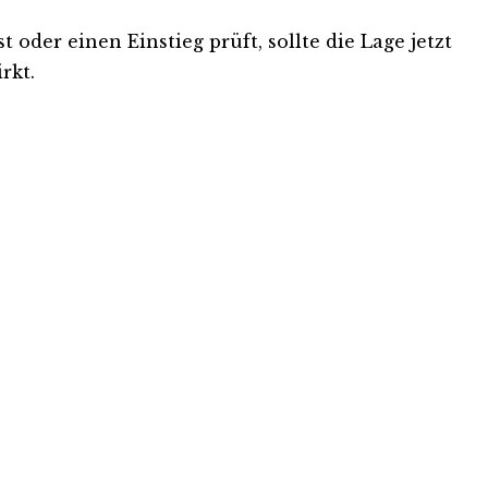
 oder einen Einstieg prüft, sollte die Lage jetzt
rkt.