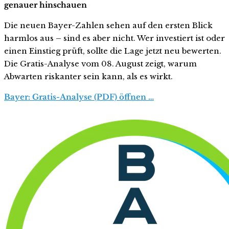
genauer hinschauen
Die neuen Bayer-Zahlen sehen auf den ersten Blick
harmlos aus – sind es aber nicht. Wer investiert ist oder
einen Einstieg prüft, sollte die Lage jetzt neu bewerten.
Die Gratis-Analyse vom 08. August zeigt, warum
Abwarten riskanter sein kann, als es wirkt.
Bayer: Gratis-Analyse (PDF) öffnen …