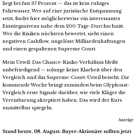
liegt bei fast 37 Prozent — das ist kein ruhiges
Fahrwasser. Wer auf eine juristische Entspannung
setzt, findet hier möglicherweise ein interessantes
Einstiegsniveau nahe dem 200-Tage-Durchschnitt.
Wer die Risiken nüchtern bewertet, sieht einen
negativen Cashflow, ungelöste Milliardenhaftungen
und einen gespaltenen Supreme Court.
Mein Urteil: Das Chance-Risiko-Verhältnis bleibt
unbefriedigend — solange keine Klarheit über den
Vergleich und das Supreme-Court-Urteil besteht. Die
kommende Woche bringt zumindest beim Glyphosat-
Vergleich erste Signale darüber, wie viele Kläger die
Vereinbarung akzeptiert haben. Das wird der Kurs
unmittelbar spiegeln.
Anzeige
Stand heute, 08. August: Bayer-Aktionäre sollten jetzt