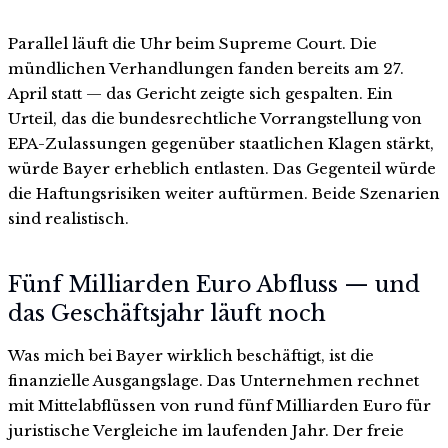
Parallel läuft die Uhr beim Supreme Court. Die
mündlichen Verhandlungen fanden bereits am 27.
April statt — das Gericht zeigte sich gespalten. Ein
Urteil, das die bundesrechtliche Vorrangstellung von
EPA-Zulassungen gegenüber staatlichen Klagen stärkt,
würde Bayer erheblich entlasten. Das Gegenteil würde
die Haftungsrisiken weiter auftürmen. Beide Szenarien
sind realistisch.
Fünf Milliarden Euro Abfluss — und
das Geschäftsjahr läuft noch
Was mich bei Bayer wirklich beschäftigt, ist die
finanzielle Ausgangslage. Das Unternehmen rechnet
mit Mittelabflüssen von rund fünf Milliarden Euro für
juristische Vergleiche im laufenden Jahr. Der freie