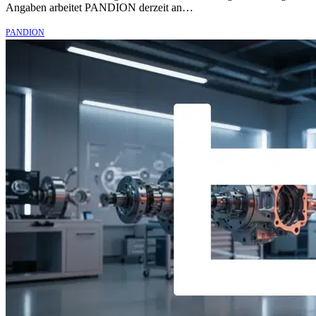
Angaben arbeitet PANDION derzeit an…
PANDION