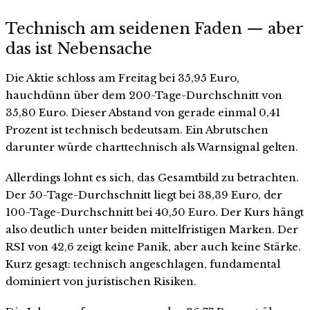
Technisch am seidenen Faden — aber
das ist Nebensache
Die Aktie schloss am Freitag bei 35,95 Euro,
hauchdünn über dem 200-Tage-Durchschnitt von
35,80 Euro. Dieser Abstand von gerade einmal 0,41
Prozent ist technisch bedeutsam. Ein Abrutschen
darunter würde charttechnisch als Warnsignal gelten.
Allerdings lohnt es sich, das Gesamtbild zu betrachten.
Der 50-Tage-Durchschnitt liegt bei 38,39 Euro, der
100-Tage-Durchschnitt bei 40,50 Euro. Der Kurs hängt
also deutlich unter beiden mittelfristigen Marken. Der
RSI von 42,6 zeigt keine Panik, aber auch keine Stärke.
Kurz gesagt: technisch angeschlagen, fundamental
dominiert von juristischen Risiken.