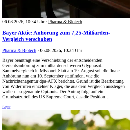
06.08.2026, 10:34 Uhr
·
Pharma & Biotech
Bayer Aktie: Anhörung zum 7,25-Milliarden-
Vergleich verschoben
Pharma & Biotech
·
06.08.2026, 10:34 Uhr
Bayer beantragt eine Verschiebung der entscheidenden
Gerichtsanhörung zum milliardenschweren Glyphosat-
Sammelvergleich in Missouri. Statt am 19. August soll die finale
Anhörung nun am 10. September stattfinden, wie die
Nachrichtenagentur dpa-AFX berichtet. Grund ist die Bearbeitung
von Widerrufen einzelner Kläger, die aus dem Vergleich aussteigen
wollen – sogenannte Opt-outs. Der Antrag folgt auf ein
Grundsatzurteil des US Supreme Court, das die Position…
Bayer