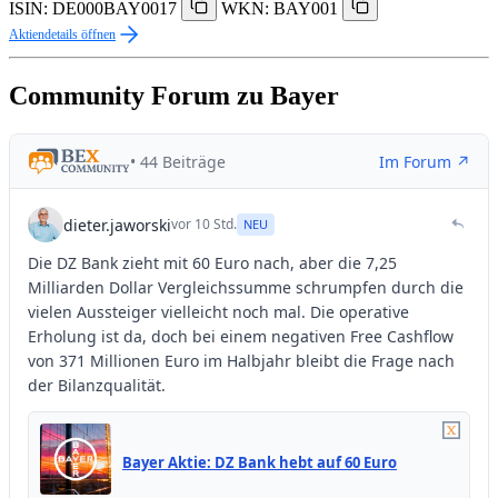
ISIN: DE000BAY0017
WKN: BAY001
Aktiendetails öffnen
Community Forum zu Bayer