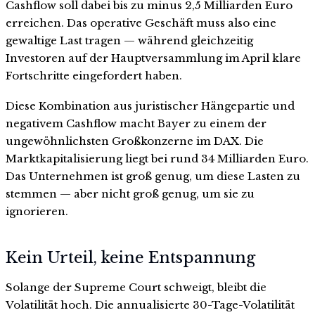
Cashflow soll dabei bis zu minus 2,5 Milliarden Euro
erreichen. Das operative Geschäft muss also eine
gewaltige Last tragen — während gleichzeitig
Investoren auf der Hauptversammlung im April klare
Fortschritte eingefordert haben.
Diese Kombination aus juristischer Hängepartie und
negativem Cashflow macht Bayer zu einem der
ungewöhnlichsten Großkonzerne im DAX. Die
Marktkapitalisierung liegt bei rund 34 Milliarden Euro.
Das Unternehmen ist groß genug, um diese Lasten zu
stemmen — aber nicht groß genug, um sie zu
ignorieren.
Kein Urteil, keine Entspannung
Solange der Supreme Court schweigt, bleibt die
Volatilität hoch. Die annualisierte 30-Tage-Volatilität