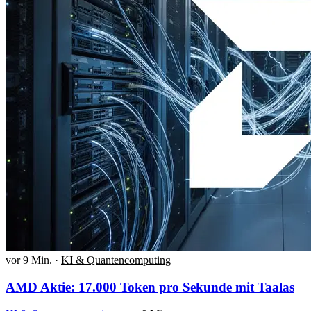
vor 9 Min.
·
KI & Quantencomputing
AMD Aktie: 17.000 Token pro Sekunde mit Taalas