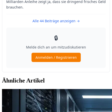
Ähnliche Artikel