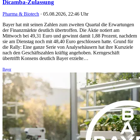
Dicamba-Zulassung
Pharma & Biotech
·
05.08.2026, 22:46 Uhr
Bayer hat mit seinen Zahlen zum zweiten Quartal die Erwartungen
der Finanzmärkte deutlich übertroffen. Die Aktie notiert am
Mittwoch bei 49,31 Euro und gewinnt damit 1,88 Prozent, nachdem
sie am Dienstag noch mit 48,40 Euro geschlossen hatte. Grund für
die Rally: Eine ganze Serie von Analysehäusern hat ihre Kursziele
nach den Geschäftszahlen kräftig angehoben. Kerngeschäft
übertrifft Konsens deutlich Bayer erzielte…
Bayer