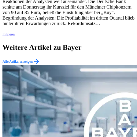
Reaktionen der Analysten weit auseinander. Die Deutsche Bank
senkte am Donnerstag ihr Kursziel für den Münchner Chipkonzern
von 90 auf 85 Euro, beließ die Einstufung aber bei „Buy".
Begründung der Analysten: Die Profitabilität im dritten Quartal blieb
hinter ihren Erwartungen zurück. Rekordumsatz…
Infineon
Weitere Artikel zu Bayer
Alle Artikel anzeigen