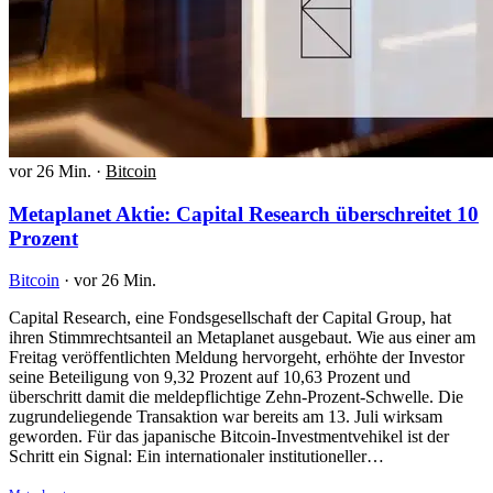
vor 26 Min.
·
Bitcoin
Metaplanet Aktie: Capital Research überschreitet 10
Prozent
Bitcoin
·
vor 26 Min.
Capital Research, eine Fondsgesellschaft der Capital Group, hat
ihren Stimmrechtsanteil an Metaplanet ausgebaut. Wie aus einer am
Freitag veröffentlichten Meldung hervorgeht, erhöhte der Investor
seine Beteiligung von 9,32 Prozent auf 10,63 Prozent und
überschritt damit die meldepflichtige Zehn-Prozent-Schwelle. Die
zugrundeliegende Transaktion war bereits am 13. Juli wirksam
geworden. Für das japanische Bitcoin-Investmentvehikel ist der
Schritt ein Signal: Ein internationaler institutioneller…