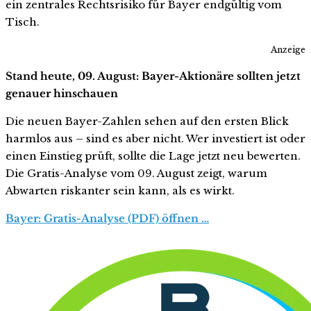
ein zentrales Rechtsrisiko für Bayer endgültig vom
Tisch.
Anzeige
Stand heute, 09. August: Bayer-Aktionäre sollten jetzt
genauer hinschauen
Die neuen Bayer-Zahlen sehen auf den ersten Blick
harmlos aus – sind es aber nicht. Wer investiert ist oder
einen Einstieg prüft, sollte die Lage jetzt neu bewerten.
Die Gratis-Analyse vom 09. August zeigt, warum
Abwarten riskanter sein kann, als es wirkt.
Bayer: Gratis-Analyse (PDF) öffnen …