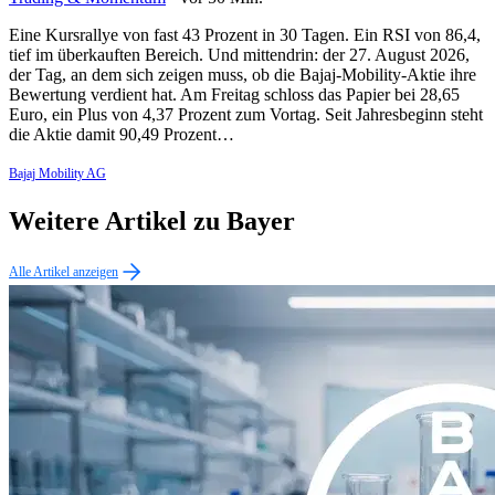
Eine Kursrallye von fast 43 Prozent in 30 Tagen. Ein RSI von 86,4,
tief im überkauften Bereich. Und mittendrin: der 27. August 2026,
der Tag, an dem sich zeigen muss, ob die Bajaj-Mobility-Aktie ihre
Bewertung verdient hat. Am Freitag schloss das Papier bei 28,65
Euro, ein Plus von 4,37 Prozent zum Vortag. Seit Jahresbeginn steht
die Aktie damit 90,49 Prozent…
Bajaj Mobility AG
Weitere Artikel zu Bayer
Alle Artikel anzeigen