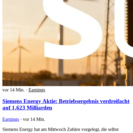
vor 14 Min.
·
Earnings
Siemens Energy Aktie: Betriebsergebnis verdreifacht
auf 1,623 Milliarden
Earnings
·
vor 14 Min.
Siemens Energy hat am Mittwoch Zahlen vorgelegt, die selbst