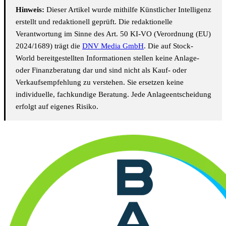
Hinweis:
Dieser Artikel wurde mithilfe Künstlicher Intelligenz
erstellt und redaktionell geprüft. Die redaktionelle
Verantwortung im Sinne des Art. 50 KI-VO (Verordnung (EU)
2024/1689) trägt die
DNV Media GmbH
. Die auf Stock-
World bereitgestellten Informationen stellen keine Anlage-
oder Finanzberatung dar und sind nicht als Kauf- oder
Verkaufsempfehlung zu verstehen. Sie ersetzen keine
individuelle, fachkundige Beratung. Jede Anlageentscheidung
erfolgt auf eigenes Risiko.