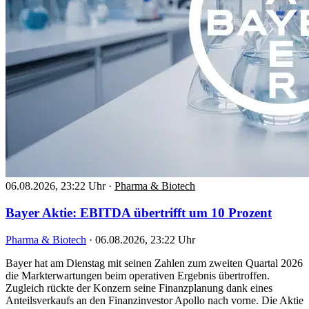
06.08.2026, 23:22 Uhr
·
Pharma & Biotech
Bayer Aktie: EBITDA übertrifft um 10 Prozent
Pharma & Biotech
·
06.08.2026, 23:22 Uhr
Bayer hat am Dienstag mit seinen Zahlen zum zweiten Quartal 2026
die Markterwartungen beim operativen Ergebnis übertroffen.
Zugleich rückte der Konzern seine Finanzplanung dank eines
Anteilsverkaufs an den Finanzinvestor Apollo nach vorne. Die Aktie