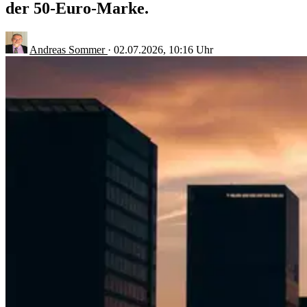
der 50-Euro-Marke.
Andreas Sommer
·
02.07.2026, 10:16 Uhr