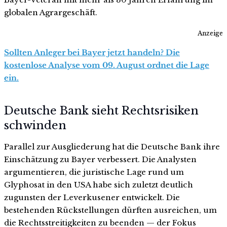
globalen Agrargeschäft.
Anzeige
Sollten Anleger bei Bayer jetzt handeln? Die
kostenlose Analyse vom 09. August ordnet die Lage
ein.
Deutsche Bank sieht Rechtsrisiken
schwinden
Parallel zur Ausgliederung hat die Deutsche Bank ihre
Einschätzung zu Bayer verbessert. Die Analysten
argumentieren, die juristische Lage rund um
Glyphosat in den USA habe sich zuletzt deutlich
zugunsten der Leverkusener entwickelt. Die
bestehenden Rückstellungen dürften ausreichen, um
die Rechtsstreitigkeiten zu beenden — der Fokus