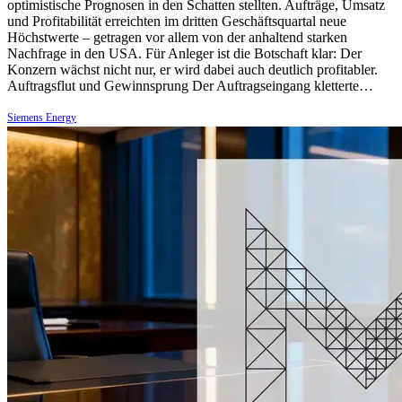
optimistische Prognosen in den Schatten stellten. Aufträge, Umsatz
und Profitabilität erreichten im dritten Geschäftsquartal neue
Höchstwerte – getragen vor allem von der anhaltend starken
Nachfrage in den USA. Für Anleger ist die Botschaft klar: Der
Konzern wächst nicht nur, er wird dabei auch deutlich profitabler.
Auftragsflut und Gewinnsprung Der Auftragseingang kletterte…
Siemens Energy