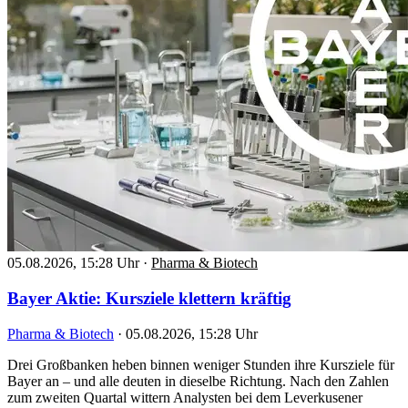
05.08.2026, 15:28 Uhr
·
Pharma & Biotech
Bayer Aktie: Kursziele klettern kräftig
Pharma & Biotech
·
05.08.2026, 15:28 Uhr
Drei Großbanken heben binnen weniger Stunden ihre Kursziele für
Bayer an – und alle deuten in dieselbe Richtung. Nach den Zahlen
zum zweiten Quartal wittern Analysten bei dem Leverkusener