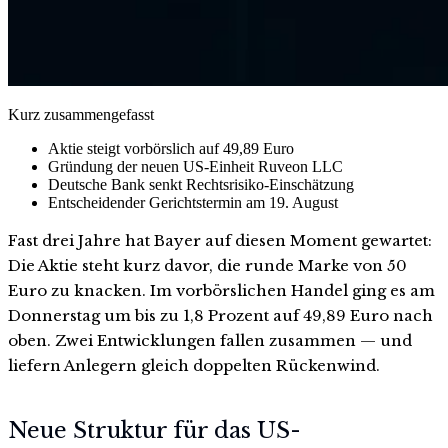
Kurz zusammengefasst
Aktie steigt vorbörslich auf 49,89 Euro
Gründung der neuen US-Einheit Ruveon LLC
Deutsche Bank senkt Rechtsrisiko-Einschätzung
Entscheidender Gerichtstermin am 19. August
Fast drei Jahre hat Bayer auf diesen Moment gewartet:
Die Aktie steht kurz davor, die runde Marke von 50
Euro zu knacken. Im vorbörslichen Handel ging es am
Donnerstag um bis zu 1,8 Prozent auf 49,89 Euro nach
oben. Zwei Entwicklungen fallen zusammen — und
liefern Anlegern gleich doppelten Rückenwind.
Neue Struktur für das US-