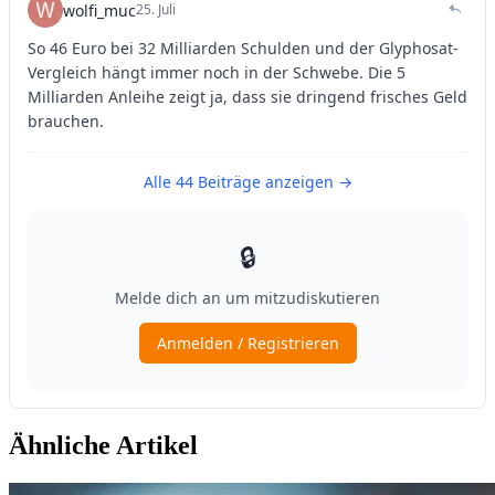
Ähnliche Artikel