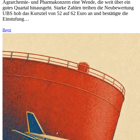
Agrarchemie- und Pharmakonzern eine Wende, die weit über ein
gutes Quartal hinausgeht. Starke Zahlen treiben die Neubewertung
UBS hob das Kursziel von 52 auf 62 Euro an und bestätigte die
Einstufung…
Bayer