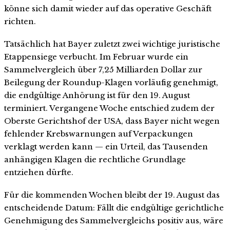
könne sich damit wieder auf das operative Geschäft
richten.
Tatsächlich hat Bayer zuletzt zwei wichtige juristische
Etappensiege verbucht. Im Februar wurde ein
Sammelvergleich über 7,25 Milliarden Dollar zur
Beilegung der Roundup-Klagen vorläufig genehmigt,
die endgültige Anhörung ist für den 19. August
terminiert. Vergangene Woche entschied zudem der
Oberste Gerichtshof der USA, dass Bayer nicht wegen
fehlender Krebswarnungen auf Verpackungen
verklagt werden kann — ein Urteil, das Tausenden
anhängigen Klagen die rechtliche Grundlage
entziehen dürfte.
Für die kommenden Wochen bleibt der 19. August das
entscheidende Datum: Fällt die endgültige gerichtliche
Genehmigung des Sammelvergleichs positiv aus, wäre