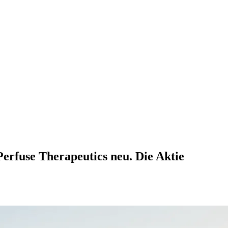
Perfuse Therapeutics neu. Die Aktie