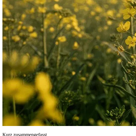
Kurz zusammengefasst