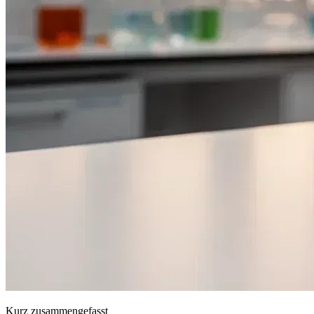
Kurz zusammengefasst