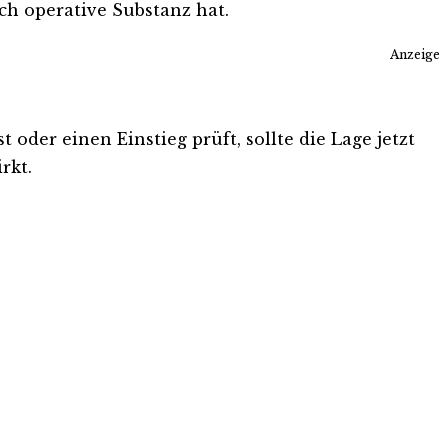
h operative Substanz hat.
Anzeige
 oder einen Einstieg prüft, sollte die Lage jetzt
rkt.