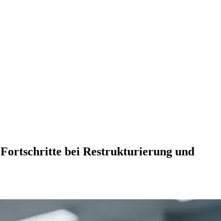
Fortschritte bei Restrukturierung und