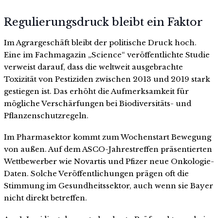
Regulierungsdruck bleibt ein Faktor
Im Agrargeschäft bleibt der politische Druck hoch.
Eine im Fachmagazin „Science“ veröffentlichte Studie
verweist darauf, dass die weltweit ausgebrachte
Toxizität von Pestiziden zwischen 2013 und 2019 stark
gestiegen ist. Das erhöht die Aufmerksamkeit für
mögliche Verschärfungen bei Biodiversitäts- und
Pflanzenschutzregeln.
Im Pharmasektor kommt zum Wochenstart Bewegung
von außen. Auf dem ASCO-Jahrestreffen präsentierten
Wettbewerber wie Novartis und Pfizer neue Onkologie-
Daten. Solche Veröffentlichungen prägen oft die
Stimmung im Gesundheitssektor, auch wenn sie Bayer
nicht direkt betreffen.