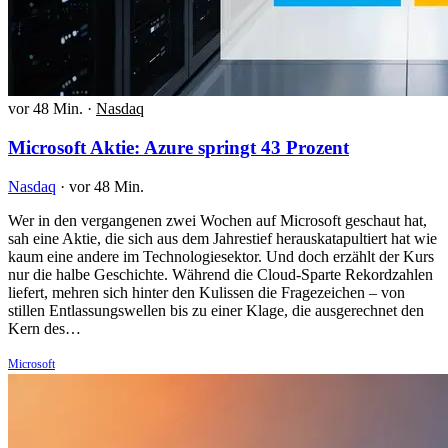
vor 48 Min.
·
Nasdaq
Microsoft Aktie: Azure springt 43 Prozent
Nasdaq
·
vor 48 Min.
Wer in den vergangenen zwei Wochen auf Microsoft geschaut hat,
sah eine Aktie, die sich aus dem Jahrestief herauskatapultiert hat wie
kaum eine andere im Technologiesektor. Und doch erzählt der Kurs
nur die halbe Geschichte. Während die Cloud-Sparte Rekordzahlen
liefert, mehren sich hinter den Kulissen die Fragezeichen – von
stillen Entlassungswellen bis zu einer Klage, die ausgerechnet den
Kern des…
Microsoft