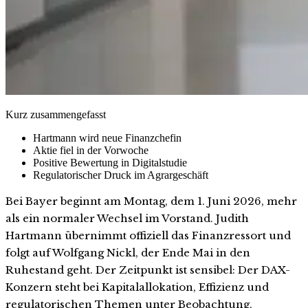
Kurz zusammengefasst
Hartmann wird neue Finanzchefin
Aktie fiel in der Vorwoche
Positive Bewertung in Digitalstudie
Regulatorischer Druck im Agrargeschäft
Bei Bayer beginnt am Montag, dem 1. Juni 2026, mehr
als ein normaler Wechsel im Vorstand. Judith
Hartmann übernimmt offiziell das Finanzressort und
folgt auf Wolfgang Nickl, der Ende Mai in den
Ruhestand geht. Der Zeitpunkt ist sensibel: Der DAX-
Konzern steht bei Kapitalallokation, Effizienz und
regulatorischen Themen unter Beobachtung.