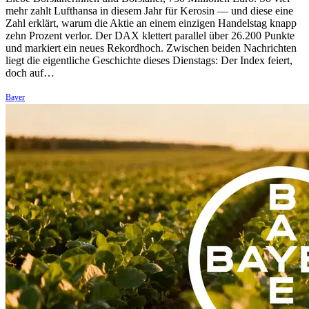
mehr zahlt Lufthansa in diesem Jahr für Kerosin — und diese eine
Zahl erklärt, warum die Aktie an einem einzigen Handelstag knapp
zehn Prozent verlor. Der DAX klettert parallel über 26.200 Punkte
und markiert ein neues Rekordhoch. Zwischen beiden Nachrichten
liegt die eigentliche Geschichte dieses Dienstags: Der Index feiert,
doch auf…
Bayer