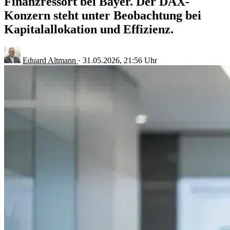
Finanzressort bei Bayer. Der DAX-
Konzern steht unter Beobachtung bei
Kapitalallokation und Effizienz.
Eduard Altmann
·
31.05.2026, 21:56 Uhr