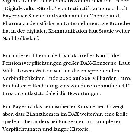
Signal aus der Unternehmenskommunikation. In der
„Digital-Kultur-Studie“ von Instinctif Partners erhielt
Bayer vier Sterne und zählt damit in Chemie und
Pharma zu den stärkeren Unternehmen. Die Branche
hat in der digitalen Kommunikation laut Studie weiter
Nachholbedarf.
Ein anderes Thema bleibt struktureller Natur: die
Pensionsverpflichtungen großer DAX-Konzerne. Laut
Willis Towers Watson sanken die entsprechenden
Verbindlichkeiten Ende 2025 auf 298 Milliarden Euro.
Ein höherer Rechnungszins von durchschnittlich 4,10
Prozent entlastete dabei die Bewertungen.
Für Bayer ist das kein isolierter Kurstreiber. Es zeigt
aber, dass Bilanzthemen im DAX weiterhin eine Rolle
spielen – besonders bei Konzernen mit komplexen
Verpflichtungen und langer Historie.