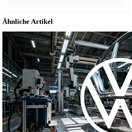
Ähnliche Artikel