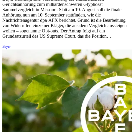
Gerichtsanhörung zum milliardenschweren Glyphosat-
Sammelvergleich in Missouri. Statt am 19. August soll die finale
Anhörung nun am 10. September stattfinden, wie die
Nachrichtenagentur dpa-AFX berichtet. Grund ist die Bearbeitung
von Widerrufen einzelner Kläger, die aus dem Vergleich aussteigen
wollen – sogenannte Opt-outs. Der Antrag folgt auf ein
Grundsatzurteil des US Supreme Court, das die Position…
Bayer