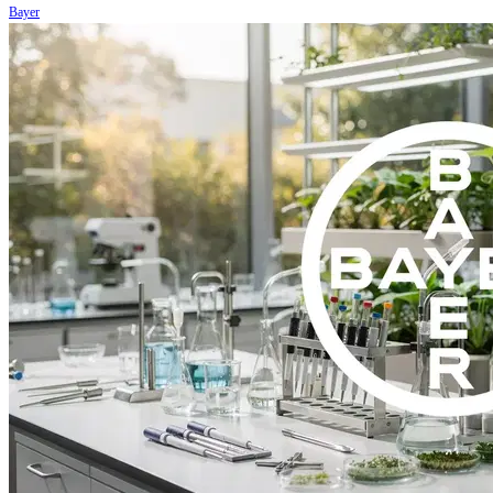
Bayer