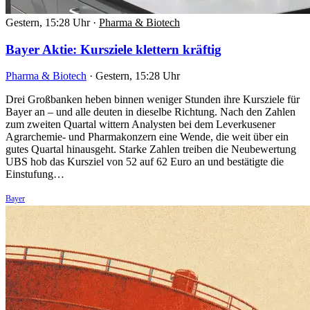
Gestern, 15:28 Uhr
·
Pharma & Biotech
Bayer Aktie: Kursziele klettern kräftig
Pharma & Biotech
·
Gestern, 15:28 Uhr
Drei Großbanken heben binnen weniger Stunden ihre Kursziele für
Bayer an – und alle deuten in dieselbe Richtung. Nach den Zahlen
zum zweiten Quartal wittern Analysten bei dem Leverkusener
Agrarchemie- und Pharmakonzern eine Wende, die weit über ein
gutes Quartal hinausgeht. Starke Zahlen treiben die Neubewertung
UBS hob das Kursziel von 52 auf 62 Euro an und bestätigte die
Einstufung…
Bayer