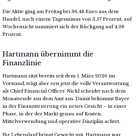
Die Aktie ging am Freitag bei 36,48 Euro aus dem
Handel, nach einem Tagesminus von 3,57 Prozent; auf
Wochensicht summiert sich der Rückgang auf 4,98
Prozent.
Hartmann übernimmt die
Finanzlinie
Hartmann sitzt bereits seit dem 1. März 2026 im
Vorstand, trägt aber erst jetzt die volle Verantwortung
als Chief Financial Officer. Nickl scheidet nach dem
Monatsende aus dem Amt aus. Damit bekommt Bayer
in der Finanzsteuerung ein neues Gesicht – in einer
Phase, in der der Markt genau auf Kosten,
Mittelverwendung und operative Disziplin achtet.
Ihr Lebenslauf bringt Gewicht mit. Hartmann war