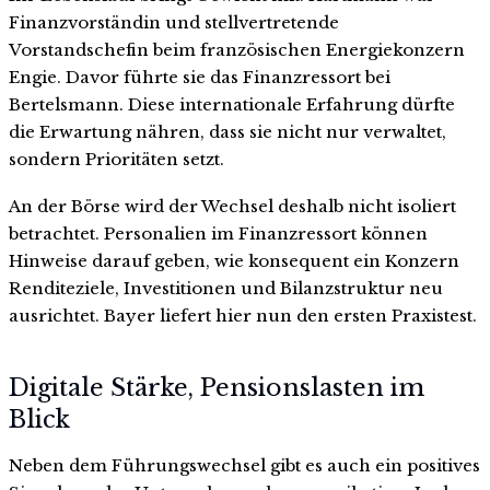
Finanzvorständin und stellvertretende
Vorstandschefin beim französischen Energiekonzern
Engie. Davor führte sie das Finanzressort bei
Bertelsmann. Diese internationale Erfahrung dürfte
die Erwartung nähren, dass sie nicht nur verwaltet,
sondern Prioritäten setzt.
An der Börse wird der Wechsel deshalb nicht isoliert
betrachtet. Personalien im Finanzressort können
Hinweise darauf geben, wie konsequent ein Konzern
Renditeziele, Investitionen und Bilanzstruktur neu
ausrichtet. Bayer liefert hier nun den ersten Praxistest.
Digitale Stärke, Pensionslasten im
Blick
Neben dem Führungswechsel gibt es auch ein positives