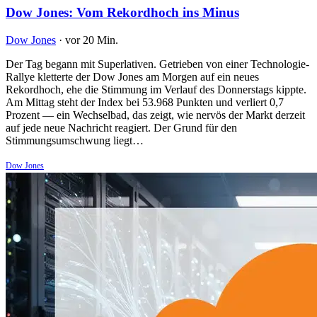
Dow Jones: Vom Rekordhoch ins Minus
Dow Jones
·
vor 20 Min.
Der Tag begann mit Superlativen. Getrieben von einer Technologie-
Rallye kletterte der Dow Jones am Morgen auf ein neues
Rekordhoch, ehe die Stimmung im Verlauf des Donnerstags kippte.
Am Mittag steht der Index bei 53.968 Punkten und verliert 0,7
Prozent — ein Wechselbad, das zeigt, wie nervös der Markt derzeit
auf jede neue Nachricht reagiert. Der Grund für den
Stimmungsumschwung liegt…
Dow Jones