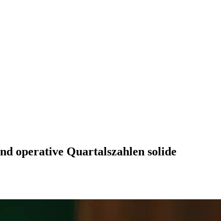
nd operative Quartalszahlen solide