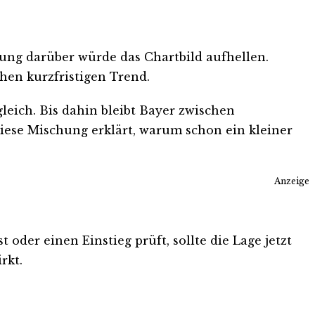
rung darüber würde das Chartbild aufhellen.
hen kurzfristigen Trend.
eich. Bis dahin bleibt Bayer zwischen
ese Mischung erklärt, warum schon ein kleiner
Anzeige
 oder einen Einstieg prüft, sollte die Lage jetzt
rkt.